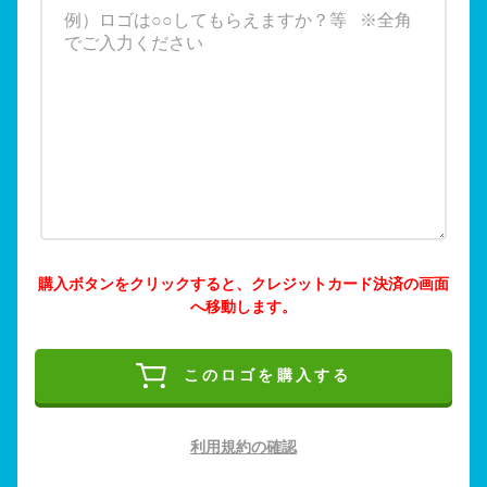
購入ボタンをクリックすると、クレジットカード決済の画面
へ移動します。
このロゴを購入する
利用規約の確認