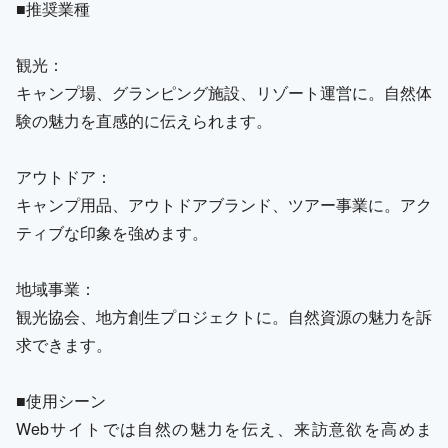
■推奨業種
観光：
キャンプ場、グランピング施設、リゾート運営に。自然体
験の魅力を直感的に伝えられます。
アウトドア：
キャンプ用品、アウトドアブランド、ツアー事業に。アク
ティブな印象を強めます。
地域事業：
観光協会、地方創生プロジェクトに。自然資源の魅力を訴
求できます。
■使用シーン
Webサイトでは自然の魅力を伝え、来訪意欲を高めま