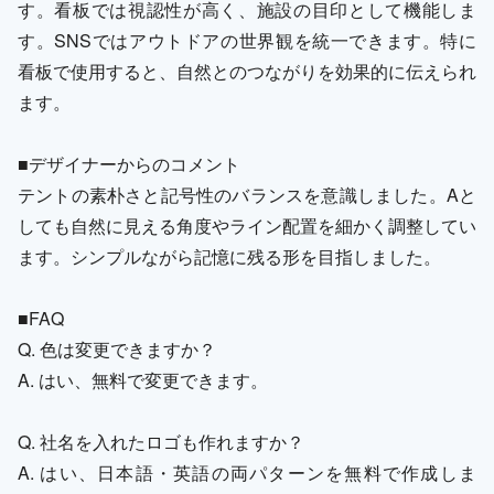
す。看板では視認性が高く、施設の目印として機能しま
す。SNSではアウトドアの世界観を統一できます。特に
看板で使用すると、自然とのつながりを効果的に伝えられ
ます。
■デザイナーからのコメント
テントの素朴さと記号性のバランスを意識しました。Aと
しても自然に見える角度やライン配置を細かく調整してい
ます。シンプルながら記憶に残る形を目指しました。
■FAQ
Q. 色は変更できますか？
A. はい、無料で変更できます。
Q. 社名を入れたロゴも作れますか？
A. はい、日本語・英語の両パターンを無料で作成しま