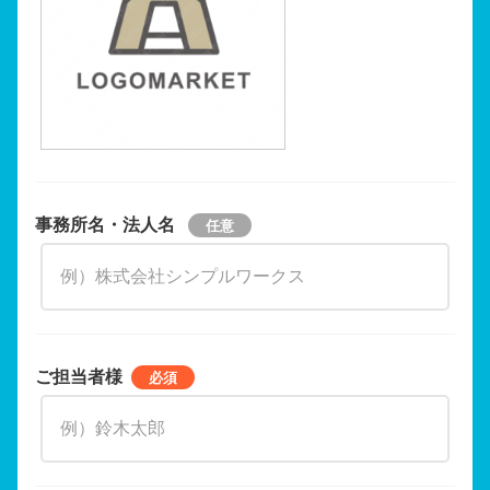
事務所名・法人名
ご担当者様