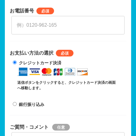
お電話番号
お支払い方法の選択
クレジットカード決済
送信ボタンをクリックすると、クレジットカード決済の画面
へ移動します。
銀行振り込み
ご質問・コメント