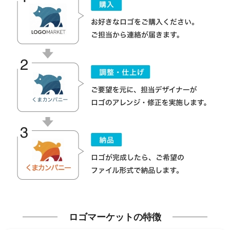
ロゴマーケットの特徴