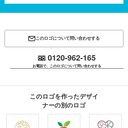
このロゴについて問い合わせする
0120-962-165
お電話で、このロゴについて問い合わせする
このロゴを作ったデザイ
ナーの別のロゴ