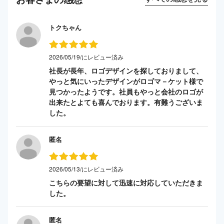
トクちゃん
2026/05/19/にレビュー済み
社長が長年、ロゴデザインを探しておりまして、
やっと気にいったデザインがロゴマ－ケット様で
見つかったようです。社員もやっと会社のロゴが
出来たとよても喜んでおります。有難うございま
した。
匿名
2026/05/13/にレビュー済み
こちらの要望に対して迅速に対応していただきま
した。
匿名