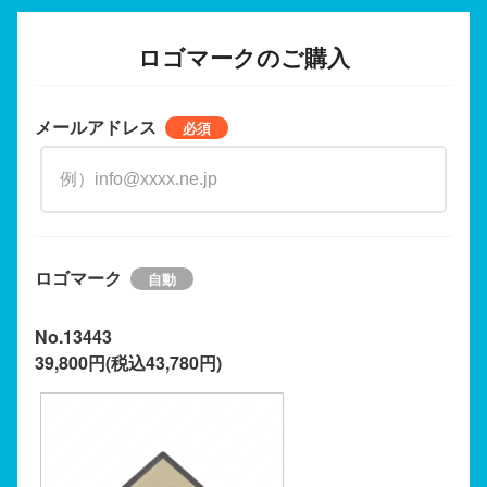
ロゴマークのご購入
メールアドレス
ロゴマーク
No.13443
39,800円(税込43,780円)