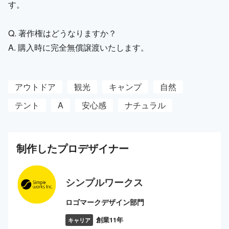
す。
Q. 著作権はどうなりますか？
A. 購入時に完全無償譲渡いたします。
アウトドア
観光
キャンプ
自然
テント
A
安心感
ナチュラル
制作した
プロ
デザイナー
シンプルワークス
ロゴマークデザイン部門
創業11年
キャリア