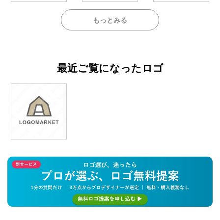
もっとみる
最近ご覧になったロゴ