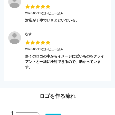
2026/05/11/にレビュー済み
対応が丁寧でいきとどいている。
なす
2026/05/11/にレビュー済み
多くのロゴの中からイメージに近いものをクライ
アントと一緒に検討できるので、助かっていま
す。
ロゴを作る流れ