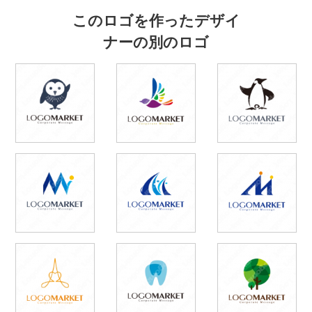
このロゴを作ったデザイ
ナーの別のロゴ