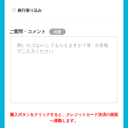
銀行振り込み
ご質問・コメント
購入ボタンをクリックすると、クレジットカード決済の画面
へ移動します。