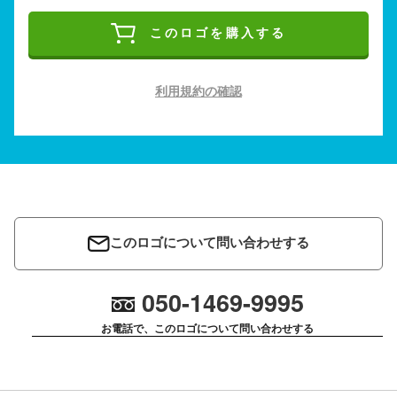
このロゴを購入する
利用規約の確認
このロゴについて問い合わせする
050-1469-9995
お電話で、このロゴについて問い合わせする