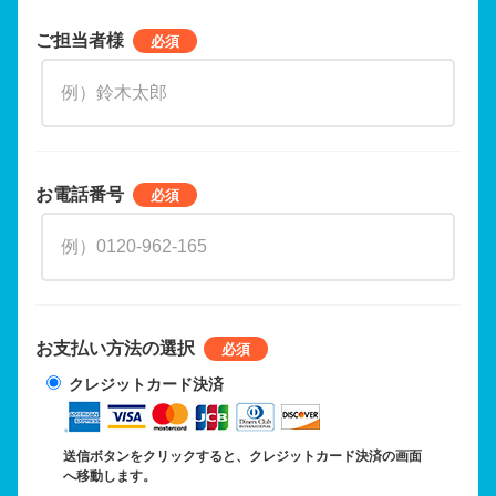
ご担当者様
お電話番号
お支払い方法の選択
クレジットカード決済
送信ボタンをクリックすると、クレジットカード決済の画面
へ移動します。