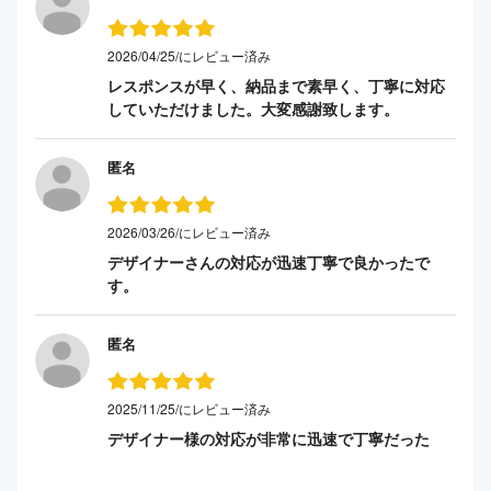
2026/04/25/にレビュー済み
レスポンスが早く、納品まで素早く、丁寧に対応
していただけました。大変感謝致します。
匿名
2026/03/26/にレビュー済み
デザイナーさんの対応が迅速丁寧で良かったで
す。
匿名
2025/11/25/にレビュー済み
デザイナー様の対応が非常に迅速で丁寧だった