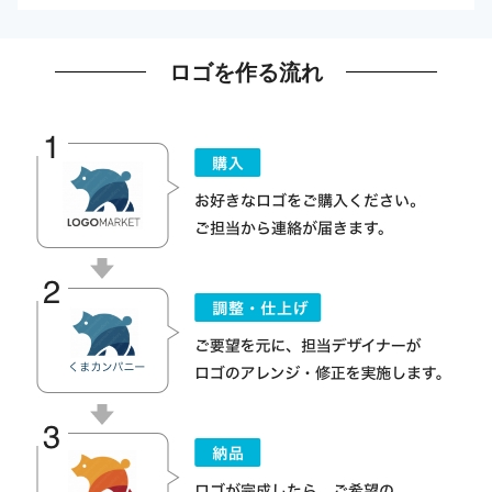
ロゴを作る流れ