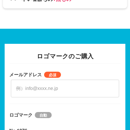
ロゴマークのご購入
メールアドレス
ロゴマーク