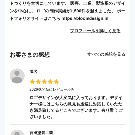
ドづくりを大切にしています。 医療、士業、製造系のデザイ
ンを中心に、 ロゴの制作実績が1,500件を越えました。 ポー
トフォリオサイトはこちら https://bloomdesign.in
プロフィールを詳しく見る
お客さまの感想
すべての感想を見る
匿名
2026/07/15/にレビュー済み
ロゴデザインが大変気に入っております。デザイ
ナー様にはこちらの意見も迅速に対応していただ
き満足致してるところでございます。有り難うご
ざいました。
宮田塗装工業