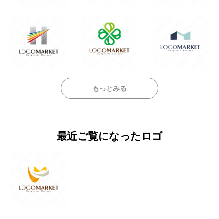
もっとみる
最近ご覧になったロゴ