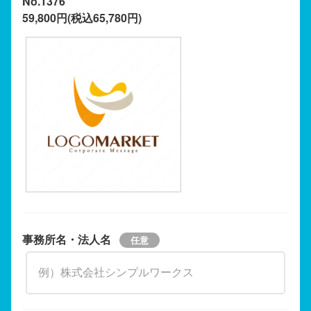
No.1376
59,800円(税込65,780円)
事務所名・法人名