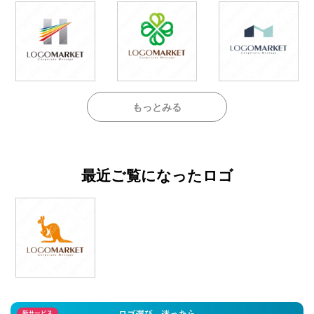
もっとみる
最近ご覧になったロゴ