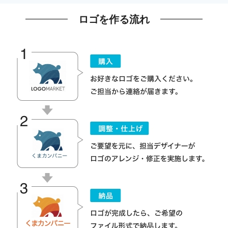
ロゴを作る流れ