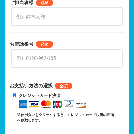
ご担当者様
お電話番号
お支払い方法の選択
クレジットカード決済
送信ボタンをクリックすると、クレジットカード決済の画面
へ移動します。