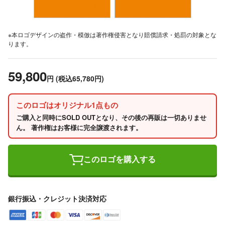
※本ロゴデザインの盗作・模倣は著作権侵害となり賠償請求・処罰の対象とな
ります。
59,800
円
(税込65,780円)
このロゴはオリジナル1点もの
ご購入と同時にSOLD OUTとなり、その後の再販は一切ありませ
ん。 著作権はお客様に完全譲渡されます。
このロゴを購入する
銀行振込・クレジット決済対応