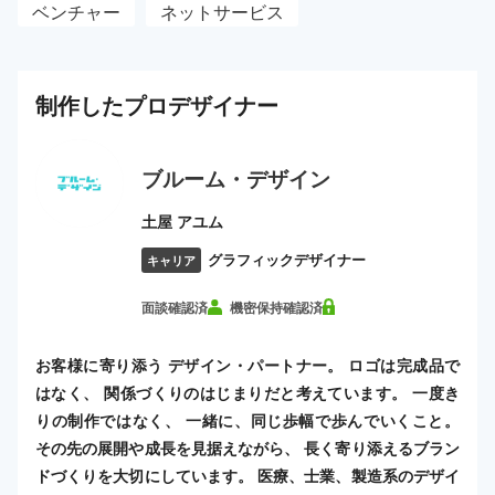
ベンチャー
ネットサービス
制作した
プロ
デザイナー
ブルーム・デザイン
土屋 アユム
グラフィックデザイナー
キャリア
面談確認済
機密保持確認済
お客様に寄り添う デザイン・パートナー。 ロゴは完成品で
はなく、 関係づくりのはじまりだと考えています。 一度き
りの制作ではなく、 一緒に、同じ歩幅で歩んでいくこと。
その先の展開や成長を見据えながら、 長く寄り添えるブラン
ドづくりを大切にしています。 医療、士業、製造系のデザイ