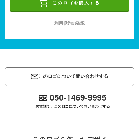
このロゴを購入する
利用規約の確認
このロゴについて問い合わせする
050-1469-9995
お電話で、このロゴについて問い合わせする
このロゴを作ったデザイ