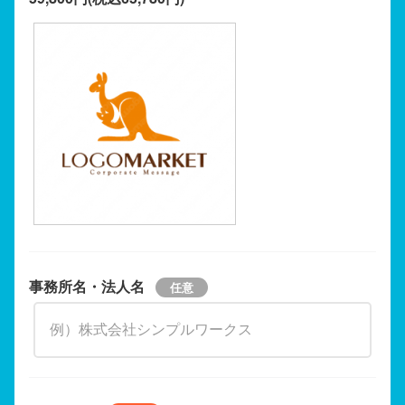
事務所名・法人名