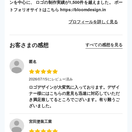
ンを中心に、 ロゴの制作実績が1,500件を越えました。 ポー
トフォリオサイトはこちら https://bloomdesign.in
プロフィールを詳しく見る
お客さまの感想
すべての感想を見る
匿名
2026/07/15/にレビュー済み
ロゴデザインが大変気に入っております。デザイ
ナー様にはこちらの意見も迅速に対応していただ
き満足致してるところでございます。有り難うご
ざいました。
宮田塗装工業