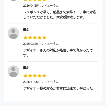
2026/04/25/にレビュー済み
レスポンスが早く、納品まで素早く、丁寧に対応
していただけました。大変感謝致します。
匿名
2026/03/26/にレビュー済み
デザイナーさんの対応が迅速丁寧で良かったで
す。
匿名
2025/11/25/にレビュー済み
デザイナー様の対応が非常に迅速で丁寧だった