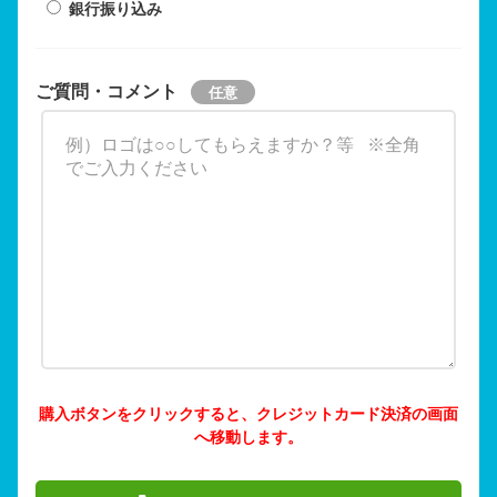
銀行振り込み
ご質問・コメント
購入ボタンをクリックすると、クレジットカード決済の画面
へ移動します。