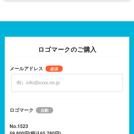
ロゴマークのご購入
メールアドレス
ロゴマーク
No.1523
59,800円(税込65,780円)