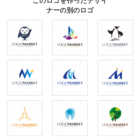
ナーの別のロゴ