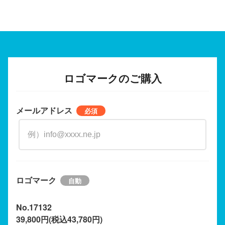
ロゴマークのご購入
メールアドレス
ロゴマーク
No.17132
39,800円(税込43,780円)