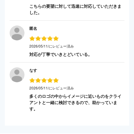
こちらの要望に対して迅速に対応していただきま
した。
匿名
2026/05/11/にレビュー済み
対応が丁寧でいきとどいている。
なす
2026/05/11/にレビュー済み
多くのロゴの中からイメージに近いものをクライ
アントと一緒に検討できるので、助かっていま
す。