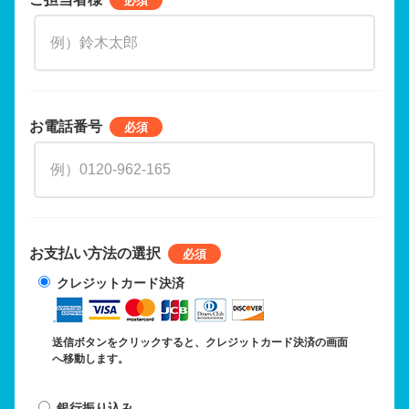
お電話番号
お支払い方法の選択
クレジットカード決済
送信ボタンをクリックすると、クレジットカード決済の画面
へ移動します。
銀行振り込み