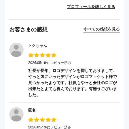
プロフィールを詳しく見る
お客さまの感想
すべての感想を見る
トクちゃん
2026/05/19/にレビュー済み
社長が長年、ロゴデザインを探しておりまして、
やっと気にいったデザインがロゴマ－ケット様で
見つかったようです。社員もやっと会社のロゴが
出来たとよても喜んでおります。有難うございま
した。
匿名
2026/05/13/にレビュー済み