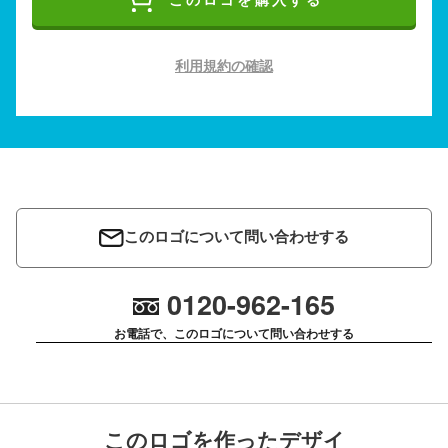
このロゴを購入する
利用規約の確認
このロゴについて問い合わせする
0120-962-165
お電話で、このロゴについて問い合わせする
このロゴを作ったデザイ