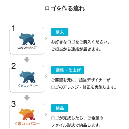
ロゴを作る流れ