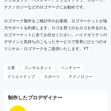
テクノロジーなどのロゴマークにお勧めです。
ロゴマーク製作をご検討中のお客様、ロゴマーケットが強
力サポートを約束します。ロゴを買うのもロゴを作るのも
ロゴマーケットに全てお任せください。ハイクオリティの
デザインと気持ちのこもったサービスで世界にひとつのオ
リジナル・ロゴマークをご提供いたします。YT
士業
コンサルタント
ベンチャー
クリエイティブ
スポーツ
テクノロジー
制作した
プロ
デザイナー