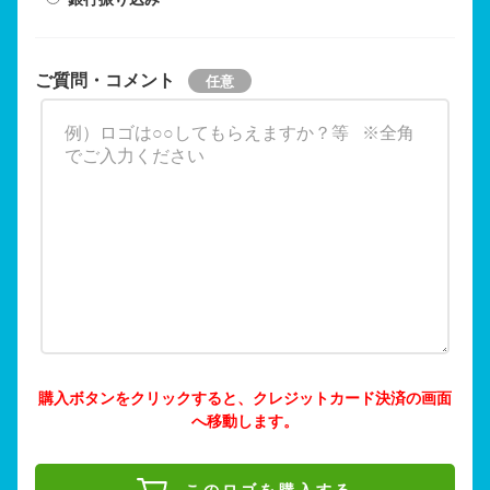
ご質問・コメント
購入ボタンをクリックすると、クレジットカード決済の画面
へ移動します。