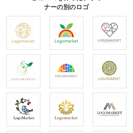
ナーの別のロゴ