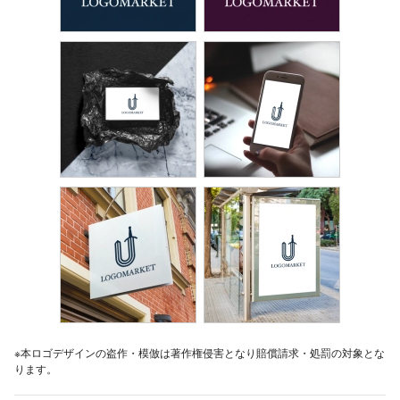
※本ロゴデザインの盗作・模倣は著作権侵害となり賠償請求・処罰の対象とな
ります。