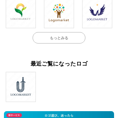
もっとみる
最近ご覧になったロゴ