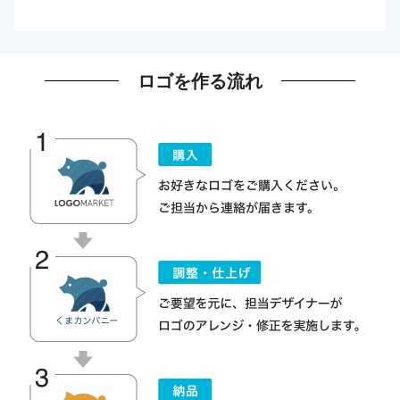
ロゴを作る流れ