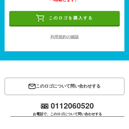
このロゴを購入する
利用規約の確認
このロゴについて問い合わせする
0112060520
お電話で、このロゴについて問い合わせする