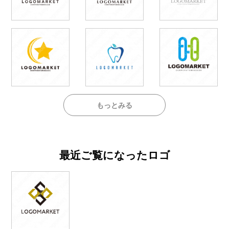
もっとみる
最近ご覧になったロゴ