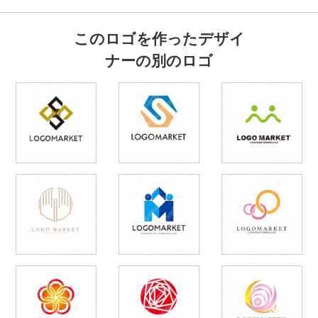
このロゴを作ったデザイ
ナーの別のロゴ