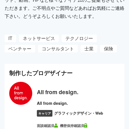
ただきます。ご不明点やご質問などあればお気軽にご連絡
下さい。どうぞよろしくお願いいたします。
IT
ネットサービス
テクノロジー
ベンチャー
コンサルタント
士業
保険
制作した
プロ
デザイナー
All from design.
All from design.
グラフィックデザイン・Web
キャリア
面談確認済
機密保持確認済