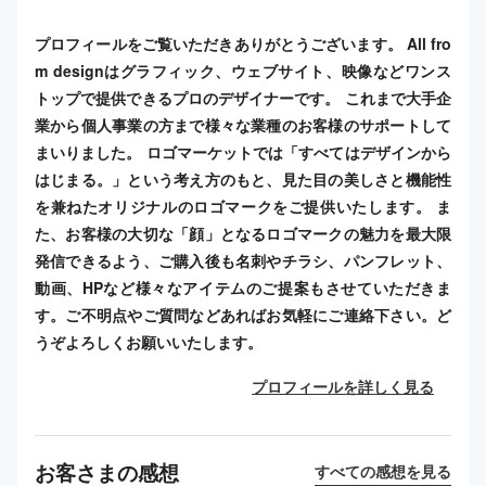
プロフィールをご覧いただきありがとうございます。 All fro
m designはグラフィック、ウェブサイト、映像などワンス
トップで提供できるプロのデザイナーです。 これまで大手企
業から個人事業の方まで様々な業種のお客様のサポートして
まいりました。 ロゴマーケットでは「すべてはデザインから
はじまる。」という考え方のもと、見た目の美しさと機能性
を兼ねたオリジナルのロゴマークをご提供いたします。 ま
た、お客様の大切な「顔」となるロゴマークの魅力を最大限
発信できるよう、ご購入後も名刺やチラシ、パンフレット、
動画、HPなど様々なアイテムのご提案もさせていただきま
す。ご不明点やご質問などあればお気軽にご連絡下さい。ど
うぞよろしくお願いいたします。
プロフィールを詳しく見る
お客さまの感想
すべての感想を見る