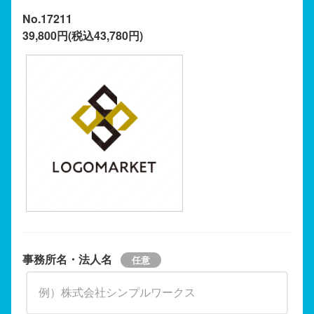
No.17211
39,800円(税込43,780円)
事務所名・法人名