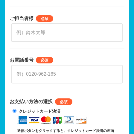
ご担当者様
お電話番号
お支払い方法の選択
クレジットカード決済
送信ボタンをクリックすると、クレジットカード決済の画面