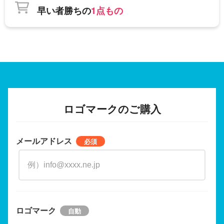
早い者勝ちの
1点もの
ロゴマークのご購入
メールアドレス
ロゴマーク