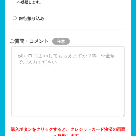
へ移動します。
銀行振り込み
ご質問・コメント
購入ボタンをクリックすると、クレジットカード決済の画面
へ移動します。