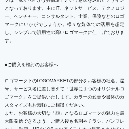
となっております。主にIT、ネットサービス、テクノロジ
ー、ベンチャー、コンサルタント、士業、保険などのロゴ
マークにいかがでしょうか。様々な媒体での活用を想定
し、シンプルで汎用性の高いロゴマークに仕上げておりま
す。
■ご購入を検討のお客様へ
ロゴマーク下のLOGOMARKETの部分をお客様の社名、屋
号、サービス名に差し替えて「世界に１つのオリジナルロ
ゴマーク」をご提供いたします。カラーの変更や書体のカ
スタマイズもお気軽にご相談ください。
また、お客様の大切な「顔」となるロゴマークの魅力を最
大限発信できるよう、ご購入後も名刺やチラシ、パンフレ
ット、動画、HPなど様々なアイテムのご提案もさせてい