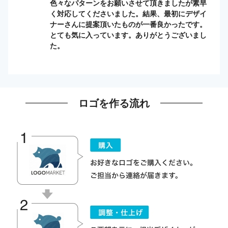
色々なパターンをお願いさせて頂きましたが素早
く対応してくださいました。結果、最初にデザイ
ナーさんに提案頂いたものが一番良かったです。
とても気に入っています。ありがとうございまし
た。
ロゴを作る流れ