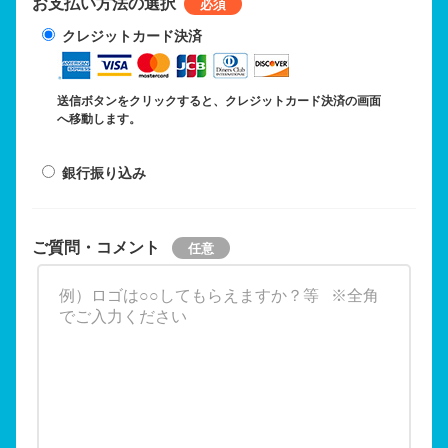
お支払い方法の選択
クレジットカード決済
送信ボタンをクリックすると、クレジットカード決済の画面
へ移動します。
銀行振り込み
ご質問・コメント