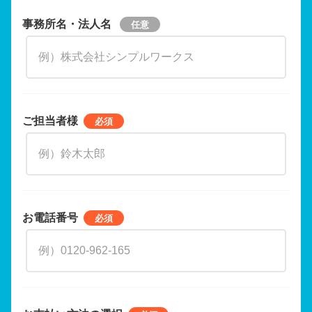
事務所名・法人名
ご担当者様
お電話番号