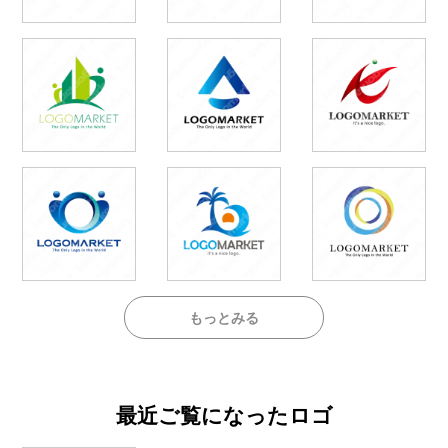
もっとみる
最近ご覧になったロゴ