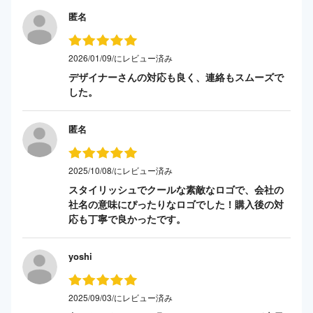
匿名
2026/01/09/にレビュー済み
デザイナーさんの対応も良く、連絡もスムーズで
した。
匿名
2025/10/08/にレビュー済み
スタイリッシュでクールな素敵なロゴで、会社の
社名の意味にぴったりなロゴでした！購入後の対
応も丁寧で良かったです。
yoshi
2025/09/03/にレビュー済み