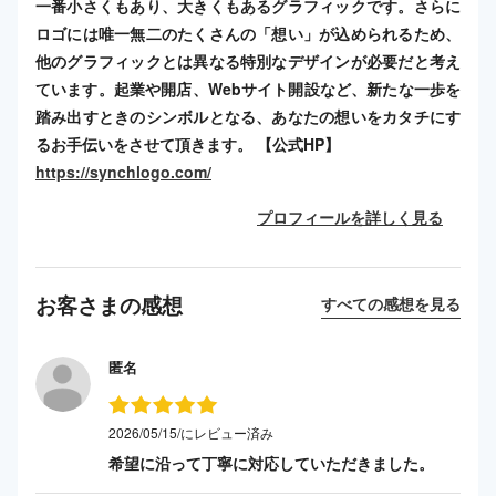
一番小さくもあり、大きくもあるグラフィックです。さらに
ロゴには唯一無二のたくさんの「想い」が込められるため、
他のグラフィックとは異なる特別なデザインが必要だと考え
ています。起業や開店、Webサイト開設など、新たな一歩を
踏み出すときのシンボルとなる、あなたの想いをカタチにす
るお手伝いをさせて頂きます。 【公式HP】
https://synchlogo.com/
プロフィールを詳しく見る
お客さまの感想
すべての感想を見る
匿名
2026/05/15/にレビュー済み
希望に沿って丁寧に対応していただきました。