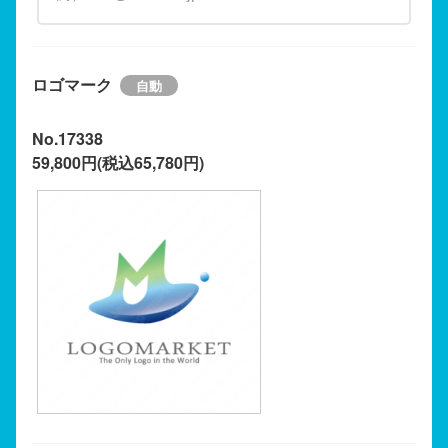
ロゴマーク
No.17338
59,800円(税込65,780円)