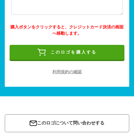
購入ボタンをクリックすると、クレジットカード決済の画面
へ移動します。
このロゴを購入する
利用規約の確認
このロゴについて問い合わせする