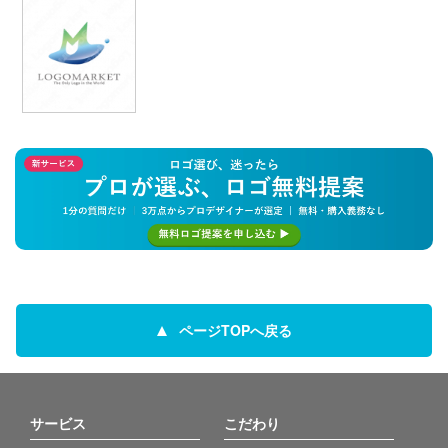
ページTOPへ戻る
サービス
こだわり