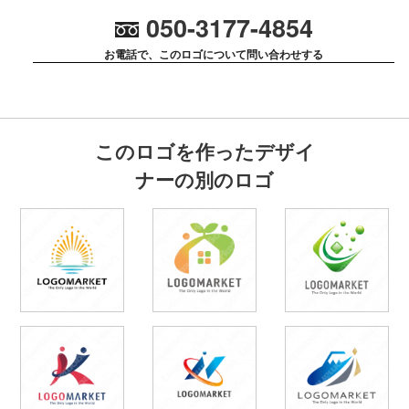
050-3177-4854
お電話で、このロゴについて問い合わせする
このロゴを作ったデザイ
ナーの別のロゴ