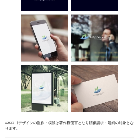
※本ロゴデザインの盗作・模倣は著作権侵害となり賠償請求・処罰の対象とな
ります。