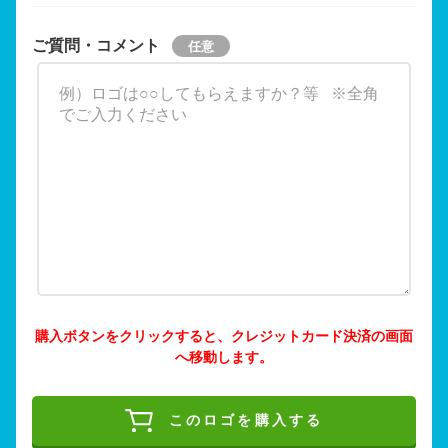
ご質問・コメント
購入ボタンをクリックすると、クレジットカード決済の画面
へ移動します。
このロゴを購入する