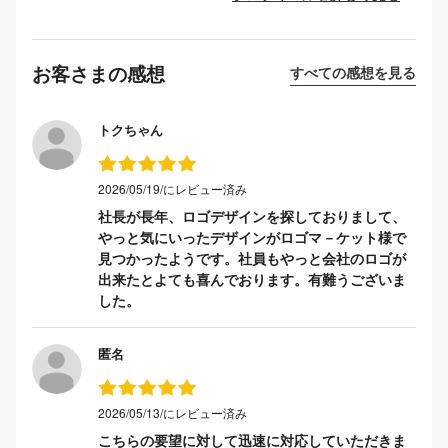
お客さまの感想
すべての感想を見る
トクちゃん
2026/05/19/にレビュー済み
社長が長年、ロゴデザインを探しておりまして、
やっと気にいったデザインがロゴマ－ケット様で
見つかったようです。社員もやっと会社のロゴが
出来たとよても喜んでおります。有難うございま
した。
匿名
2026/05/13/にレビュー済み
こちらの要望に対して迅速に対応していただきま