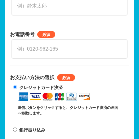
お電話番号
お支払い方法の選択
クレジットカード決済
送信ボタンをクリックすると、クレジットカード決済の画面
へ移動します。
銀行振り込み