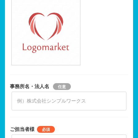
事務所名・法人名
ご担当者様