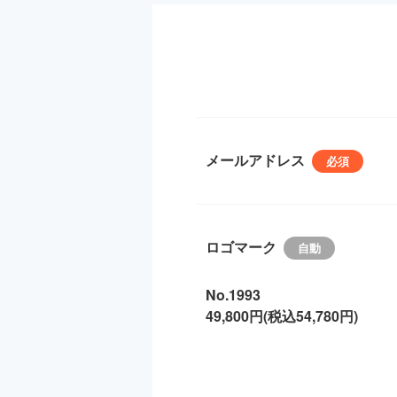
メールアドレス
ロゴマーク
No.1993
49,800円(税込54,780円)