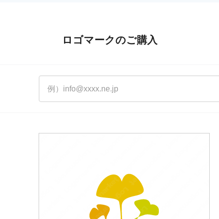
ロゴマークのご購入