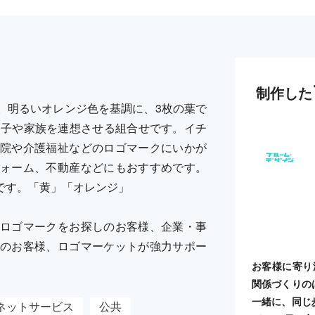
制作した
。明るいオレンジ色を基調に、3枚の葉で
親子や家族を連想させる組合せです。イチ
院や介護福祉などのロゴマークにいかが
ォーム、不動産などにもおすすめです。
です。「黄」「オレンジ」
ロゴマークをお探しのお客様、企業・事
のお客様、ロゴマーケットが強力サポー
お客様に寄り
関係づくりの
一緒に、同じ
ネットサービス
公共