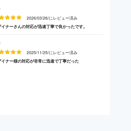
名
2026/03/26/にレビュー済み
ザイナーさんの対応が迅速丁寧で良かったです。
名
2025/11/25/にレビュー済み
ザイナー様の対応が非常に迅速で丁寧だった