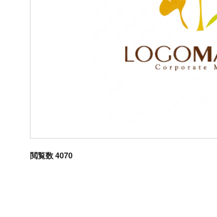
閲覧数 4070