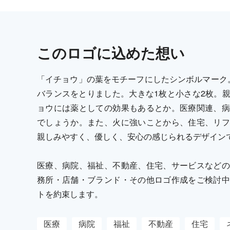
この
ロゴ
に込めた想い
「イチョウ」の葉をモチーフにしたシンボルマーク
バランスをとりました。大きな1枚と小さな2枚。
ョウには薬としての効果もあるとか。医療関連、病
でしょうか。また、火に強いことから、住宅、リフ
親しみやすく、優しく、安心の感じられるデザイン
医療、病院、福祉、不動産、住宅、サービスなどの
務所・店舗・ブランド・その他ロゴ作成をご検討中
トを約束します。
医療
病院
福祉
不動産
住宅