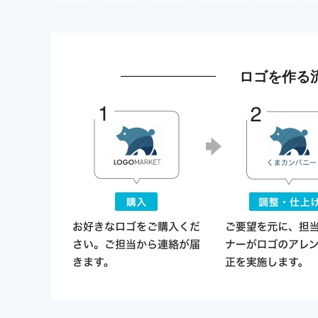
ロゴを作る