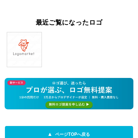
最近ご覧になったロゴ
ページTOPへ戻る