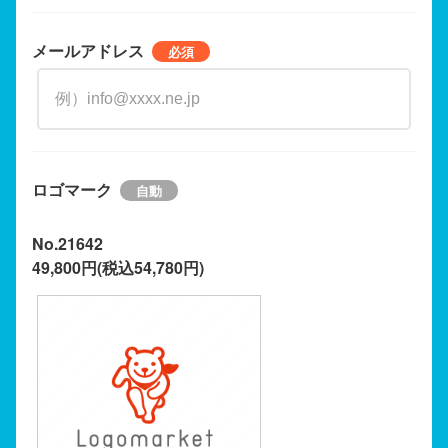
メールアドレス
ロゴマーク
No.21642
49,800円(税込54,780円)