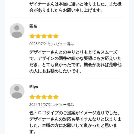
ザイナーさんは本当に凄いと唸りました。また機
会がありましたらお願い申し上げます。
匿名
2025/07/21/にレビュー済み
デザイナーさんとのやりとりもとてもスムーズ
で、デザインの調整や細かな要望にもお応えいた
だき、とても良かったです。機会があれば是非他
の人にもお勧めしたいです。
Miya
2024/11/07/にレビュー済み
色・ロゴタイプのご提案がイメージ通りでした。
デザイナーさんの対応も早くすんなりと決まりま
した。本職の方にお願いして良かったと思いま
す。