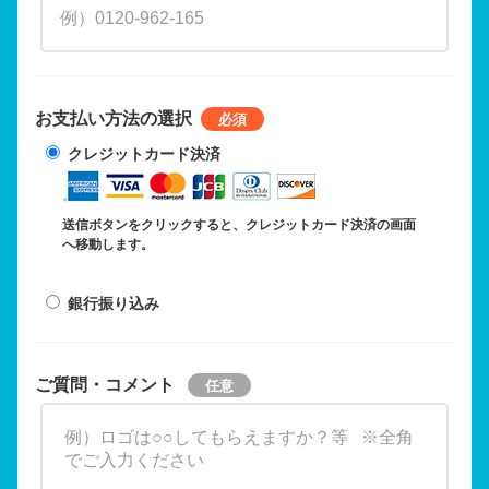
お支払い方法の選択
クレジットカード決済
送信ボタンをクリックすると、クレジットカード決済の画面
へ移動します。
銀行振り込み
ご質問・コメント