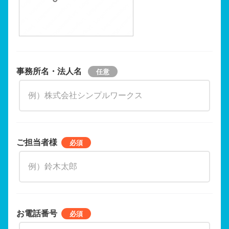
事務所名・法人名
ご担当者様
お電話番号