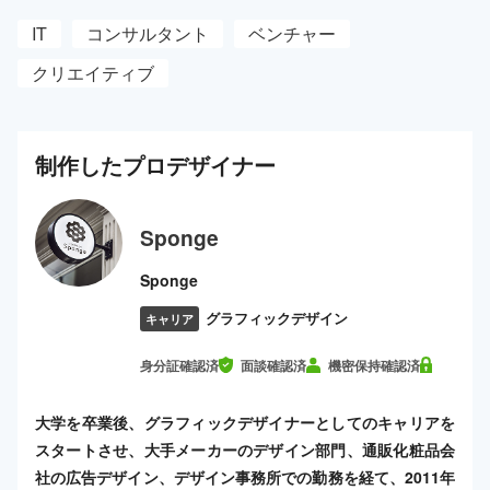
IT
コンサルタント
ベンチャー
クリエイティブ
制作した
プロ
デザイナー
Sponge
Sponge
グラフィックデザイン
キャリア
身分証確認済
面談確認済
機密保持確認済
大学を卒業後、グラフィックデザイナーとしてのキャリアを
スタートさせ、大手メーカーのデザイン部門、通販化粧品会
社の広告デザイン、デザイン事務所での勤務を経て、2011年