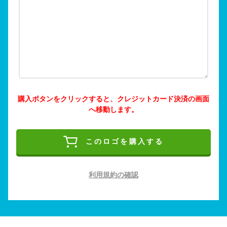
購入ボタンをクリックすると、クレジットカード決済の画面
へ移動します。
このロゴを購入する
利用規約の確認