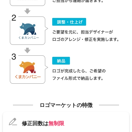
ロゴマーケットの特徴
修正回数は
無制限