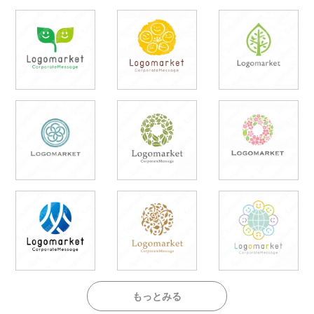
もっとみる