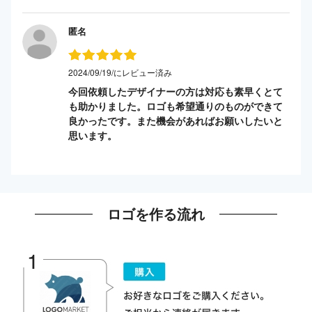
匿名
2024/09/19/にレビュー済み
今回依頼したデザイナーの方は対応も素早くとて
も助かりました。ロゴも希望通りのものができて
良かったです。また機会があればお願いしたいと
思います。
ロゴを作る流れ