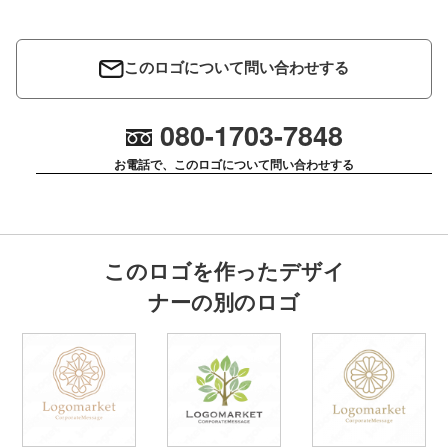
このロゴについて問い合わせする
080-1703-7848
お電話で、このロゴについて問い合わせする
このロゴを作ったデザイ
ナーの別のロゴ