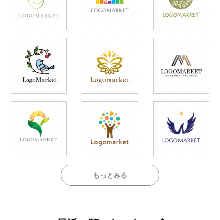
もっとみる