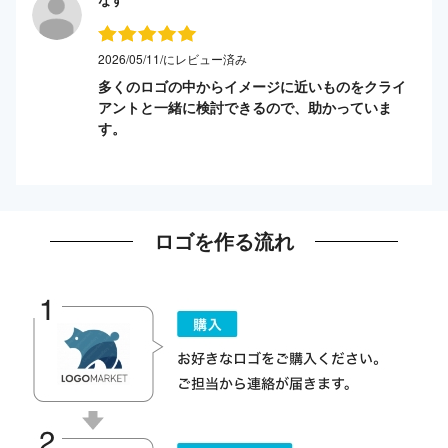
2026/05/11/にレビュー済み
多くのロゴの中からイメージに近いものをクライ
アントと一緒に検討できるので、助かっていま
す。
ロゴを作る流れ