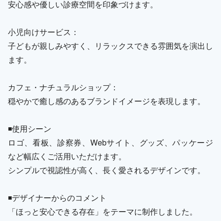
安心感や優しい診療空間を印象づけます。
小児向けサービス：
子どもが親しみやすく、リラックスできる雰囲気を演出し
ます。
カフェ・ナチュラルショップ：
穏やかで癒し感のあるブランドイメージを表現します。
◾️使用シーン
ロゴ、看板、診察券、Webサイト、グッズ、パッケージ
など幅広くご活用いただけます。
シンプルで視認性が高く、長く愛されるデザインです。
◾️デザイナーからのコメント
「ほっと安心できる存在」をテーマに制作しました。