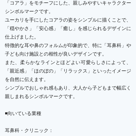
「コアラ」をモチーフにした、親しみやすいキャラクター
シンボルマークです。
ユーカリを手にしたコアラの姿をシンプルに描くことで、
「穏やかさ」「安心感」「癒し」を感じられるデザインに
仕上げました。
特徴的な耳や鼻のフォルムが印象的で、特に「耳鼻科」や
子ども向け施設との相性が良いデザインです。
また、柔らかなラインとほどよい可愛らしさによって、
「親近感」「ほのぼの」「リラックス」といったイメージ
を自然に伝えます。
シンプルでおしゃれ感もあり、大人から子どもまで幅広く
親しまれるシンボルマークです。
◾️向いている業種
耳鼻科・クリニック：