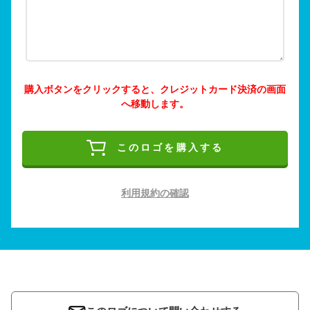
購入ボタンをクリックすると、クレジットカード決済の画面
へ移動します。
このロゴを購入する
利用規約の確認