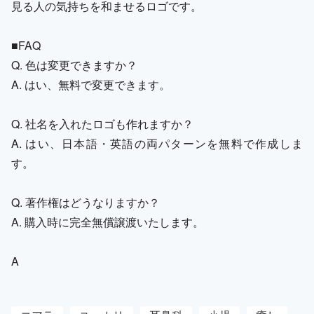
見る人の気持ちを和ませるロゴです。
■FAQ
Q. 色は変更できますか？
A. はい、無料で変更できます。
Q. 社名を入れたロゴも作れますか？
A. はい、日本語・英語の両パターンを無料で作成しま
す。
Q. 著作権はどうなりますか？
A. 購入時に完全無償譲渡いたします。
A