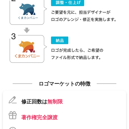
ロゴマーケットの特徴
修正回数は
無制限
著作権完全譲渡