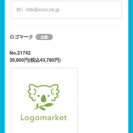
ロゴマーク
No.21742
39,800円(税込43,780円)