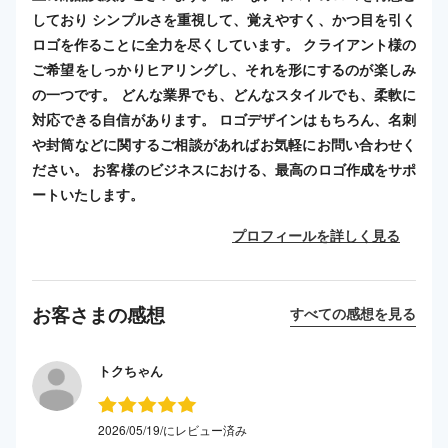
しており シンプルさを重視して、覚えやすく、かつ目を引く
ロゴを作ることに全力を尽くしています。 クライアント様の
ご希望をしっかりヒアリングし、それを形にするのが楽しみ
の一つです。 どんな業界でも、どんなスタイルでも、柔軟に
対応できる自信があります。 ロゴデザインはもちろん、名刺
や封筒などに関するご相談があればお気軽にお問い合わせく
ださい。 お客様のビジネスにおける、最高のロゴ作成をサポ
ートいたします。
プロフィールを詳しく見る
お客さまの感想
すべての感想を見る
トクちゃん
2026/05/19/にレビュー済み