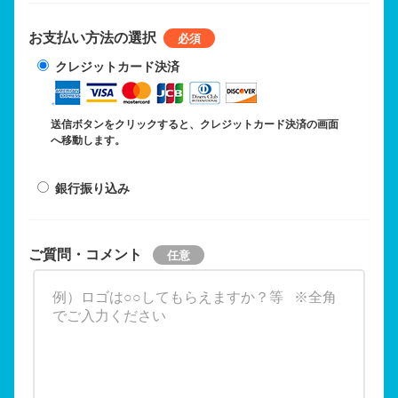
お支払い方法の選択
クレジットカード決済
送信ボタンをクリックすると、クレジットカード決済の画面
へ移動します。
銀行振り込み
ご質問・コメント