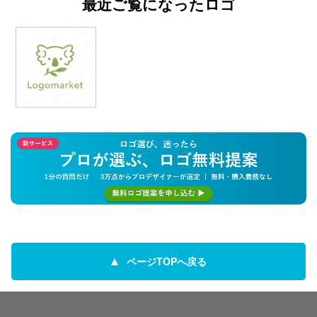
最近ご覧になったロゴ
ページTOPへ戻る