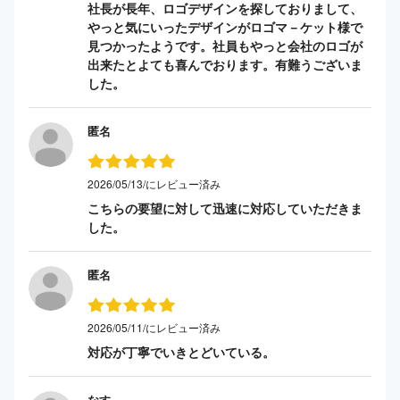
社長が長年、ロゴデザインを探しておりまして、
やっと気にいったデザインがロゴマ－ケット様で
見つかったようです。社員もやっと会社のロゴが
出来たとよても喜んでおります。有難うございま
した。
匿名
2026/05/13/にレビュー済み
こちらの要望に対して迅速に対応していただきま
した。
匿名
2026/05/11/にレビュー済み
対応が丁寧でいきとどいている。
なす