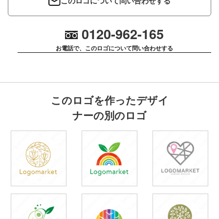
このロゴについて問い合わせする
0120-962-165
お電話で、このロゴについて問い合わせする
このロゴを作ったデザイ
ナーの別のロゴ