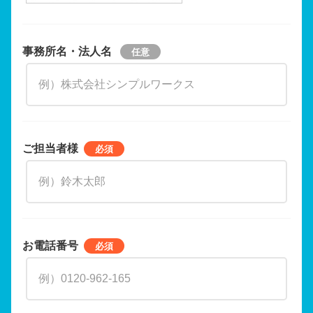
事務所名・法人名
ご担当者様
お電話番号