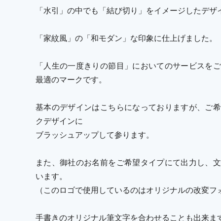
「水引」の中でも「結び切り」をイメージしたデザ
「家紋風」の「和モダン」な印象に仕上げました。
「人生の一度きりの節目」においてのサービスをご
最適のマークです。
基本のデザインはこちらになっておりますが、ご希
クデザインに
ブラッシュアップして参ります。
また、御社のお名前をご希望タイプにて出力し、文
います。
（このロゴで使用しているのはオリジナルの改変フ
手書きのオリジナル筆文字を合わせることも出来ま