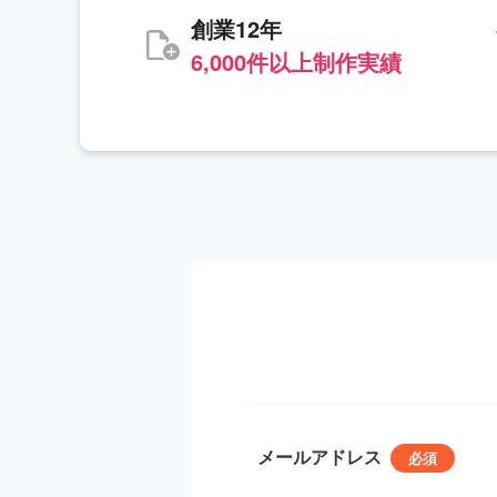
創業12年
6,000件以上制作実績
メールアドレス