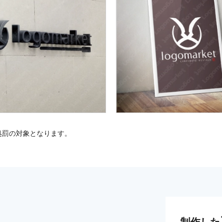
処罰の対象となります。
制作した