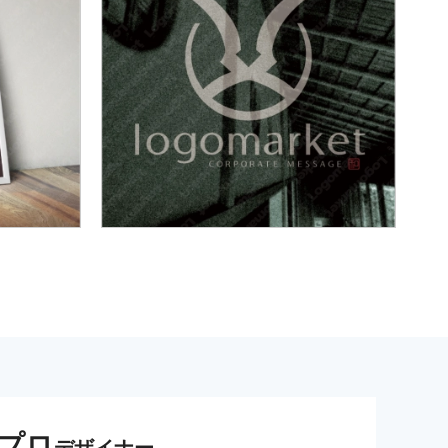
プロ
デザイナー