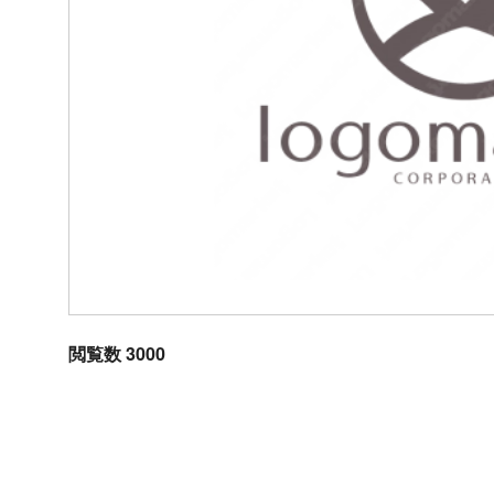
閲覧数 3000