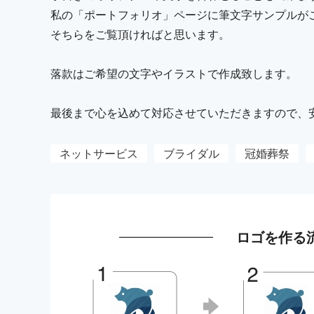
私の「ポートフォリオ」ページに筆文字サンプルが
そちらをご覧頂ければと思います。
落款はご希望の文字やイラストで作成致します。
最後まで心を込めて対応させていただきますので、
ネットサービス
ブライダル
冠婚葬祭
ロゴを作る