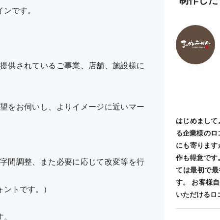
インです。
提供されているご事業、店舗、施設様に
望をお伺いし、よりイメージに近いマー
はじめまして
る企業様のロ
にも寄ります
作も得意です
字間調整、また必要に応じて改変等を行
ては最初で最
す。 お客様
ォントです。）
いただけるロ
す。