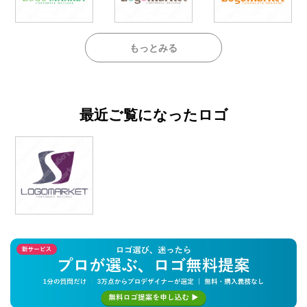
もっとみる
最近ご覧になったロゴ