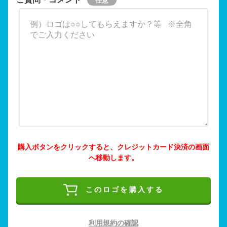
購入ボタンをクリックすると、クレジットカード決済の画面
へ移動します。
このロゴを購入する
利用規約の確認