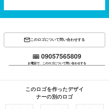
このロゴについて問い合わせする
09057565809
お電話で、このロゴについて問い合わせする
このロゴを作ったデザイ
ナーの別のロゴ