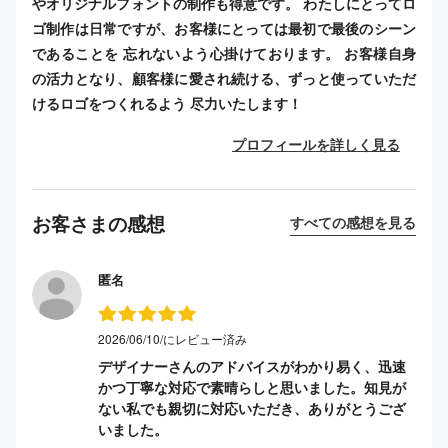
やオリジナルフォントの制作も得意です。 わたしにとってロ
ゴ制作は日常ですが、お客様にとっては最初で最後のシーン
であることを 忘れないよう心掛けております。 お客様自身
の活力となり、顧客様に愛され続ける、ずっと使っていただ
けるロゴをつくれるよう 尽力いたします！
プロフィールを詳しく見る
お客さまの感想
すべての感想を見る
匿名
2026/06/10/にレビュー済み
デザイナーさんのアドバイスがわかり易く、迅速
かつ丁寧な対応で素晴らしと思いました。知見が
ない私でも親切に対応いただき、ありがとうござ
いました。