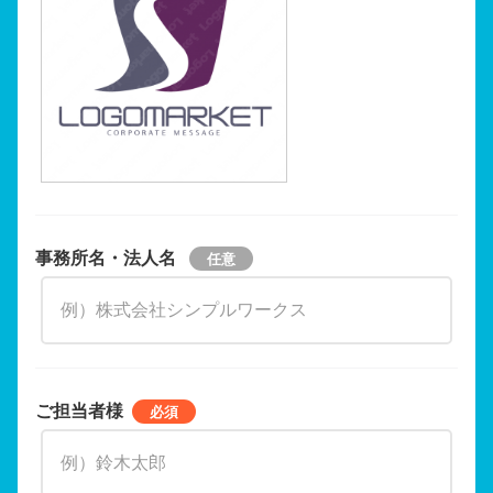
事務所名・法人名
ご担当者様