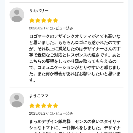
リカバリー
2026/02/17/にレビュー済み
ロゴマークのデザインクオリティがとても高いな
と思いました。もちろんロゴにも惹かれたのです
が、それ以上に満足したのはデザイナーさんの丁
寧で親切なご対応とレスポンスの速さです。あと
こちらの要望をしっかり汲み取ってもらえるの
で、コミュニケーションがとりやすいと感じまし
た。また何か機会があればお願いしたいと思いま
す。
ようこママ
2025/08/27/にレビュー済み
まっめデザイン飯島様 センスの良いスタイリッ
シュなトマトに、一目惚れをしました。デザイナ