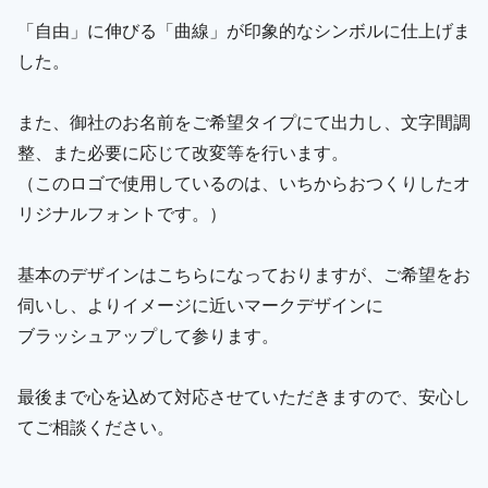
「自由」に伸びる「曲線」が印象的なシンボルに仕上げま
した。
また、御社のお名前をご希望タイプにて出力し、文字間調
整、また必要に応じて改変等を行います。
（このロゴで使用しているのは、いちからおつくりしたオ
リジナルフォントです。）
基本のデザインはこちらになっておりますが、ご希望をお
伺いし、よりイメージに近いマークデザインに
ブラッシュアップして参ります。
最後まで心を込めて対応させていただきますので、安心し
てご相談ください。