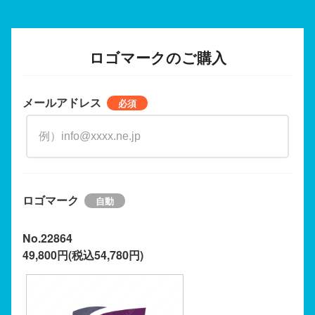
ロゴマークのご購入
メールアドレス
ロゴマーク
No.22864
49,800円(税込54,780円)