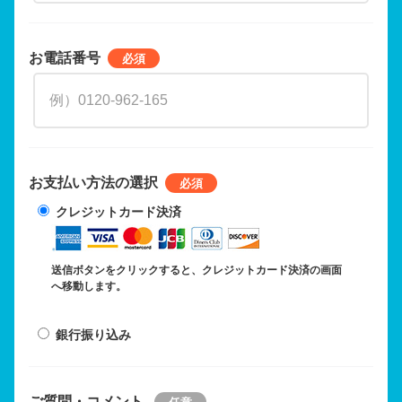
お電話番号
お支払い方法の選択
クレジットカード決済
送信ボタンをクリックすると、クレジットカード決済の画面
へ移動します。
銀行振り込み
ご質問・コメント