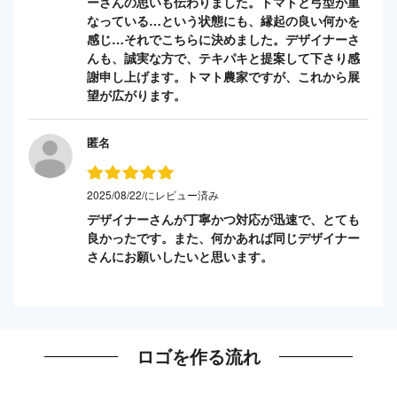
ーさんの思いも伝わりました。トマトと弓型が重
なっている…という状態にも、縁起の良い何かを
感じ…それでこちらに決めました。デザイナーさ
んも、誠実な方で、テキパキと提案して下さり感
謝申し上げます。トマト農家ですが、これから展
望が広がります。
匿名
2025/08/22/にレビュー済み
デザイナーさんが丁寧かつ対応が迅速で、とても
良かったです。また、何かあれば同じデザイナー
さんにお願いしたいと思います。
ロゴを作る流れ