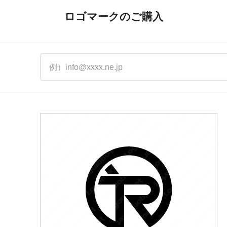
ロゴマークのご購入