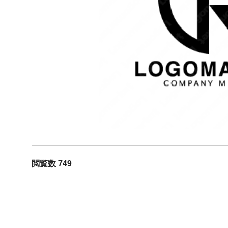
閲覧数 749