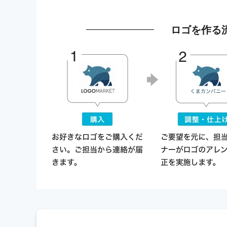
ロゴを作る