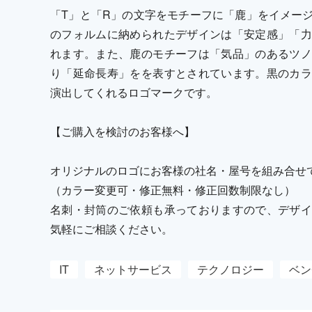
「T」と「R」の文字をモチーフに「鹿」をイメー
のフォルムに納められたデザインは「安定感」「力
れます。また、鹿のモチーフは「気品」のあるツノ
り「延命長寿」をを表すとされています。黒のカラ
演出してくれるロゴマークです。
【ご購入を検討のお客様へ】
オリジナルのロゴにお客様の社名・屋号を組み合せ
（カラー変更可・修正無料・修正回数制限なし）
名刺・封筒のご依頼も承っておりますので、デザイ
気軽にご相談ください。
IT
ネットサービス
テクノロジー
ベン