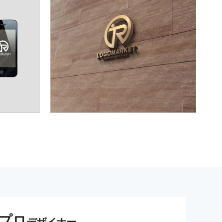
プロ
デザイナー