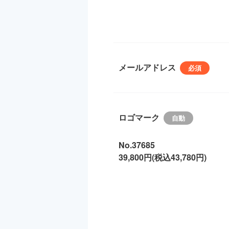
メールアドレス
ロゴマーク
No.37685
39,800円(税込43,780円)