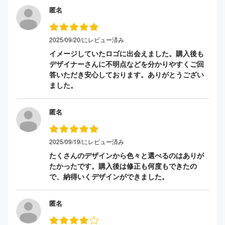
匿名
2025/09/20/にレビュー済み
イメージしていたロゴに出会えました。購入後も
デザイナーさんに不明点などを分かりやすくご回
答いただき安心しております。ありがとうござい
ました。
匿名
2025/09/19/にレビュー済み
たくさんのデザインから色々と選べるのはありが
たかったです。購入後は修正も何度もできたの
で、納得いくデザインができました。
匿名