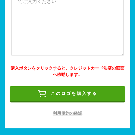
購入ボタンをクリックすると、クレジットカード決済の画面
へ移動します。
このロゴを購入する
利用規約の確認