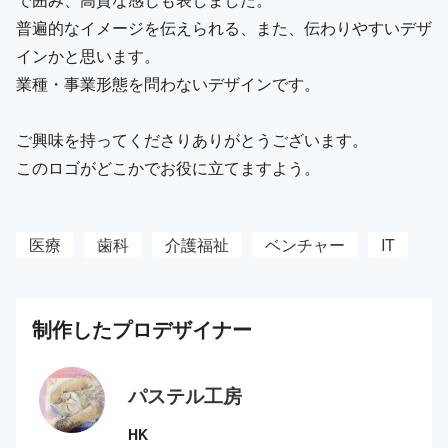
普遍的なイメージを伝えられる、また、伝わりやすいデザ
インかと思います。
業種・事業形態を問わないデザインです。
ご興味を持ってくださりありがとうございます。
このロゴがどこかでお役に立てますよう。
医療
歯科
介護福祉
ベンチャー
IT
制作した
プロ
デザイナー
パステル工房
HK