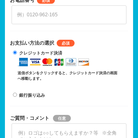
お支払い方法の選択
クレジットカード決済
送信ボタンをクリックすると、クレジットカード決済の画面
へ移動します。
銀行振り込み
ご質問・コメント