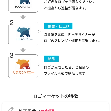
ロゴマーケットの特徴