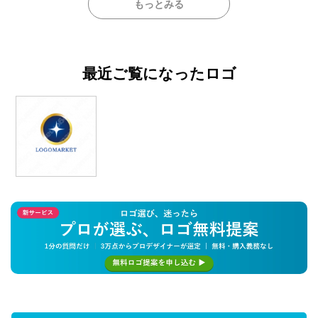
もっとみる
最近ご覧になったロゴ