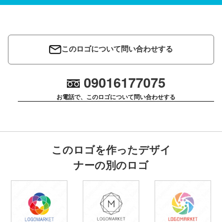
このロゴについて問い合わせする
09016177075
お電話で、このロゴについて問い合わせする
このロゴを作ったデザイ
ナーの別のロゴ