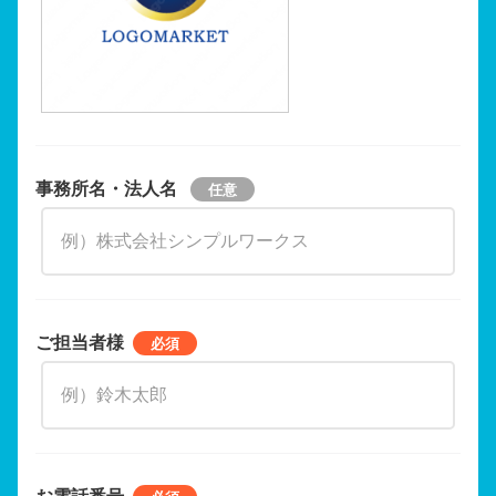
事務所名・法人名
ご担当者様
お電話番号