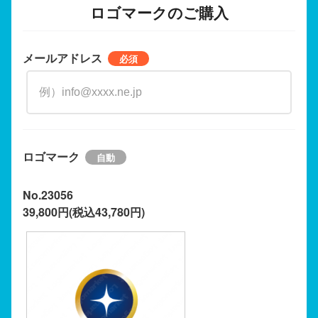
ロゴマークのご購入
メールアドレス
ロゴマーク
No.23056
39,800円(税込43,780円)