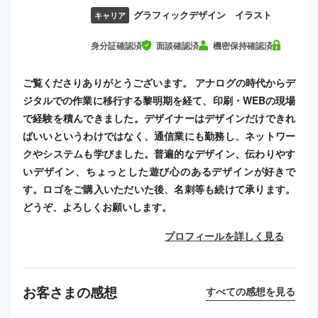
グラフィックデザイン イラスト
キャリア
身分証確認済
面談確認済
機密保持確認済
ご覧くださりありがとうございます。 アナログの時代からデ
ジタルでの作業に移行する黎明期を経て、印刷・WEBの現場
で経験を積んできました。デザイナーはデザインだけできれ
ばいいというわけではなく、通信業にも勤務し、ネットワー
クやシステムも学びました。普遍的なデザイン、伝わりやす
いデザイン、ちょっとした遊び心のあるデザインが好きで
す。ロゴをご購入いただいた後、名刺等も続けて承ります。
どうぞ、よろしくお願いします。
プロフィールを詳しく見る
お客さまの感想
すべての感想を見る