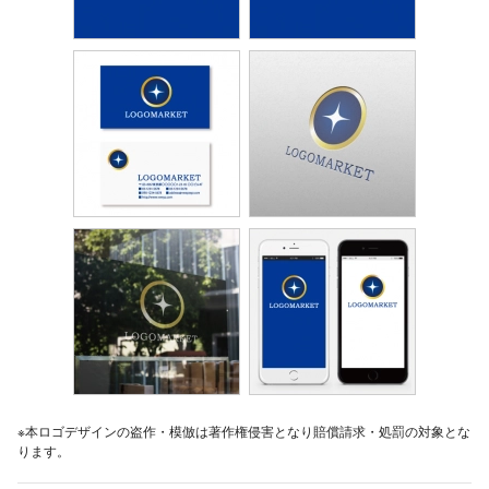
※本ロゴデザインの盗作・模倣は著作権侵害となり賠償請求・処罰の対象とな
ります。