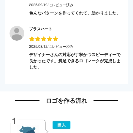
2025/09/19/にレビュー済み
色んなパターンを作ってくれて、助かりました。
プラスハート
2025/08/12/にレビュー済み
デザイナーさんの対応が丁寧かつスピーディーで
良かったです。満足できるロゴマークが完成しま
した。
ロゴを作る流れ