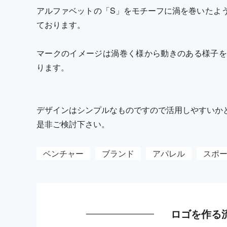
アルファベットの「S」をモチーフに渦を巻いたよ
ております。
マークのイメージは渦巻く様から動きのある様子を
ります。
デザインはシンプルなものですので活用しやすいか
是非ご検討下さい。
ベンチャー
ブランド
アパレル
スポ
ロゴを作る