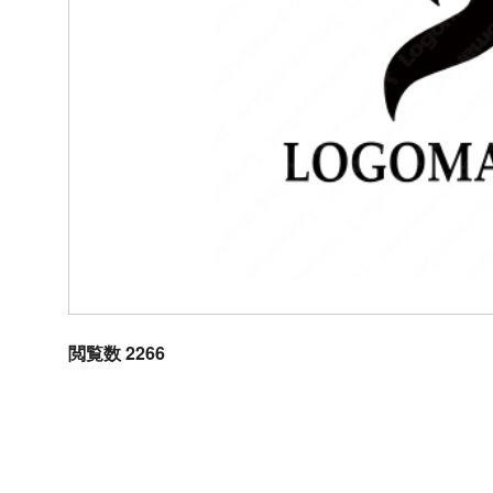
閲覧数 2266