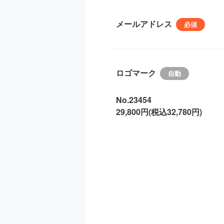
メールアドレス
ロゴマーク
No.23454
29,800円(税込32,780円)