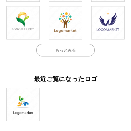
もっとみる
最近ご覧になったロゴ
Logomarket