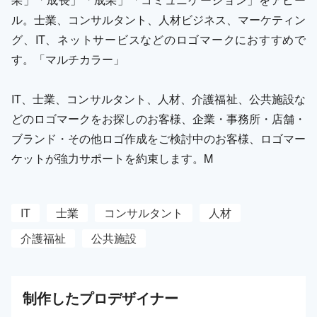
ル。士業、コンサルタント、人材ビジネス、マーケティン
グ、IT、ネットサービスなどのロゴマークにおすすめで
す。「マルチカラー」
IT、士業、コンサルタント、人材、介護福祉、公共施設な
どのロゴマークをお探しのお客様、企業・事務所・店舗・
ブランド・その他ロゴ作成をご検討中のお客様、ロゴマー
ケットが強力サポートを約束します。M
IT
士業
コンサルタント
人材
介護福祉
公共施設
制作した
プロ
デザイナー