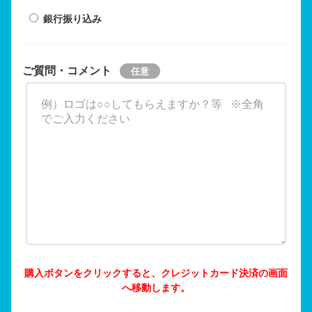
銀行振り込み
ご質問・コメント
購入ボタンをクリックすると、クレジットカード決済の画面
へ移動します。