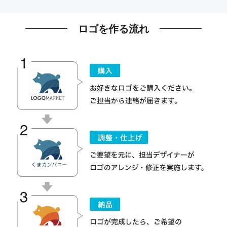
ロゴを作る流れ