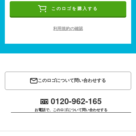
このロゴを購入する
利用規約の確認
このロゴについて問い合わせする
0120-962-165
お電話で、このロゴについて問い合わせする