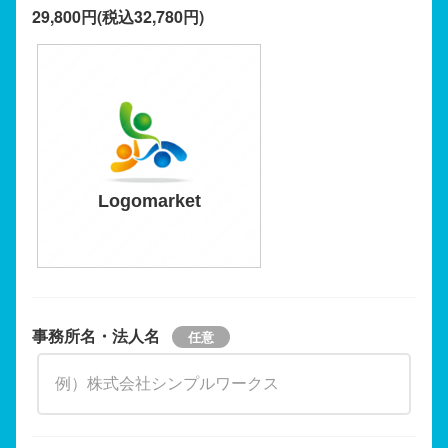
29,800円(税込32,780円)
Logomarket
事務所名・法人名