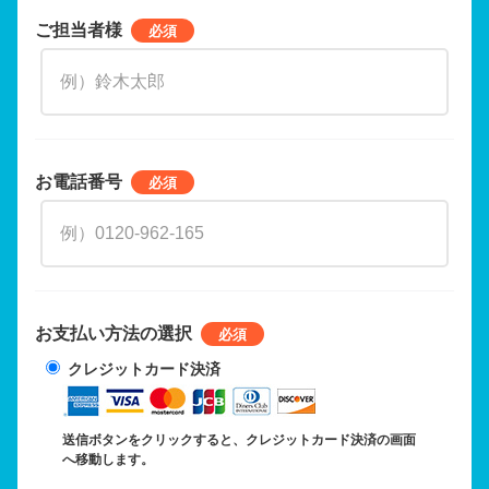
ご担当者様
お電話番号
お支払い方法の選択
クレジットカード決済
送信ボタンをクリックすると、クレジットカード決済の画面
へ移動します。