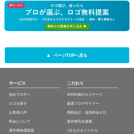
ページTOPへ戻る
サービス
こだわり
初めての方へ
30000個のロゴマーク
ロゴを探す
厳選プロデザイナー
お客様の声
明朗会計・追加料金ゼロ
料金について
著作権完全譲渡
著作権無償譲渡
1点ものオリジナル