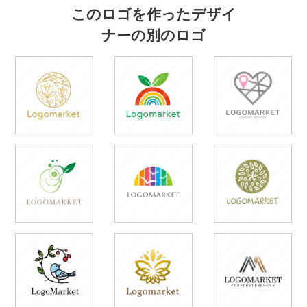
このロゴを作ったデザイ
ナーの別のロゴ