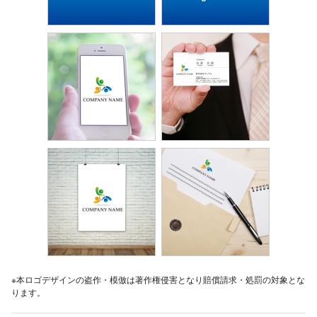
※本ロゴデザインの盗作・模倣は著作権侵害となり賠償請求・処罰の対象とな
ります。