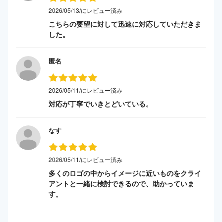
2026/05/13/にレビュー済み
こちらの要望に対して迅速に対応していただきま
した。
匿名
2026/05/11/にレビュー済み
対応が丁寧でいきとどいている。
なす
2026/05/11/にレビュー済み
多くのロゴの中からイメージに近いものをクライ
アントと一緒に検討できるので、助かっていま
す。