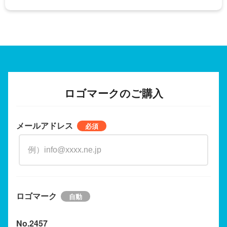
ロゴマークのご購入
メールアドレス
ロゴマーク
No.2457