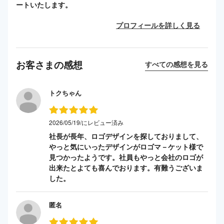
ートいたします。
プロフィールを詳しく見る
お客さまの感想
すべての感想を見る
トクちゃん
2026/05/19/にレビュー済み
社長が長年、ロゴデザインを探しておりまして、
やっと気にいったデザインがロゴマ－ケット様で
見つかったようです。社員もやっと会社のロゴが
出来たとよても喜んでおります。有難うございま
した。
匿名