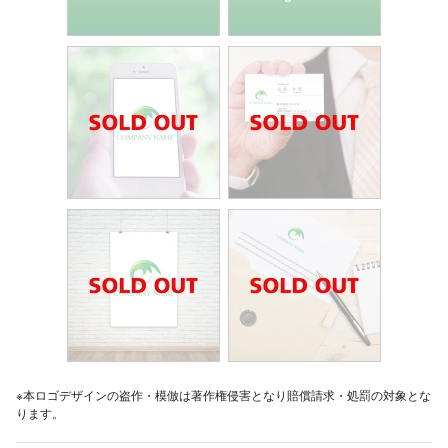
※本ロゴデザインの盗作・模倣は著作権侵害となり賠償請求・処罰の対象とな
ります。