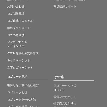
お問い合わせ
商標登録サポート
ロゴ制作実績
ロゴ作成マニュアル
無料ダウンロード
ロゴの色選び
マンガでわかる
デザイン活用
ZOOM背景画像無料作成
キャラマーケット
文字ロゴマーケット
ロゴマークラボ
その他
後悔しない制作会社選び
ロゴマーケットの
はじまり
ロゴマークとは
運営会社について
ロゴマーク制作の方法
特定商品取引法に
ロゴマーク活用ノウハウ