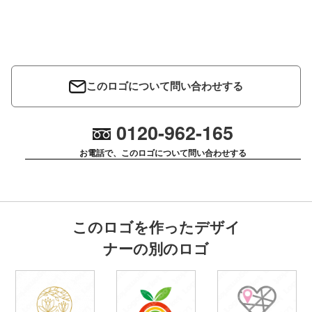
このロゴについて問い合わせする
0120-962-165
お電話で、このロゴについて問い合わせする
このロゴを作ったデザイ
ナーの別のロゴ