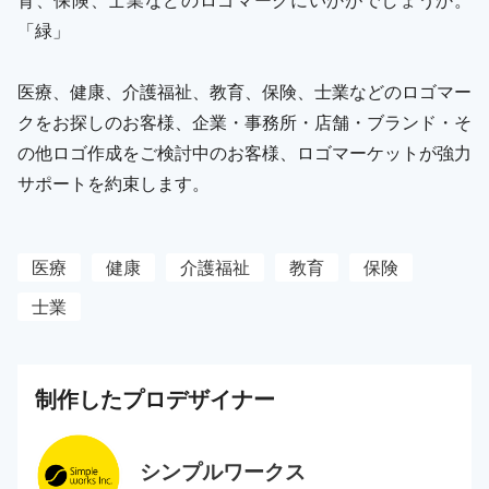
「緑」
医療、健康、介護福祉、教育、保険、士業などのロゴマー
クをお探しのお客様、企業・事務所・店舗・ブランド・そ
の他ロゴ作成をご検討中のお客様、ロゴマーケットが強力
サポートを約束します。
医療
健康
介護福祉
教育
保険
士業
制作した
プロ
デザイナー
シンプルワークス