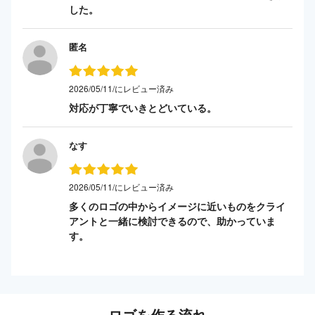
した。
匿名
2026/05/11/にレビュー済み
対応が丁寧でいきとどいている。
なす
2026/05/11/にレビュー済み
多くのロゴの中からイメージに近いものをクライ
アントと一緒に検討できるので、助かっていま
す。
ロゴを作る流れ