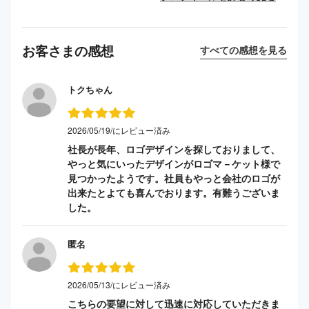
お客さまの感想
すべての感想を見る
トクちゃん
2026/05/19/にレビュー済み
社長が長年、ロゴデザインを探しておりまして、
やっと気にいったデザインがロゴマ－ケット様で
見つかったようです。社員もやっと会社のロゴが
出来たとよても喜んでおります。有難うございま
した。
匿名
2026/05/13/にレビュー済み
こちらの要望に対して迅速に対応していただきま