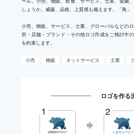
ール。小売、物販、飲食、サービス、士業、金融、
しょうか。威厳、品格、上質感も備えます。「鳥」
小売、物販、サービス、士業、グローバルなどのロ
所・店舗・ブランド・その他ロゴ作成をご検討中の
を約束します。
小売
物販
ネットサービス
士業
ロゴを作る