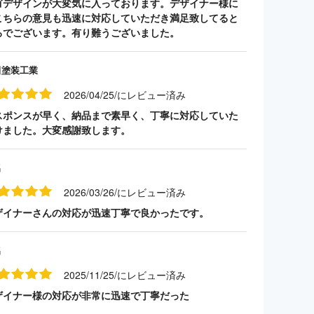
ゴデザインが大変気に入っております。デザイナー様に
こちらの意見も迅速に対応していただき満足致してると
ろでございます。有り難うございました。
田塗装工業
2026/04/25/にレビュー済み
スポンスが早く、納品まで素早く、丁寧に対応していた
けました。大変感謝致します。
名
2026/03/26/にレビュー済み
ザイナーさんの対応が迅速丁寧で良かったです。
名
2025/11/25/にレビュー済み
ザイナー様の対応が非常に迅速で丁寧だった