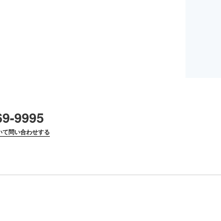
69-9995
いて問い合わせする