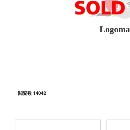
Logoma
閲覧数 14042