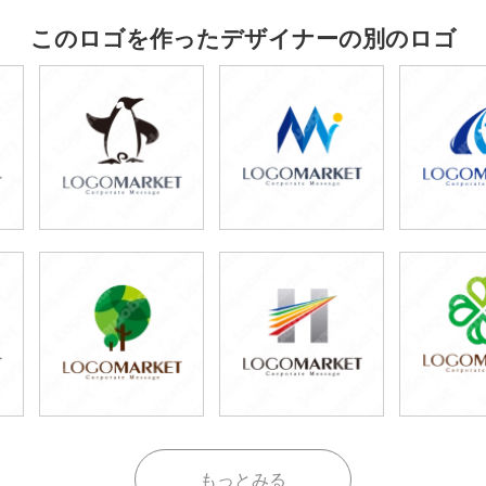
このロゴを作ったデザイナーの別のロゴ
もっとみる