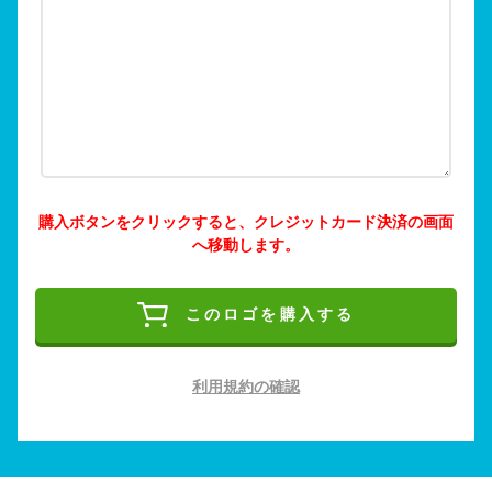
購入ボタンをクリックすると、クレジットカード決済の画面
へ移動します。
このロゴを購入する
利用規約の確認