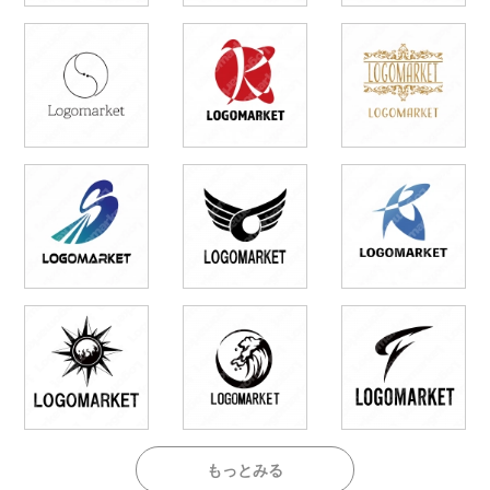
もっとみる