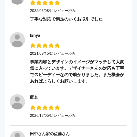
2022/03/08/にレビュー済み
丁寧な対応で満足のいくお取引でした
kinya
2021/09/15/にレビュー済み
事業内容とデザインのイメージがマッチして大変
気に入っています。デザイナーさんの対応も丁寧
でスピーディーなので助かりました。また機会が
あればよろしくお願いします。
匿名
2020/12/05/にレビュー済み
田中さん家の佐藤さん