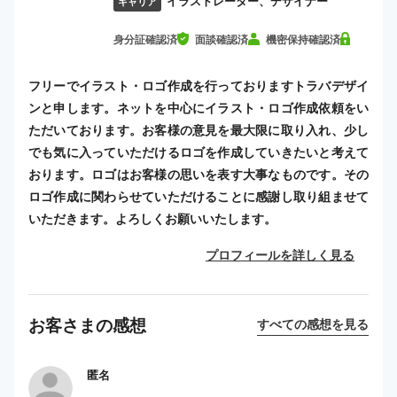
イラストレーター、デザイナー
キャリア
身分証確認済
面談確認済
機密保持確認済
フリーでイラスト・ロゴ作成を行っておりますトラバデザイ
ンと申します。ネットを中心にイラスト・ロゴ作成依頼をい
ただいております。お客様の意見を最大限に取り入れ、少し
でも気に入っていただけるロゴを作成していきたいと考えて
おります。ロゴはお客様の思いを表す大事なものです。その
ロゴ作成に関わらせていただけることに感謝し取り組ませて
いただきます。よろしくお願いいたします。
プロフィールを詳しく見る
お客さまの感想
すべての感想を見る
匿名