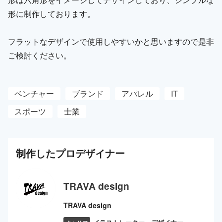
形に制作しております。
フラットなデザインで使用しやすいかと思いますので是非
ご検討ください。
ベンチャー
ブランド
アパレル
IT
スポーツ
士業
制作した
プロ
デザイナー
TRAVA design
TRAVA design