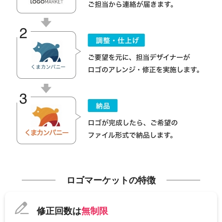
ロゴマーケットの特徴
修正回数は
無制限