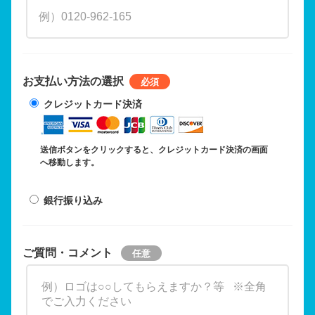
お支払い方法の選択
クレジットカード決済
送信ボタンをクリックすると、クレジットカード決済の画面
へ移動します。
銀行振り込み
ご質問・コメント