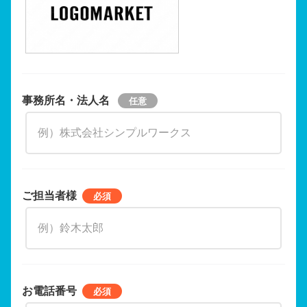
事務所名・法人名
ご担当者様
お電話番号