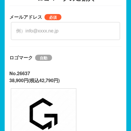
メールアドレス
ロゴマーク
No.26637
38,900円(税込42,790円)