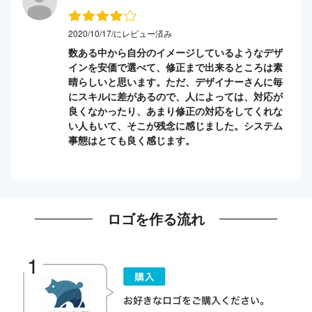
2020/10/17/にレビュー済み
数ある中から自分のイメージしているようなデザ
インを安価で選べて、修正まで出来るところは素
晴らしいと思います。ただ、デザイナーさんに毎
にスキルに差があるので、人によっては、対応が
良くなかったり、あまり修正の対応をしてくれな
い人もいて、そこが残念に感じました。システム
事態はとても良く感じます。
ロゴを作る流れ