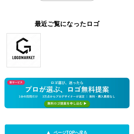
最近ご覧になったロゴ
ページTOPへ戻る