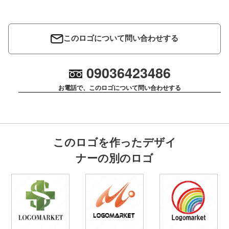
このロゴについて問い合わせする
09036423486
お電話で、このロゴについて問い合わせする
このロゴを作ったデザイ
ナーの別のロゴ