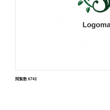
Logoma
閲覧数 6742