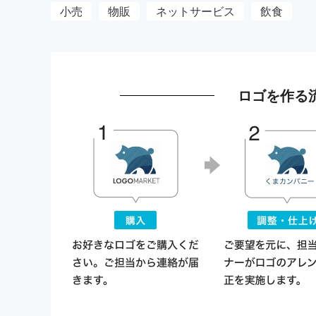
小売
物販
ネットサービス
飲食
ロゴを作る