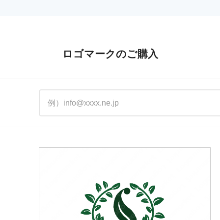
ロゴマークのご購入