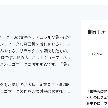
制作した
マーク。Sの文字をナチュラルな葉っぱで
ンティークな雰囲気を感じさせるマーク
みやすさ、リラックスを強調したもの。
可能です。雑貨店、ネットショップ、ネッ
どのロゴマークにおすすめです。「葉」
クをお探しのお客様、企業ロゴ・事務所
ロゴマーク製作をご検討中のお客様、ロ
「気持ちに寄
くりのビジュ
を中心に、ブ