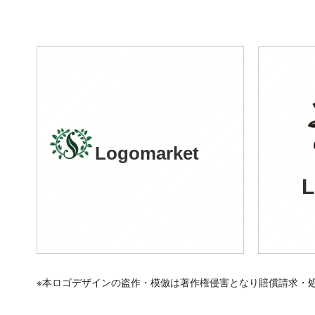
Logomarket
L
※本ロゴデザインの盗作・模倣は著作権侵害となり賠償請求・