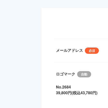
メールアドレス
ロゴマーク
No.2684
39,800円(税込43,780円)