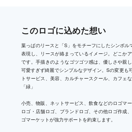
この
ロゴ
に込めた想い
葉っぱのリースと「S」をモチーフにしたシンボル
表現し、リースが絡まっているイメージ。どこかア
です。手描きのようなゴツゴツ感は、優しさや親し
可愛すぎず綺麗でシンプルなデザイン。Sの変更も
トサービス、美容、カルチャースクール、カフェな
「緑」
小売、物販、ネットサービス、飲食などのロゴマー
ロゴ・店舗ロゴ、ブランドロゴ、その他ロゴ作成、
ゴマーケットが強力サポートを約束します。