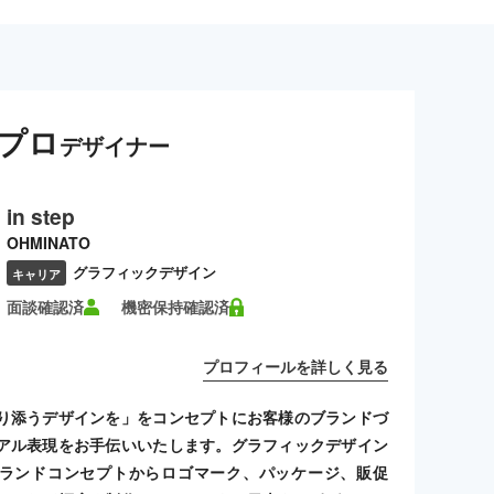
プロ
デザイナー
in step
OHMINATO
グラフィックデザイン
キャリア
面談確認済
機密保持確認済
プロフィールを詳しく見る
り添うデザインを」をコンセプトにお客様のブランドづ
アル表現をお手伝いいたします。グラフィックデザイン
ランドコンセプトからロゴマーク、パッケージ、販促