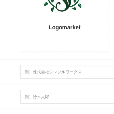
Logomarket