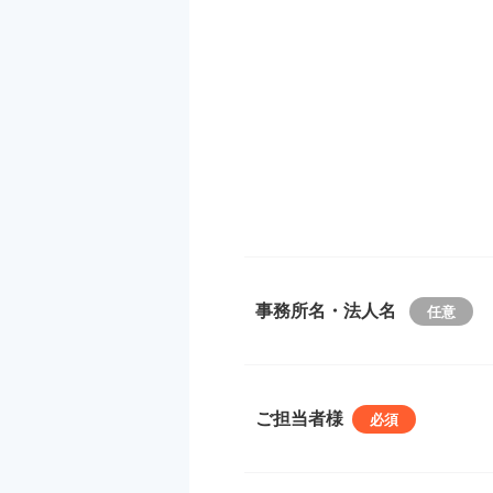
事務所名・法人名
ご担当者様