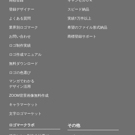
登録デザイナー
スピード納品
よくある質問
実績1万件以上
業界別ロゴマーク
希望のファイル形式納品
お問い合わせ
商標登録サポート
ロゴ制作実績
ロゴ作成マニュアル
無料ダウンロード
ロゴの色選び
マンガでわかる
デザイン活用
ZOOM背景画像無料作成
キャラマーケット
文字ロゴマーケット
ロゴマークラボ
その他