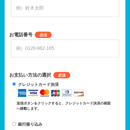
お電話番号
お支払い方法の選択
クレジットカード決済
送信ボタンをクリックすると、クレジットカード決済の画面
へ移動します。
銀行振り込み