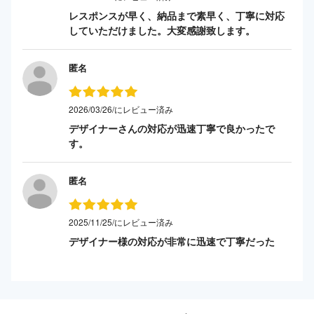
レスポンスが早く、納品まで素早く、丁寧に対応
していただけました。大変感謝致します。
匿名
2026/03/26/にレビュー済み
デザイナーさんの対応が迅速丁寧で良かったで
す。
匿名
2025/11/25/にレビュー済み
デザイナー様の対応が非常に迅速で丁寧だった