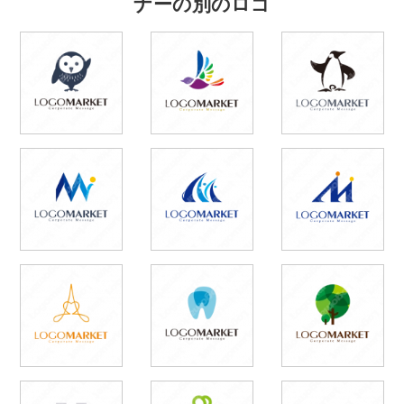
ナーの別のロゴ