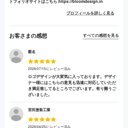
トフォリオサイトはこちら https://bloomdesign.in
プロフィールを詳しく見る
お客さまの感想
すべての感想を見る
匿名
2026/07/15/にレビュー済み
ロゴデザインが大変気に入っております。デザイ
ナー様にはこちらの意見も迅速に対応していただ
き満足致してるところでございます。有り難うご
ざいました。
宮田塗装工業
2026/04/25/にレビュー済み