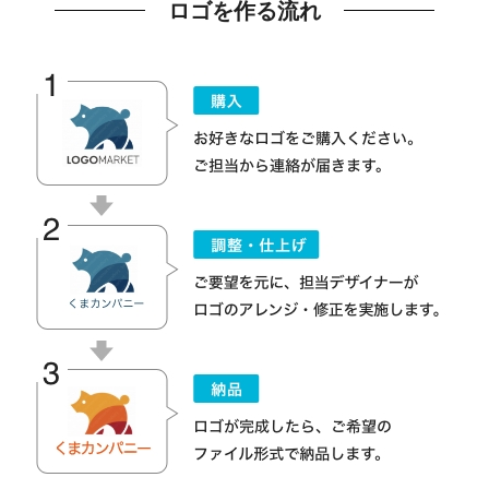
ロゴを作る流れ