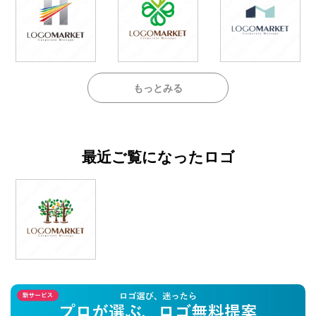
もっとみる
最近ご覧になったロゴ