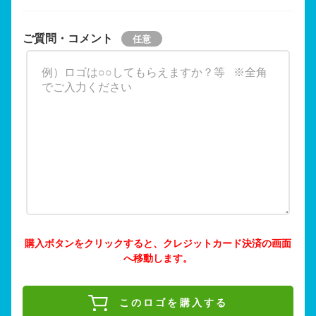
ご質問・コメント
購入ボタンをクリックすると、クレジットカード決済の画面
へ移動します。
このロゴを購入する