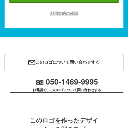
利用規約の確認
このロゴについて問い合わせする
050-1469-9995
お電話で、このロゴについて問い合わせする
このロゴを作ったデザイ