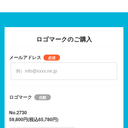
ロゴマークのご購入
メールアドレス
ロゴマーク
No.2730
59,800円(税込65,780円)