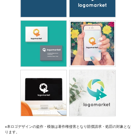
※本ロゴデザインの盗作・模倣は著作権侵害となり賠償請求・処罰の対象とな
ります。