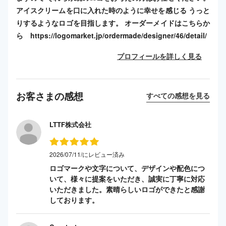
アイスクリームを口に入れた時のように幸せを感じる うっと
りするようなロゴを目指します。 オーダーメイドはこちらか
ら https://logomarket.jp/ordermade/designer/46/detail/
プロフィールを詳しく見る
お客さまの感想
すべての感想を見る
LTTF株式会社
2026/07/11/にレビュー済み
ロゴマークや文字について、デザインや配色につ
いて、様々に提案をいただき、誠実に丁寧に対応
いただきました。素晴らしいロゴができたと感謝
しております。