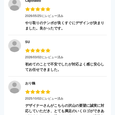
Capotasto
2026/05/25/にレビュー済み
やり取りのテンポが良くすぐにデザインが決まり
ました。良かったです。
SU
2026/03/02/にレビュー済み
初めてのことで不安でしたが対応よく感じ安心し
てお任せできました。
おり鶴
2025/10/02/にレビュー済み
デザイナーさんがこちらの沢山の要望に誠実に対
応していただき、とても満足のいくロゴができあ