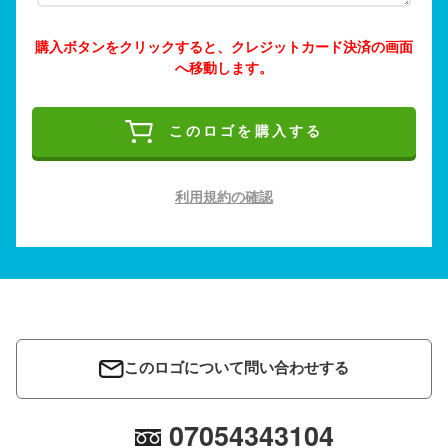
購入ボタンをクリックすると、クレジットカード決済の画面
へ移動します。
このロゴを購入する
利用規約の確認
このロゴについて問い合わせする
07054343104