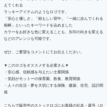
えてくれる
ラッキーアイテムのようなロゴです。
「安心と優しさ」「頼もしい背中」「一緒に歩んでくれる
相棒」といったキーワードを込めました
カラーをお好きな色に変えることも、矢印の向きを変える
などのアレンジも可能です。
ぜひ、ご要望をコメントにてお伝えください。
▼このロゴをオススメする企業さん▼
・安心感、信頼感を与えたい士業関係
・笑顔がモットーの保育園、飲食、教育関係
・人々の生活・夢を大切にする保険、建築、住宅、設計関
係
こちらで販売中のストックロゴにお客様の社名・屋号（ロ