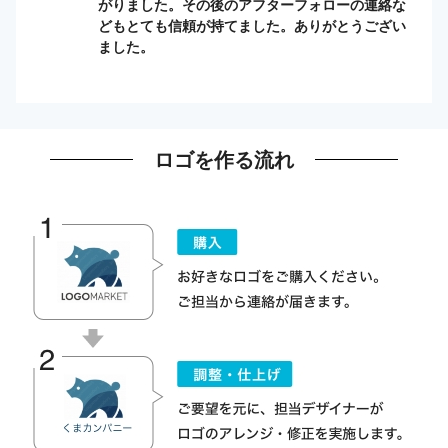
がりました。その後のアフターフォローの連絡な
どもとても信頼が持てました。ありがとうござい
ました。
ロゴを作る流れ