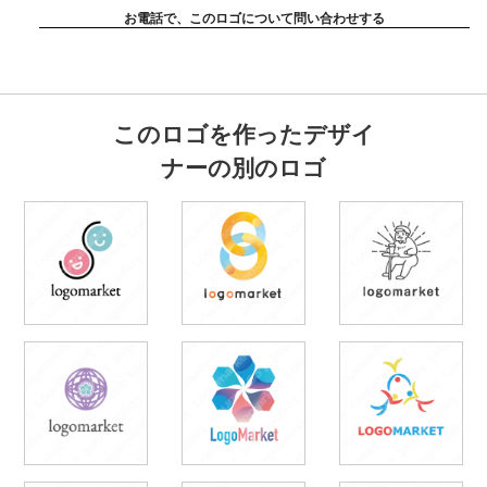
お電話で、このロゴについて問い合わせする
このロゴを作ったデザイ
ナーの別のロゴ