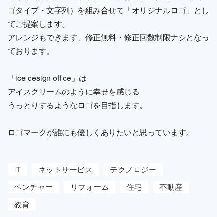
ゴタイプ・文字列）を組み合せて「オリジナルロゴ」とし
てご提案します。
アレンジもできます、修正無料・修正回数制限ナシとなっ
ております。
「ice design office」は
アイスクリームのように幸せを感じる
うっとりするようなロゴを目指します。
ロゴマークが誰にも優しくありたいと思っています。
IT
ネットサービス
テクノロジー
ベンチャー
リフォーム
住宅
不動産
教育