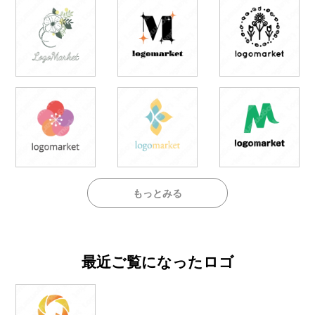
もっとみる
最近ご覧になったロゴ