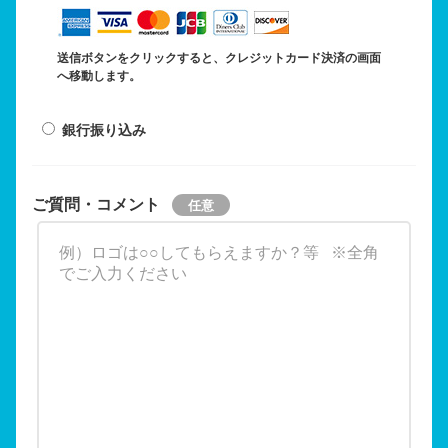
送信ボタンをクリックすると、クレジットカード決済の画面
へ移動します。
銀行振り込み
ご質問・コメント