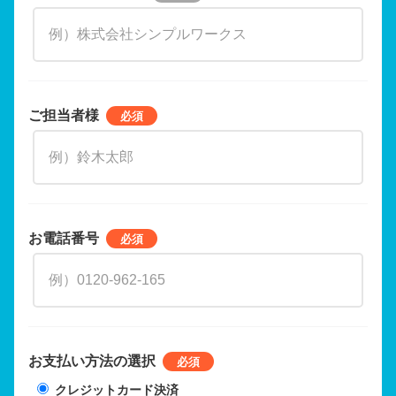
ご担当者様
お電話番号
お支払い方法の選択
クレジットカード決済