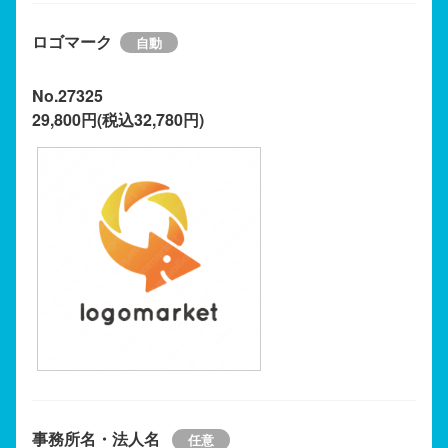
ロゴマーク
No.27325
29,800円(税込32,780円)
事務所名・法人名