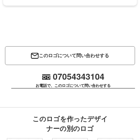
このロゴについて問い合わせする
07054343104
お電話で、このロゴについて問い合わせする
このロゴを作ったデザイ
ナーの別のロゴ