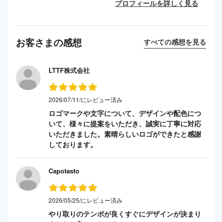
プロフィールを詳しく見る
お客さまの感想
すべての感想を見る
LTTF株式会社
2026/07/11/にレビュー済み
ロゴマークや文字について、デザインや配色につ
いて、様々に提案をいただき、誠実に丁寧に対応
いただきました。素晴らしいロゴができたと感謝
しております。
Capotasto
2026/05/25/にレビュー済み
やり取りのテンポが良くすぐにデザインが決まり