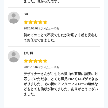
ました。良かったです。
SU
2026/03/02/にレビュー済み
初めてのことで不安でしたが対応よく感じ安心し
てお任せできました。
おり鶴
2025/10/02/にレビュー済み
デザイナーさんがこちらの沢山の要望に誠実に対
応していただき、とても満足のいくロゴができあ
がりました。その後のアフターフォローの連絡な
どもとても信頼が持てました。ありがとうござい
ました。