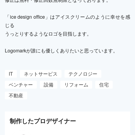
「ice design office」はアイスクリームのように幸せを感
じる
うっとりするようなロゴを目指します。
Logomarkが誰にも優しくありたいと思っています。
IT
ネットサービス
テクノロジー
ベンチャー
設備
リフォーム
住宅
不動産
制作した
プロ
デザイナー