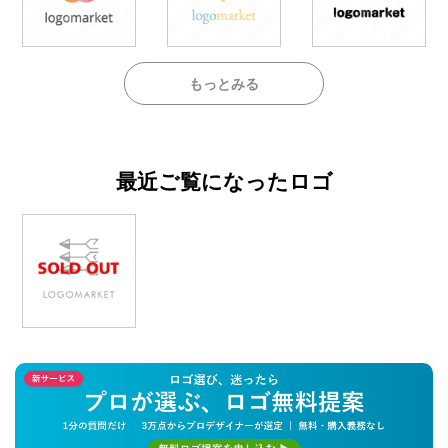
もっとみる
最近ご覧になったロゴ