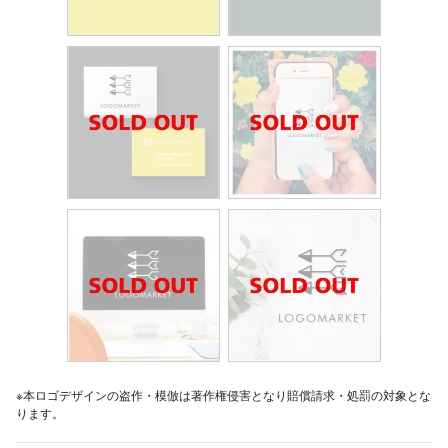
※本ロゴデザインの盗作・模倣は著作権侵害となり賠償請求・処罰の対象とな
ります。