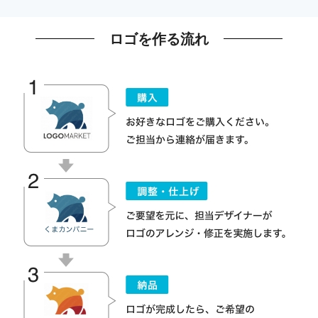
ロゴを作る流れ