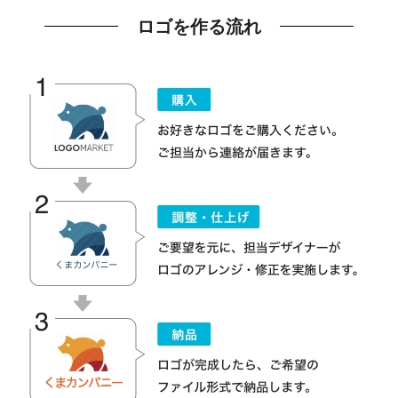
ロゴを作る流れ