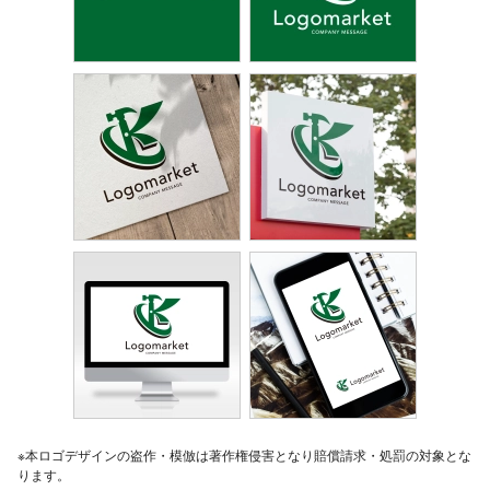
※本ロゴデザインの盗作・模倣は著作権侵害となり賠償請求・処罰の対象とな
ります。