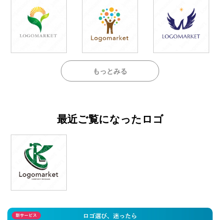
もっとみる
最近ご覧になったロゴ