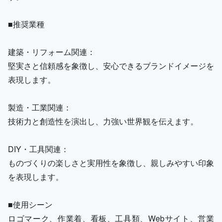
■推奨業種
建築・リフォーム関連：
堅実さと信頼感を象徴し、安心できるブランドイメージを
表現します。
製造・工業関連：
技術力と創造性を演出し、力強い世界観を伝えます。
DIY・工具関連：
ものづくりの楽しさと実用性を象徴し、親しみやすい印象
を表現します。
■使用シーン
ロゴマーク、作業着、看板、工具類、Webサイト、営業