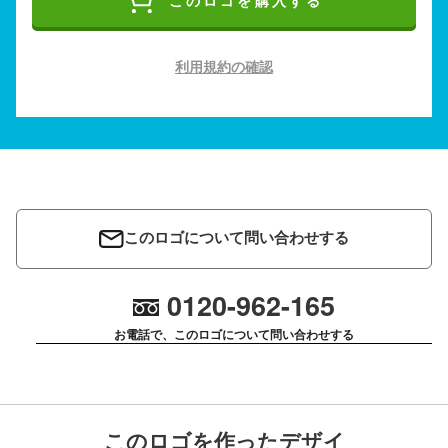
このロゴを購入する
利用規約の確認
このロゴについて問い合わせする
0120-962-165
お電話で、このロゴについて問い合わせする
このロゴを作ったデザイ