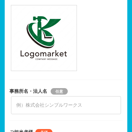
事務所名・法人名
ご担当者様