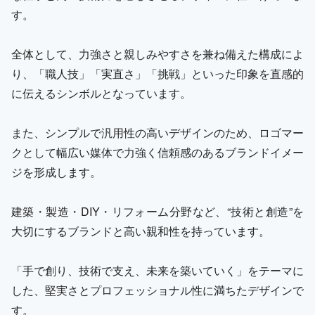
す。
全体として、力強さと親しみやすさを兼ね備えた構成によ
り、「職人技」「実直さ」「挑戦」といった印象を直感的
に伝えるシンボルとなっています。
また、シンプルで汎用性の高いデザインのため、ロゴマー
クとして幅広い媒体で力強く信頼感のあるブランドイメー
ジを形成します。
建築・製造・DIY・リフォーム分野など、“技術と創造”を
大切にするブランドと高い親和性を持っています。
「手で創り、技術で支え、未来を築いていく」をテーマに
した、堅実さとプロフェッショナル性に満ちたデザインで
す。