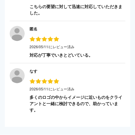
こちらの要望に対して迅速に対応していただきま
した。
匿名
2026/05/11/にレビュー済み
対応が丁寧でいきとどいている。
なす
2026/05/11/にレビュー済み
多くのロゴの中からイメージに近いものをクライ
アントと一緒に検討できるので、助かっていま
す。