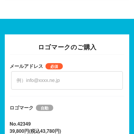
ロゴマークのご購入
メールアドレス
ロゴマーク
No.42349
39,800円(税込43,780円)