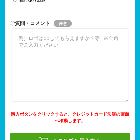
ご質問・コメント
購入ボタンをクリックすると、クレジットカード決済の画面
へ移動します。