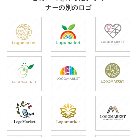
ナーの別のロゴ