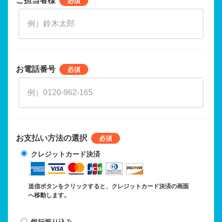
お電話番号
お支払い方法の選択
クレジットカード決済
送信ボタンをクリックすると、クレジットカード決済の画面
へ移動します。
銀行振り込み