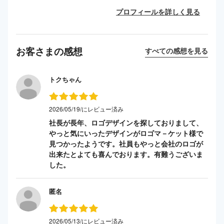
プロフィールを詳しく見る
お客さまの感想
すべての感想を見る
トクちゃん
2026/05/19/にレビュー済み
社長が長年、ロゴデザインを探しておりまして、
やっと気にいったデザインがロゴマ－ケット様で
見つかったようです。社員もやっと会社のロゴが
出来たとよても喜んでおります。有難うございま
した。
匿名
2026/05/13/にレビュー済み