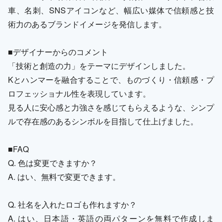
車、名刺、SNSアイコンなど、幅広い媒体で信頼感と技
術力のあるブランドイメージを発信します。
■デザイナーからのコメント
「技術と創造の力」をテーマにデザインしました。
Kとハンマーを融合することで、ものづくり・信頼感・プ
ロフェッショナル性を表現しています。
見る人に安心感と力強さを感じてもらえるような、シンプ
ルで存在感のあるシンボルを目指して仕上げました。
■FAQ
Q. 色は変更できますか？
A. はい、無料で変更できます。
Q. 社名を入れたロゴも作れますか？
A. はい、日本語・英語の両パターンを無料で作成しま