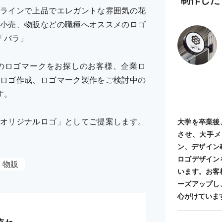
ラインで上品でエレガントな雰囲気の花
小売、物販などの職種へオススメのロゴ
「バラ」
のロゴマークをお探しのお客様、企業ロ
ロゴ作成、ロゴマーク製作をご検討中の
す。
オリジナルロゴ」としてご提案します。
大学を卒業後
させ、大手メ
ン、デザイン
ロゴデザイン
物販
います。お客
ーズアップし
心がけていま