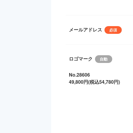
メールアドレス
ロゴマーク
No.28606
49,800円(税込54,780円)