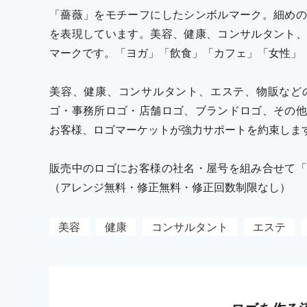
「薔薇」をモチーフにしたシンボルマーク。細めの
を表現しています。美容、健康、コンサルタント、
マークです。「ヨガ」「飲食」「カフェ」「女性」
美容、健康、コンサルタント、エステ、物販など
ゴ・事務所ロゴ・店舗ロゴ、ブランドロゴ、その他
お客様、ロゴマーケットが強力サポートを約束しま
販売中のロゴにお客様の社名・屋号を組み合せて「
（アレンジ無料・修正無料・修正回数制限なし）
美容
健康
コンサルタント
エステ