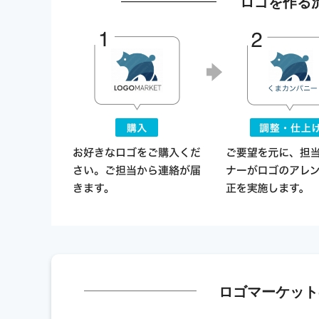
ロゴを作る
ロゴマーケット