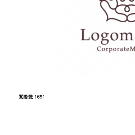
閲覧数 1691