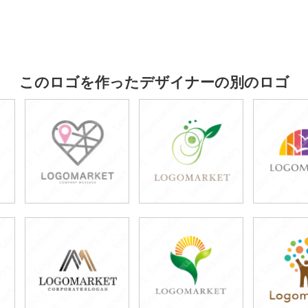
このロゴを作ったデザイナーの別のロゴ