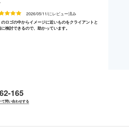
す
2026/05/11/にレビュー済み
くのロゴの中からイメージに近いものをクライアントと
緒に検討できるので、助かっています。
62-165
いて問い合わせする