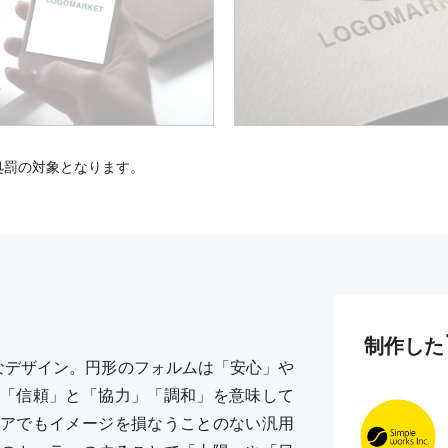
処罰の対象となります。
制作した
なデザイン。円形のフォルムは「安心」や
「信頼」と「協力」「調和」を意味して
アでもイメージを損なうことのない汎用