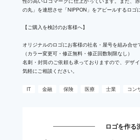
性の高いロゴマークに仕上がっています。また、赤
の丸」を連想させ「NIPPON」をアピールするロゴ
【ご購入を検討のお客様へ】
オリジナルのロゴにお客様の社名・屋号を組み合せ
（カラー変更可・修正無料・修正回数制限なし）
名刺・封筒のご依頼も承っておりますので、デザイ
気軽にご相談ください。
IT
金融
保険
医療
士業
コン
ロゴを作る