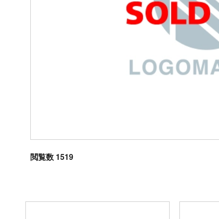
閲覧数 1519