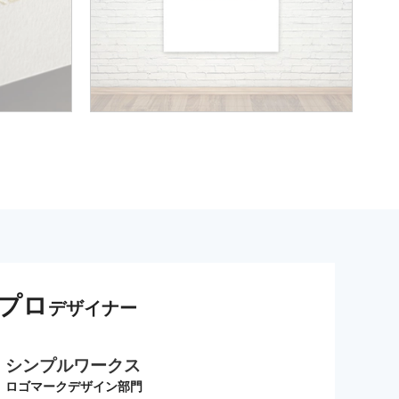
プロ
デザイナー
シンプルワークス
ロゴマークデザイン部門