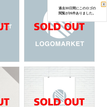
X
過去30日間にこのロゴの
閲覧が26件ありました。