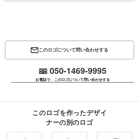
このロゴについて問い合わせする
050-1469-9995
お電話で、このロゴについて問い合わせする
このロゴを作ったデザイ
ナーの別のロゴ