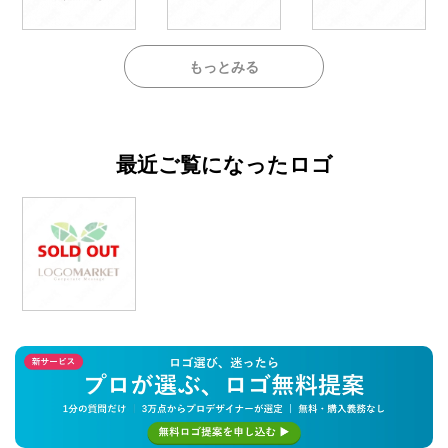
もっとみる
最近ご覧になったロゴ