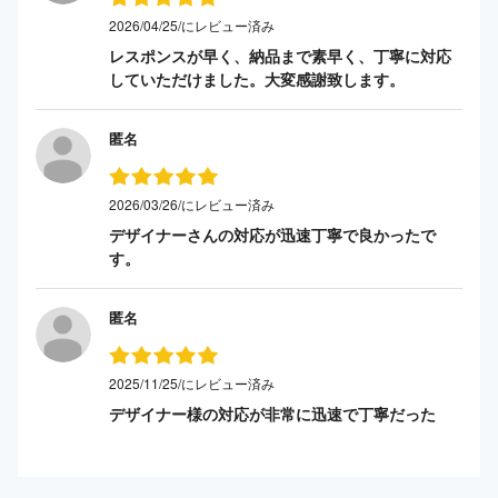
2026/04/25/にレビュー済み
レスポンスが早く、納品まで素早く、丁寧に対応
していただけました。大変感謝致します。
匿名
2026/03/26/にレビュー済み
デザイナーさんの対応が迅速丁寧で良かったで
す。
匿名
2025/11/25/にレビュー済み
デザイナー様の対応が非常に迅速で丁寧だった