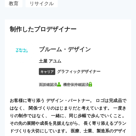
教育
リサイクル
制作した
プロ
デザイナー
ブルーム・デザイン
土屋 アユム
グラフィックデザイナー
キャリア
面談確認済
機密保持確認済
お客様に寄り添う デザイン・パートナー。 ロゴは完成品で
はなく、 関係づくりのはじまりだと考えています。 一度き
りの制作ではなく、 一緒に、同じ歩幅で歩んでいくこと。
その先の展開や成長を見据えながら、 長く寄り添えるブラン
ドづくりを大切にしています。 医療、士業、製造系のデザイ