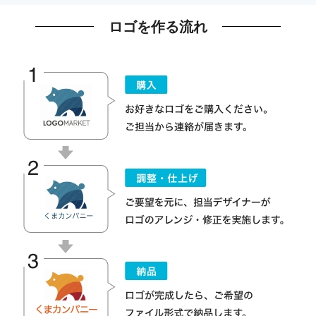
ロゴを作る流れ