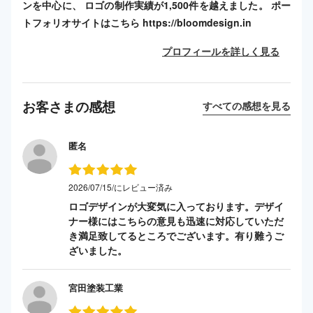
ンを中心に、 ロゴの制作実績が1,500件を越えました。 ポー
トフォリオサイトはこちら https://bloomdesign.in
プロフィールを詳しく見る
お客さまの感想
すべての感想を見る
匿名
2026/07/15/にレビュー済み
ロゴデザインが大変気に入っております。デザイ
ナー様にはこちらの意見も迅速に対応していただ
き満足致してるところでございます。有り難うご
ざいました。
宮田塗装工業