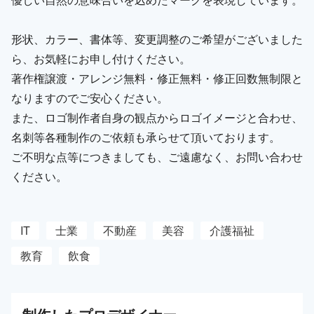
形状、カラー、書体等、変更調整のご希望がございました
ら、お気軽にお申し付けください。
著作権譲渡・アレンジ無料・修正無料・修正回数無制限と
なりますのでご安心ください。
また、ロゴ制作者自身の観点からロゴイメージと合わせ、
名刺等各種制作のご依頼も承らせて頂いております。
ご不明な点等につきましても、ご遠慮なく、お問い合わせ
ください。
IT
士業
不動産
美容
介護福祉
教育
飲食