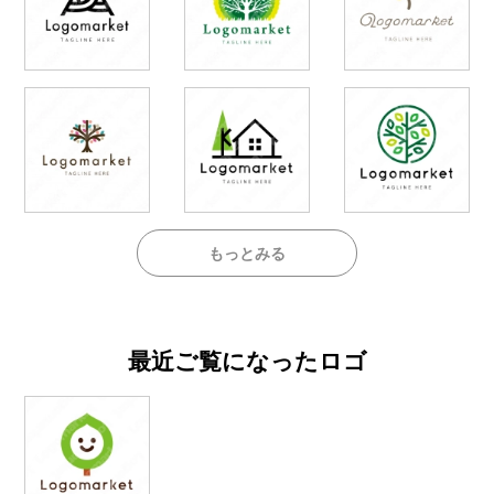
もっとみる
最近ご覧になったロゴ