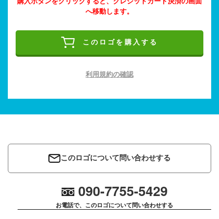
購入ボタンをクリックすると、クレジットカード決済の画面
へ移動します。
このロゴを購入する
利用規約の確認
このロゴについて問い合わせする
090-7755-5429
お電話で、このロゴについて問い合わせする