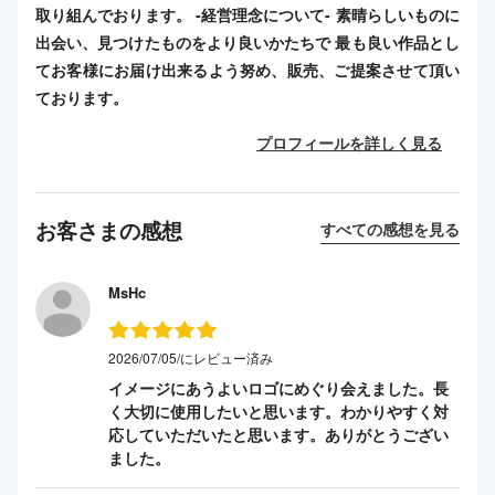
取り組んでおります。 -経営理念について- 素晴らしいものに
出会い、見つけたものをより良いかたちで 最も良い作品とし
てお客様にお届け出来るよう努め、販売、ご提案させて頂い
ております。
プロフィールを詳しく見る
お客さまの感想
すべての感想を見る
MsHc
2026/07/05/にレビュー済み
イメージにあうよいロゴにめぐり会えました。長
く大切に使用したいと思います。わかりやすく対
応していただいたと思います。ありがとうござい
ました。