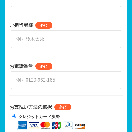
ご担当者様
お電話番号
お支払い方法の選択
クレジットカード決済