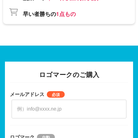
早い者勝ちの
1点もの
ロゴマークのご購入
メールアドレス
ロゴマーク