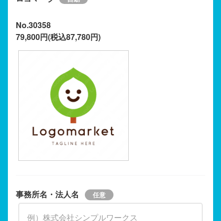
No.30358
79,800円(税込87,780円)
事務所名・法人名