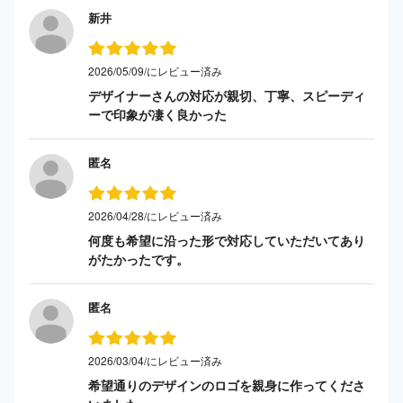
新井
2026/05/09/にレビュー済み
デザイナーさんの対応が親切、丁寧、スピーディ
ーで印象が凄く良かった
匿名
2026/04/28/にレビュー済み
何度も希望に沿った形で対応していただいてあり
がたかったです。
匿名
2026/03/04/にレビュー済み
希望通りのデザインのロゴを親身に作ってくださ