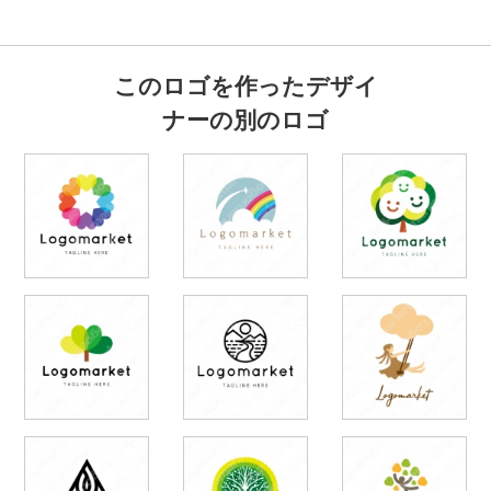
このロゴを作ったデザイ
ナーの別のロゴ