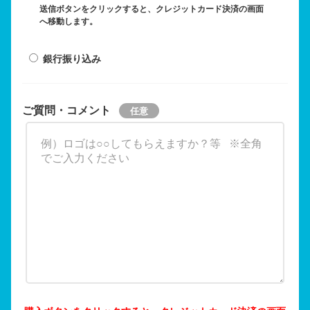
送信ボタンをクリックすると、クレジットカード決済の画面
へ移動します。
銀行振り込み
ご質問・コメント