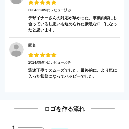
2024/11/05/にレビュー済み
デザイナーさんの対応が早かった。事業内容にも
合っているし思いも込められた素敵なロゴになっ
たと思います。
匿名
2024/08/01/にレビュー済み
迅速丁寧でスムーズでした。最終的に、より気に
入った状態になってハッピーでした。
ロゴを作る流れ