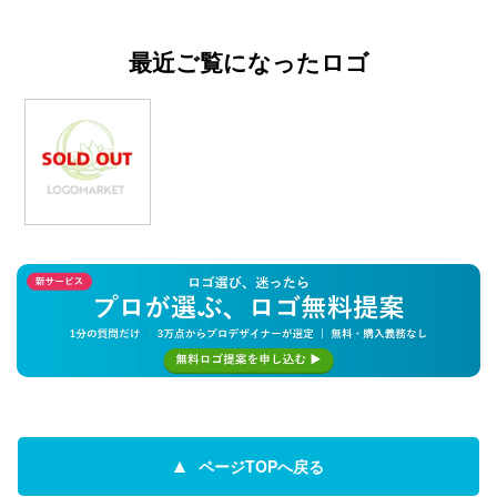
最近ご覧になったロゴ
ページTOPへ戻る