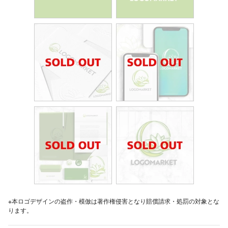
※本ロゴデザインの盗作・模倣は著作権侵害となり賠償請求・処罰の対象とな
ります。