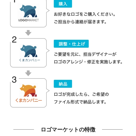
ロゴマーケットの特徴