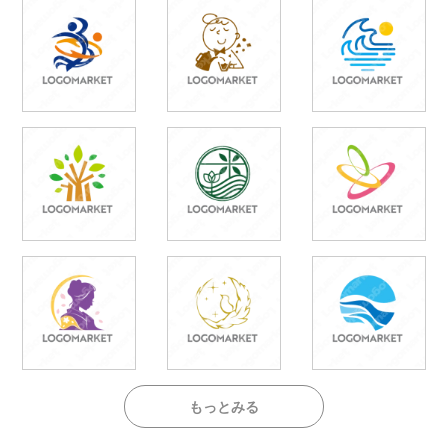
もっとみる