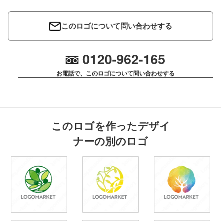
このロゴについて問い合わせする
0120-962-165
お電話で、このロゴについて問い合わせする
このロゴを作ったデザイ
ナーの別のロゴ