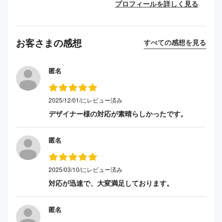
プロフィールを詳しく見る
お客さまの感想
すべての感想を見る
匿名
2025/12/01/にレビュー済み
デザイナー様の対応が素晴らしかったです。
匿名
2025/03/10/にレビュー済み
対応が迅速で、大変満足しております。
匿名