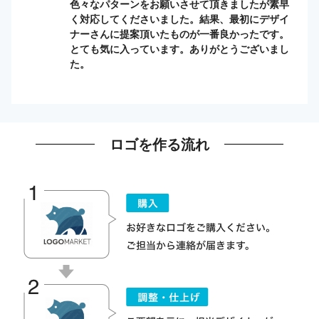
色々なパターンをお願いさせて頂きましたが素早
く対応してくださいました。結果、最初にデザイ
ナーさんに提案頂いたものが一番良かったです。
とても気に入っています。ありがとうございまし
た。
ロゴを作る流れ