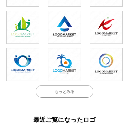
もっとみる
最近ご覧になったロゴ