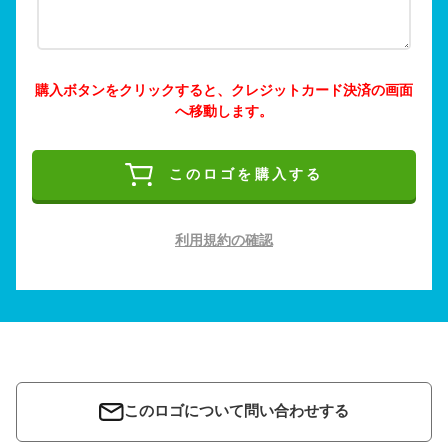
購入ボタンをクリックすると、クレジットカード決済の画面
へ移動します。
このロゴを購入する
利用規約の確認
このロゴについて問い合わせする