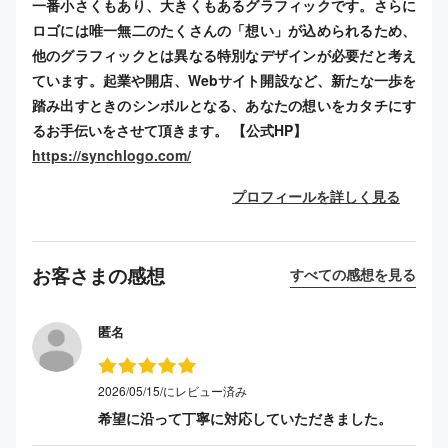
一番小さくもあり、大きくもあるグラフィックです。さらに
ロゴには唯一無二のたくさんの「想い」が込められるため、
他のグラフィックとは異なる特別なデザインが必要だと考え
ています。起業や開店、Webサイト開設など、新たな一歩を
踏み出すときのシンボルとなる、あなたの想いをカタチにす
るお手伝いをさせて頂きます。 【公式HP】
https://synchlogo.com/
プロフィールを詳しく見る
お客さまの感想
すべての感想を見る
匿名
2026/05/15/にレビュー済み
希望に沿って丁寧に対応していただきました。