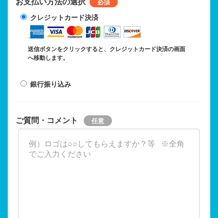
お支払い方法の選択
クレジットカード決済
送信ボタンをクリックすると、クレジットカード決済の画面
へ移動します。
銀行振り込み
ご質問・コメント