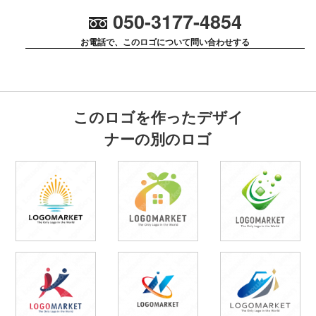
050-3177-4854
お電話で、このロゴについて問い合わせする
このロゴを作ったデザイ
ナーの別のロゴ