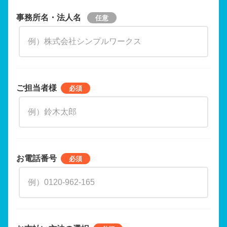
事務所名・法人名
ご担当者様
お電話番号