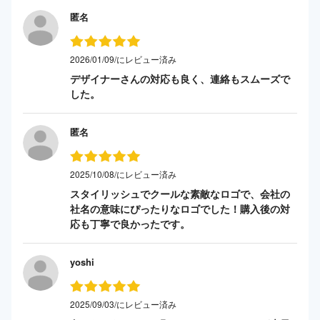
匿名
2026/01/09/にレビュー済み
デザイナーさんの対応も良く、連絡もスムーズで
した。
匿名
2025/10/08/にレビュー済み
スタイリッシュでクールな素敵なロゴで、会社の
社名の意味にぴったりなロゴでした！購入後の対
応も丁寧で良かったです。
yoshi
2025/09/03/にレビュー済み