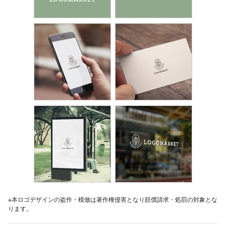
※本ロゴデザインの盗作・模倣は著作権侵害となり賠償請求・処罰の対象とな
ります。