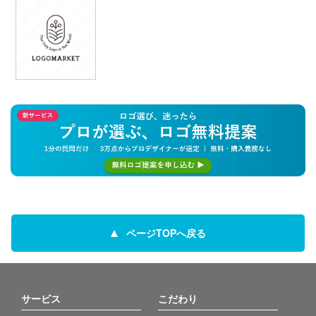
ページTOPへ戻る
サービス
こだわり