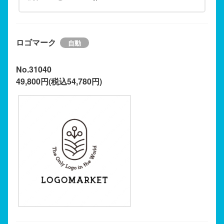
ロゴマーク
No.31040
49,800円(税込54,780円)