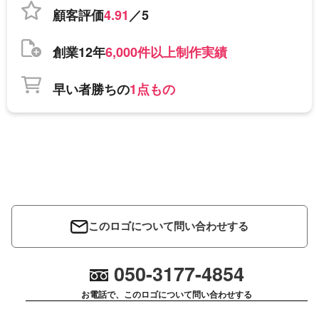
顧客評価
4.91
／5
創業12年
6,000件以上制作実績
早い者勝ちの
1点もの
このロゴについて問い合わせする
050-3177-4854
お電話で、このロゴについて問い合わせする