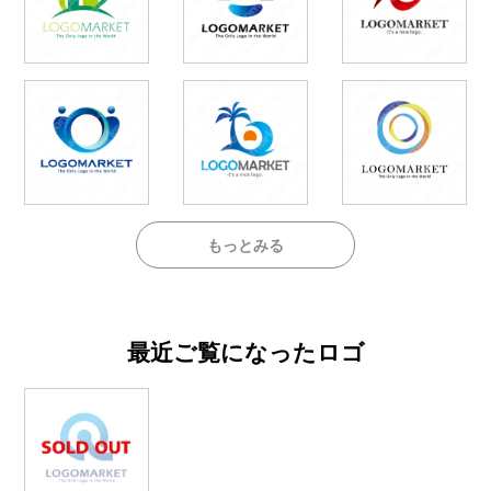
もっとみる
最近ご覧になったロゴ