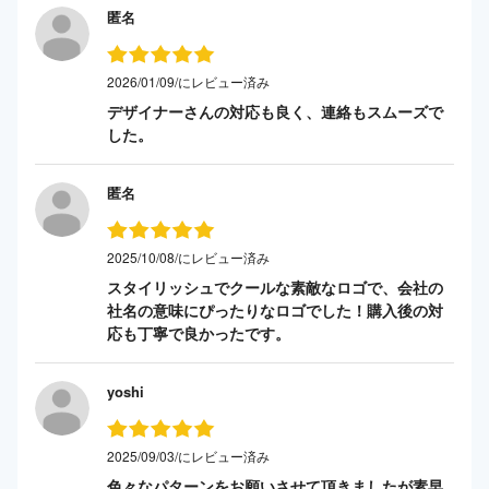
匿名
2026/01/09/にレビュー済み
デザイナーさんの対応も良く、連絡もスムーズで
した。
匿名
2025/10/08/にレビュー済み
スタイリッシュでクールな素敵なロゴで、会社の
社名の意味にぴったりなロゴでした！購入後の対
応も丁寧で良かったです。
yoshi
2025/09/03/にレビュー済み
色々なパターンをお願いさせて頂きましたが素早