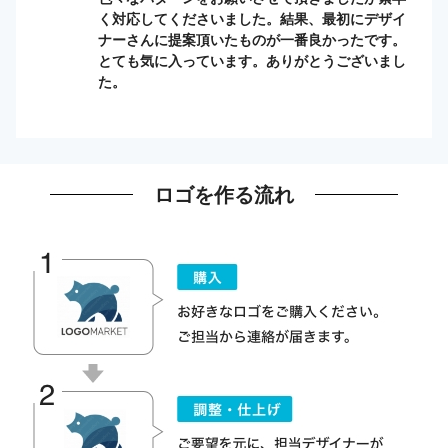
く対応してくださいました。結果、最初にデザイ
ナーさんに提案頂いたものが一番良かったです。
とても気に入っています。ありがとうございまし
た。
ロゴを作る流れ