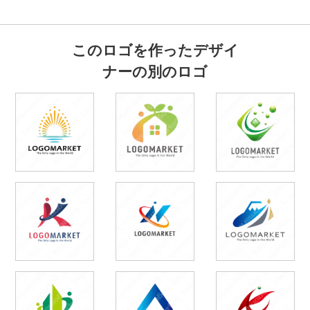
このロゴを作ったデザイ
ナーの別のロゴ