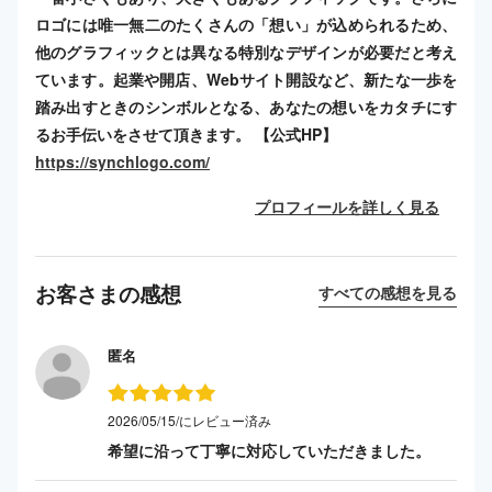
ロゴには唯一無二のたくさんの「想い」が込められるため、
他のグラフィックとは異なる特別なデザインが必要だと考え
ています。起業や開店、Webサイト開設など、新たな一歩を
踏み出すときのシンボルとなる、あなたの想いをカタチにす
るお手伝いをさせて頂きます。 【公式HP】
https://synchlogo.com/
プロフィールを詳しく見る
お客さまの感想
すべての感想を見る
匿名
2026/05/15/にレビュー済み
希望に沿って丁寧に対応していただきました。