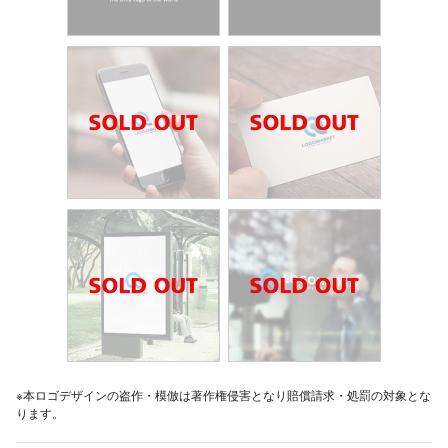
※本ロゴデザインの盗作・模倣は著作権侵害となり賠償請求・処罰の対象とな
ります。