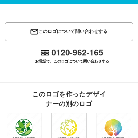
このロゴについて問い合わせする
0120-962-165
お電話で、このロゴについて問い合わせする
このロゴを作ったデザイ
ナーの別のロゴ