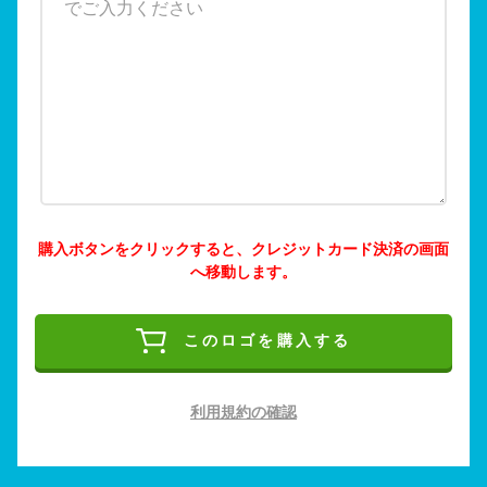
購入ボタンをクリックすると、クレジットカード決済の画面
へ移動します。
このロゴを購入する
利用規約の確認