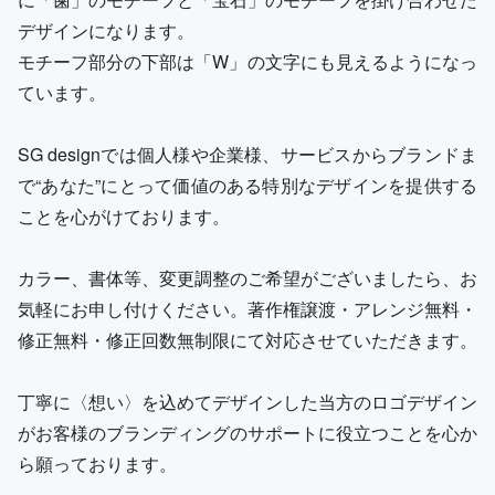
デザインになります。
モチーフ部分の下部は「W」の文字にも見えるようになっ
ています。
SG designでは個人様や企業様、サービスからブランドま
で“あなた”にとって価値のある特別なデザインを提供する
ことを心がけております。
カラー、書体等、変更調整のご希望がございましたら、お
気軽にお申し付けください。著作権譲渡・アレンジ無料・
修正無料・修正回数無制限にて対応させていただきます。
丁寧に〈想い〉を込めてデザインした当方のロゴデザイン
がお客様のブランディングのサポートに役立つことを心か
ら願っております。