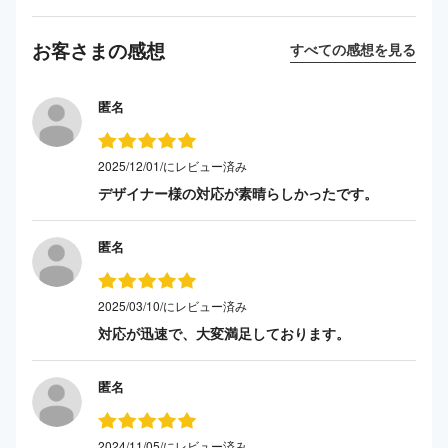
お客さまの感想
すべての感想を見る
匿名
2025/12/01/にレビュー済み
デザイナー様の対応が素晴らしかったです。
匿名
2025/03/10/にレビュー済み
対応が迅速で、大変満足しております。
匿名
2024/11/05/にレビュー済み