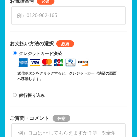
お電話番号
お支払い方法の選択
クレジットカード決済
送信ボタンをクリックすると、クレジットカード決済の画面
へ移動します。
銀行振り込み
ご質問・コメント