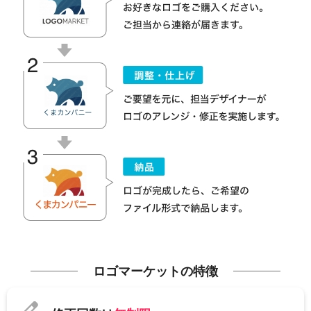
ロゴマーケットの特徴