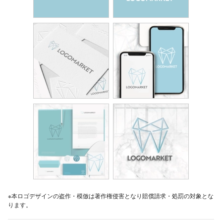
※本ロゴデザインの盗作・模倣は著作権侵害となり賠償請求・処罰の対象とな
ります。