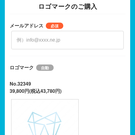
ロゴマークのご購入
メールアドレス
ロゴマーク
No.32349
39,800円(税込43,780円)