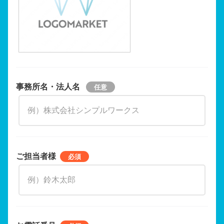
事務所名・法人名
ご担当者様