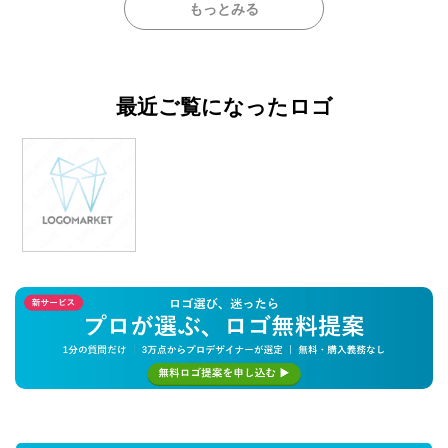
もっとみる
最近ご覧になったロゴ