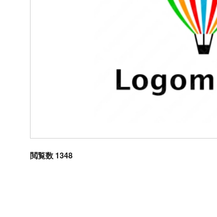
閲覧数 1348