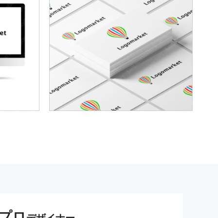
プロ
デザイナー