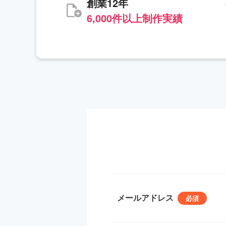
創業12年
6,000件以上制作実績
メールアドレス