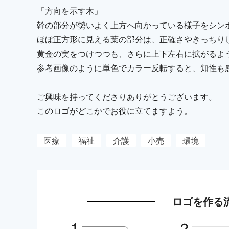
「方向を示す木」
幹の部分が勢いよく上方へ向かっている様子をシン
ほぼ正方形に見える葉の部分は、正確さやきっちり
黄金の実をつけつつも、さらに上下左右に拡がるよ
参考画像のように単色でカラー反転すると、知性も
ご興味を持ってくださりありがとうございます。
このロゴがどこかでお役に立てますよう。
医療
福祉
介護
小売
環境
ロゴを作る