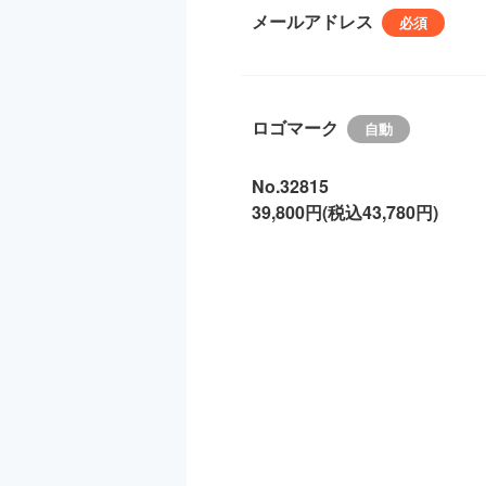
メールアドレス
ロゴマーク
No.32815
39,800円(税込43,780円)