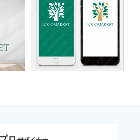
プロ
デザイナー