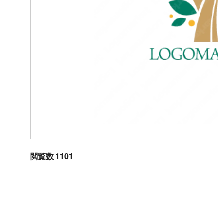
閲覧数 1101