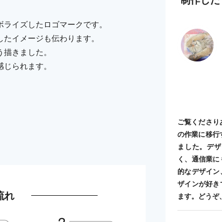
ボライズしたロゴマークです。
したイメージも伝わります。
う描きました。
感じられます。
ご覧くださり
の作業に移行
ました。デザ
く、通信業に
的なデザイン
ザインが好き
流れ
ます。どうぞ