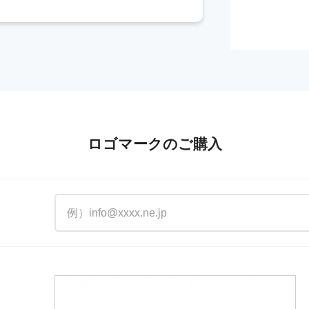
ロゴマークのご購入