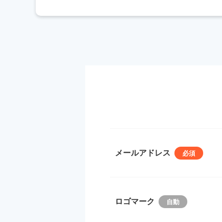
メールアドレス
ロゴマーク