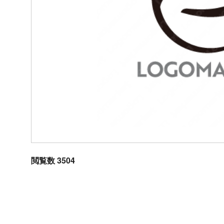
閲覧数 3504