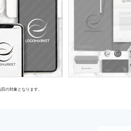
処罰の対象となります。