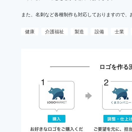
また、名刺など各種制作も対応しておりますので、お気
健康
介護福祉
製造
設備
士業
ロゴを作る