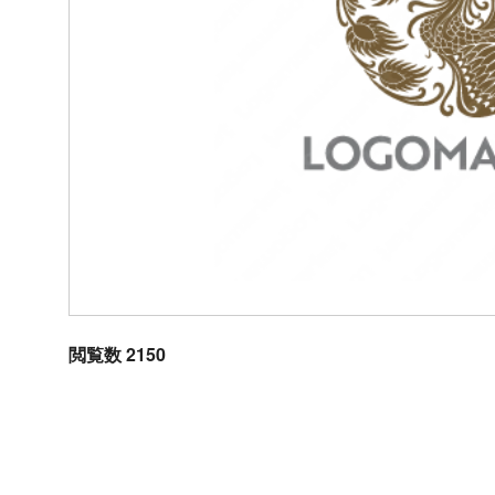
閲覧数 2150