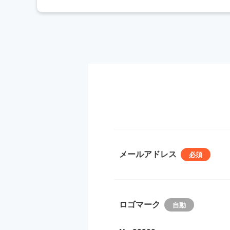
メールアドレス
ロゴマーク