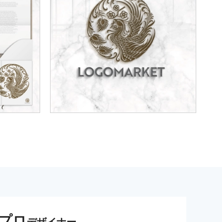
プロ
デザイナー