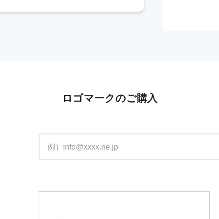
ロゴマークのご購入