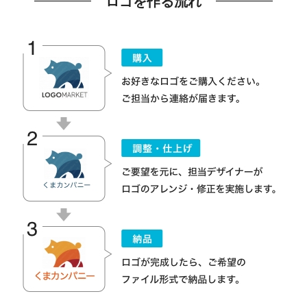
ロゴを作る流れ