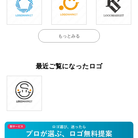
もっとみる
最近ご覧になったロゴ