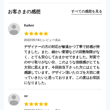
お客さまの感想
すべての感想を見る
KaAmi
2022/05/18/にレビュー済み
デザイナーの方の対応が敏速かつ丁寧で好感が持
てました。また、細かい要望などの回数制限がな
く、とても安心しておまかせできました。対面で
のやり取りがない分、このような信頼感がとても
大切に思えます。今回担当下さった方にはとても
感謝しています。デザイン頂いたロゴを大切に使
っていきたいと思っております。この度はお世話
になりました。
oz