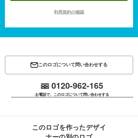
利用規約の確認
このロゴについて問い合わせする
0120-962-165
お電話で、このロゴについて問い合わせする
このロゴを作ったデザイ
ナーの別のロゴ