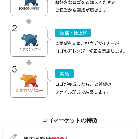
ロゴマーケットの特徴