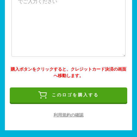
購入ボタンをクリックすると、クレジットカード決済の画面
へ移動します。
このロゴを購入する
利用規約の確認