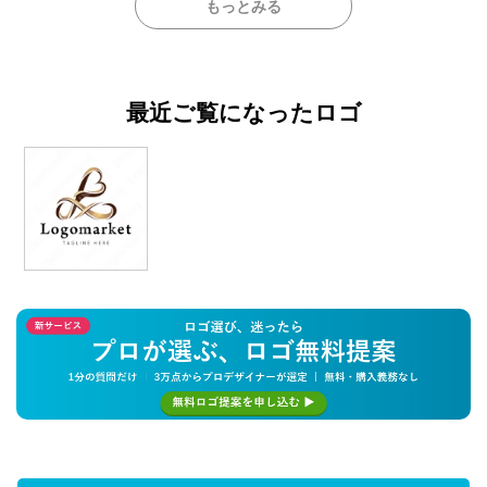
もっとみる
最近ご覧になったロゴ