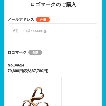
ロゴマークのご購入
メールアドレス
ロゴマーク
No.34624
79,800円(税込87,780円)