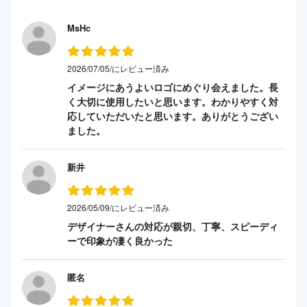
MsHc
2026/07/05/にレビュー済み
イメージにあうよいロゴにめぐり会えました。長
く大切に使用したいと思います。わかりやすく対
応していただいたと思います。ありがとうござい
ました。
新井
2026/05/09/にレビュー済み
デザイナーさんの対応が親切、丁寧、スピーディ
ーで印象が凄く良かった
匿名