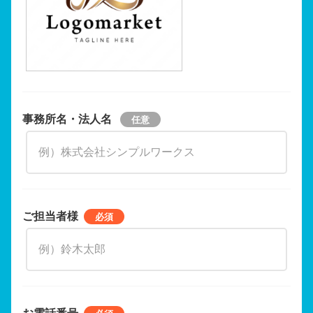
事務所名・法人名
ご担当者様
お電話番号