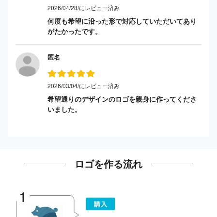
2026/04/28/にレビュー済み
何度も希望に沿った形で対応していただいてあり
がたかったです。
匿名
2026/03/04/にレビュー済み
希望通りのデザインのロゴを親身に作ってくださ
いました。
ロゴを作る流れ