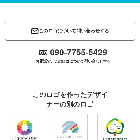
このロゴについて問い合わせする
090-7755-5429
お電話で、このロゴについて問い合わせする
このロゴを作ったデザイ
ナーの別のロゴ