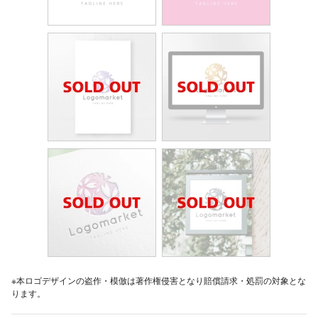
※本ロゴデザインの盗作・模倣は著作権侵害となり賠償請求・処罰の対象とな
ります。