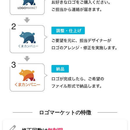
ロゴマーケットの特徴