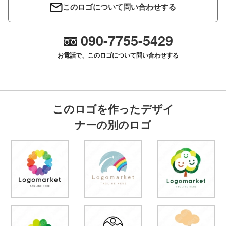
このロゴについて問い合わせする
090-7755-5429
お電話で、このロゴについて問い合わせする
このロゴを作ったデザイ
ナーの別のロゴ