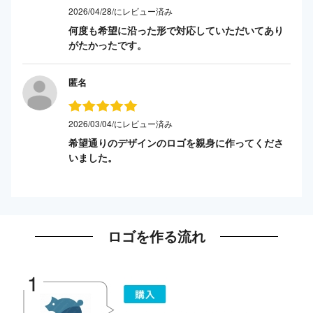
2026/04/28/にレビュー済み
何度も希望に沿った形で対応していただいてあり
がたかったです。
匿名
2026/03/04/にレビュー済み
希望通りのデザインのロゴを親身に作ってくださ
いました。
ロゴを作る流れ