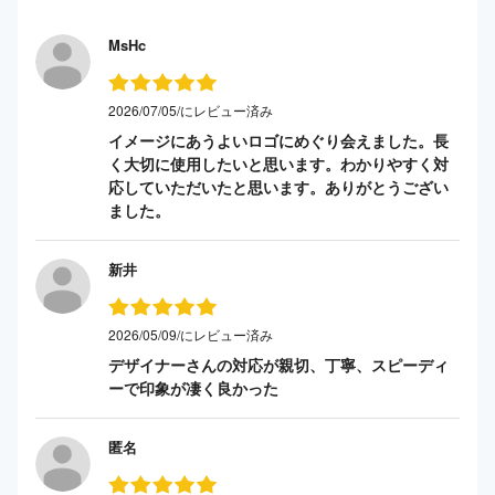
MsHc
2026/07/05/にレビュー済み
イメージにあうよいロゴにめぐり会えました。長
く大切に使用したいと思います。わかりやすく対
応していただいたと思います。ありがとうござい
ました。
新井
2026/05/09/にレビュー済み
デザイナーさんの対応が親切、丁寧、スピーディ
ーで印象が凄く良かった
匿名