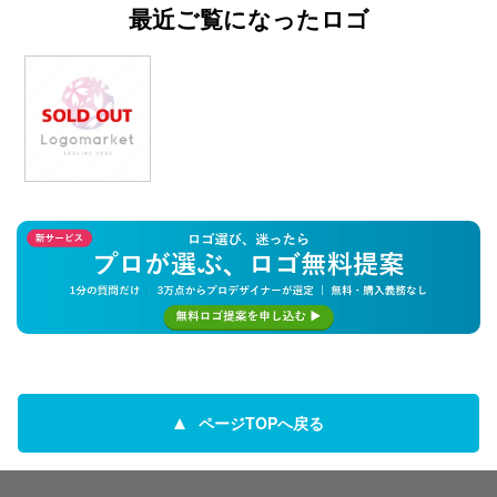
最近ご覧になったロゴ
ページTOPへ戻る