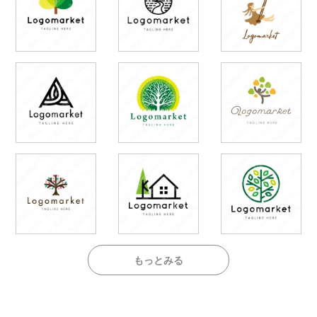
もっとみる