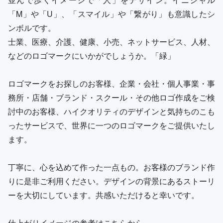
「M」や「U」、「スマイル」や「繋がり」も意識したシ
ンボルです。
士業、医療、介護、健康、小売、ネットサービス、人材、
などのロゴマークにいかがでしょうか。「緑」
ロゴマークをお探しのお客様、企業・会社・個人事業・事
務所・店舗・ブランド・スクール・その他ロゴ作成をご検
討中のお客様、ハイクオリティのデザインと気持ちのこも
ったサービスで、世界に一つのロゴマークをご提供いたし
ます。
丁寧に、心を込めて作った一点もの。お客様のブランド作
りに是非ご利用ください。デザインの背景にあるストーリ
ーを大切にしています。共感いただけると幸いです。
仕上がりイメージの参考はこちらから