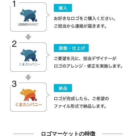
ロゴマーケットの特徴