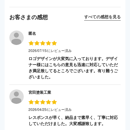
お客さまの感想
すべての感想を見る
匿名
2026/07/15/にレビュー済み
ロゴデザインが大変気に入っております。デザイ
ナー様にはこちらの意見も迅速に対応していただ
き満足致してるところでございます。有り難うご
ざいました。
宮田塗装工業
2026/04/25/にレビュー済み
レスポンスが早く、納品まで素早く、丁寧に対応
していただけました。大変感謝致します。