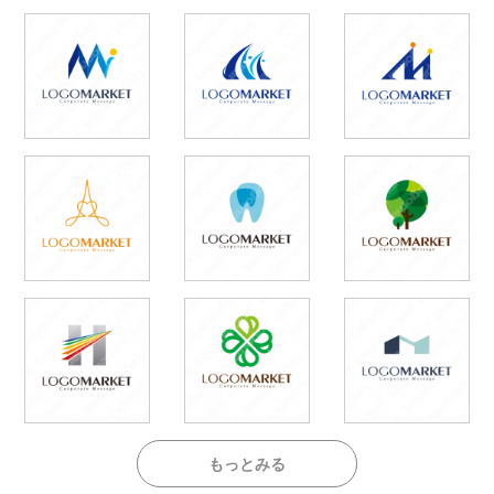
もっとみる