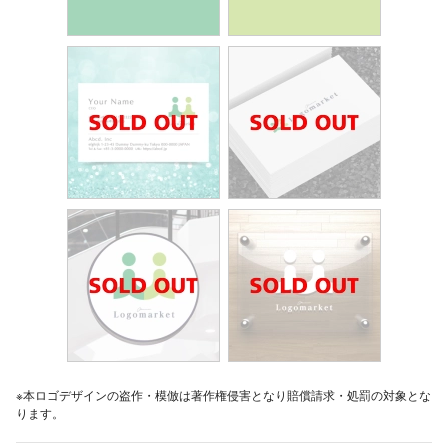
※本ロゴデザインの盗作・模倣は著作権侵害となり賠償請求・処罰の対象とな
ります。