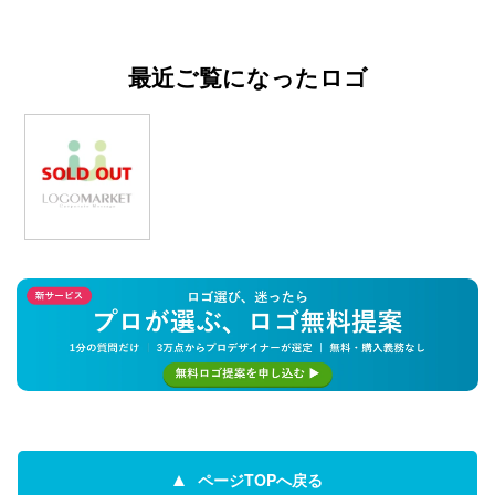
最近ご覧になったロゴ
ページTOPへ戻る