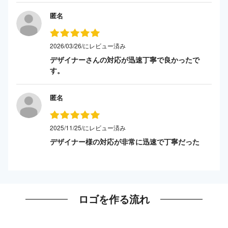
匿名
2026/03/26/にレビュー済み
デザイナーさんの対応が迅速丁寧で良かったで
す。
匿名
2025/11/25/にレビュー済み
デザイナー様の対応が非常に迅速で丁寧だった
ロゴを作る流れ