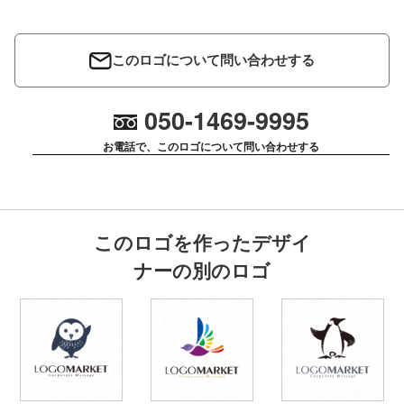
このロゴについて問い合わせする
050-1469-9995
お電話で、このロゴについて問い合わせする
このロゴを作ったデザイ
ナーの別のロゴ