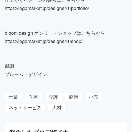
https://logomarket.jp/designer/1/portfolio/
bloom design オンリー・ショップはこちらから
https://logomarket.jp/designer/1/shop/
感謝
ブルーム・デザイン
士業
医療
介護
健康
小売
ネットサービス
人材