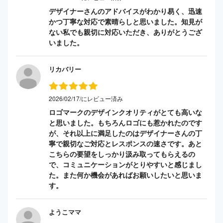
デザイナーさんのアドバイスがわかり易く、迅速
かつ丁寧な対応で素晴らしと思いました。知見が
ない私でも親切に対応いただき、ありがとうござ
いました。
リカバリー
2026/02/17/にレビュー済み
ロゴマークのデザインクオリティがとても高いな
と思いました。もちろんロゴにも惹かれたのです
が、それ以上に満足したのはデザイナーさんの丁
寧で親切なご対応とレスポンスの速さです。あと
こちらの要望をしっかり汲み取ってもらえるの
で、コミュニケーションがとりやすいと感じまし
た。また何か機会があればお願いしたいと思いま
す。
ようこママ