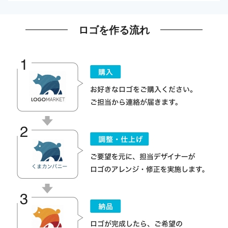
ロゴを作る流れ