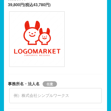
39,800円(税込43,780円)
事務所名・法人名