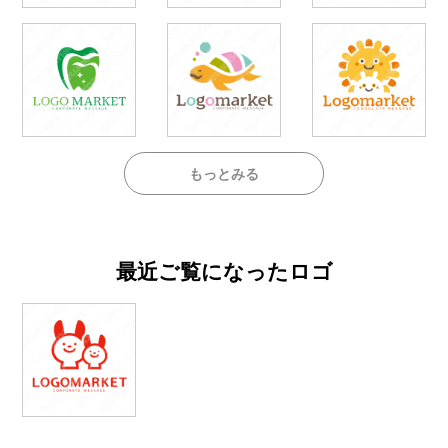
もっとみる
最近ご覧になったロゴ