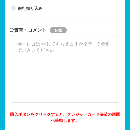
銀行振り込み
ご質問・コメント
購入ボタンをクリックすると、クレジットカード決済の画面
へ移動します。