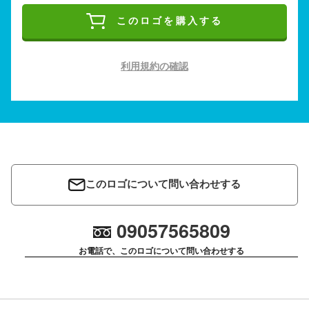
このロゴを購入する
利用規約の確認
このロゴについて問い合わせする
09057565809
お電話で、このロゴについて問い合わせする