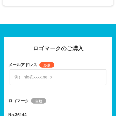
ロゴマークのご購入
メールアドレス
ロゴマーク
No.36144