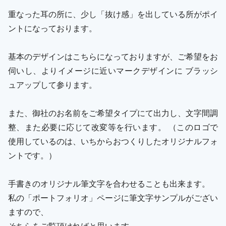
重なった耳の所に、少し「抜け感」を出している所がポイ
ントになっております。
基本のデザインはこちらになっておりますが、ご希望をお
伺いし、よりイメージに近いマークデザインに ブラッシ
ュアップして参ります。
また、御社のお名前をご希望タイプにて出力し、文字間調
整、また必要に応じて改変等を行います。 （このロゴで
使用しているのは、いちからおつくりしたオリジナルフォ
ントです。）
手書きのオリジナル筆文字を合わせることも出来ます。
私の「ポートフォリオ」ページに筆文字サンプルがござい
ますので、
そちらをご覧頂ければと思います。