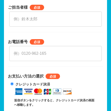
ご担当者様
お電話番号
お支払い方法の選択
クレジットカード決済
送信ボタンをクリックすると、クレジットカード決済の画面
へ移動します。