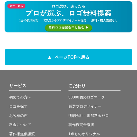
ページTOPへ戻る
サービス
こだわり
初めての方へ
30000個のロゴマーク
ロゴを探す
厳選プロデザイナー
お客様の声
明朗会計・追加料金ゼロ
料金について
著作権完全譲渡
著作権無償譲渡
1点ものオリジナル