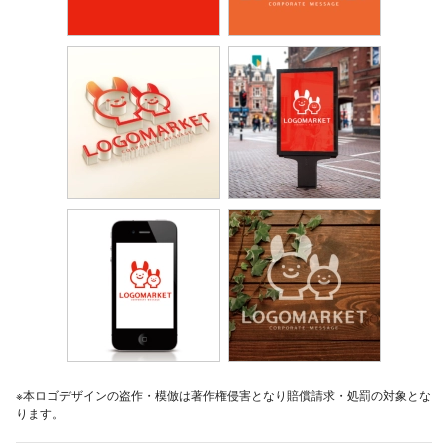
※本ロゴデザインの盗作・模倣は著作権侵害となり賠償請求・処罰の対象とな
ります。