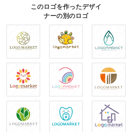
このロゴを作ったデザイ
ナーの別のロゴ