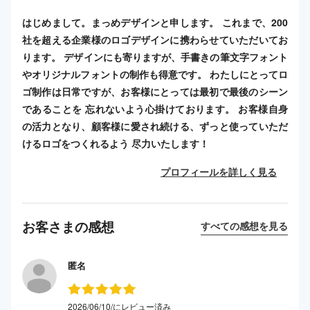
はじめまして。まっめデザインと申します。 これまで、200
社を超える企業様のロゴデザインに携わらせていただいてお
ります。 デザインにも寄りますが、手書きの筆文字フォント
やオリジナルフォントの制作も得意です。 わたしにとってロ
ゴ制作は日常ですが、お客様にとっては最初で最後のシーン
であることを 忘れないよう心掛けております。 お客様自身
の活力となり、顧客様に愛され続ける、ずっと使っていただ
けるロゴをつくれるよう 尽力いたします！
プロフィールを詳しく見る
お客さまの感想
すべての感想を見る
匿名
2026/06/10/にレビュー済み