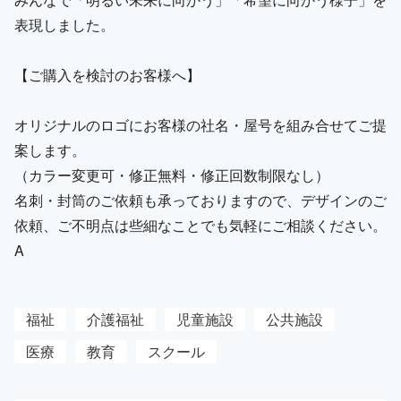
表現しました。
【ご購入を検討のお客様へ】
オリジナルのロゴにお客様の社名・屋号を組み合せてご提
案します。
（カラー変更可・修正無料・修正回数制限なし）
名刺・封筒のご依頼も承っておりますので、デザインのご
依頼、ご不明点は些細なことでも気軽にご相談ください。
A
福祉
介護福祉
児童施設
公共施設
医療
教育
スクール