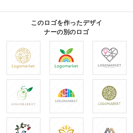
このロゴを作ったデザイ
ナーの別のロゴ