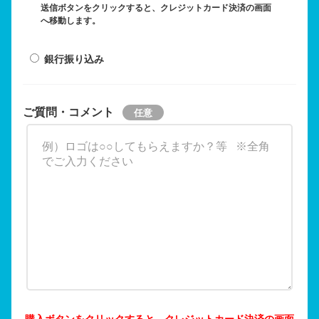
送信ボタンをクリックすると、クレジットカード決済の画面
へ移動します。
銀行振り込み
ご質問・コメント
購入ボタンをクリックすると、クレジットカード決済の画面