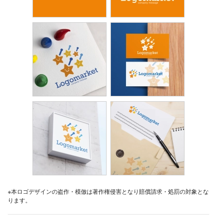
※本ロゴデザインの盗作・模倣は著作権侵害となり賠償請求・処罰の対象とな
ります。