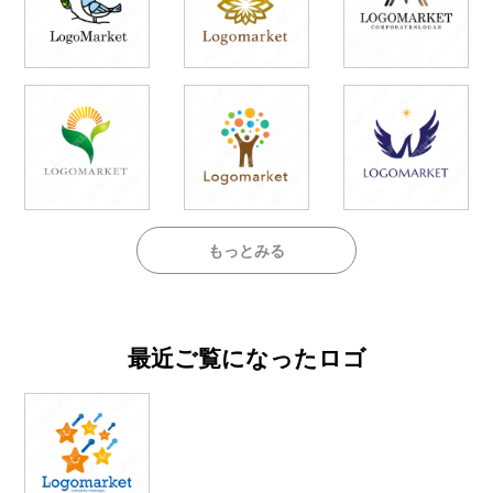
もっとみる
最近ご覧になったロゴ