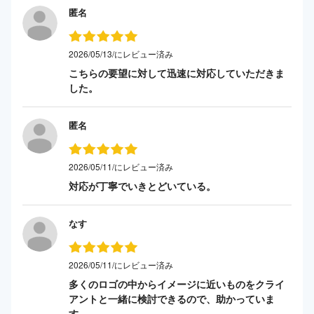
匿名
2026/05/13/にレビュー済み
こちらの要望に対して迅速に対応していただきま
した。
匿名
2026/05/11/にレビュー済み
対応が丁寧でいきとどいている。
なす
2026/05/11/にレビュー済み
多くのロゴの中からイメージに近いものをクライ
アントと一緒に検討できるので、助かっていま
す。