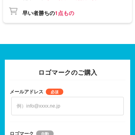
早い者勝ちの
1点もの
ロゴマークのご購入
メールアドレス
ロゴマーク