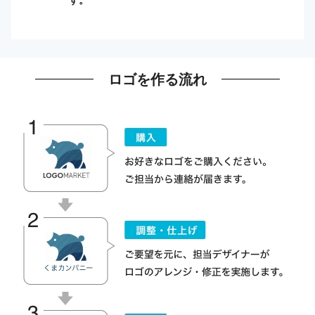
ロゴを作る流れ