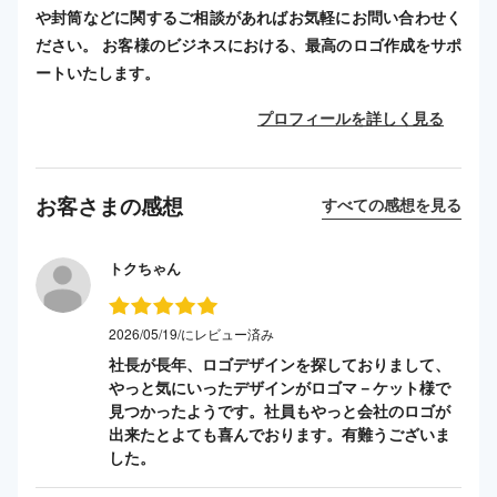
や封筒などに関するご相談があればお気軽にお問い合わせく
ださい。 お客様のビジネスにおける、最高のロゴ作成をサポ
ートいたします。
プロフィールを詳しく見る
お客さまの感想
すべての感想を見る
トクちゃん
2026/05/19/にレビュー済み
社長が長年、ロゴデザインを探しておりまして、
やっと気にいったデザインがロゴマ－ケット様で
見つかったようです。社員もやっと会社のロゴが
出来たとよても喜んでおります。有難うございま
した。