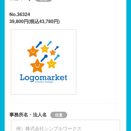
No.36324
39,800円(税込43,780円)
事務所名・法人名