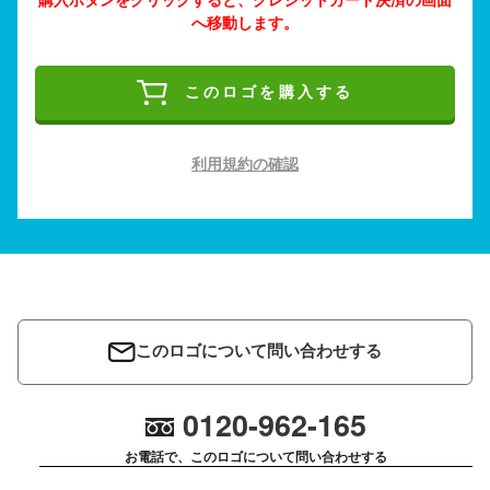
へ移動します。
このロゴを購入する
利用規約の確認
このロゴについて問い合わせする
0120-962-165
お電話で、このロゴについて問い合わせする