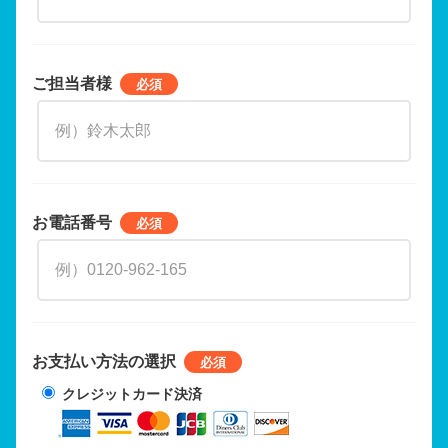
ご担当者様
お電話番号
お支払い方法の選択
クレジットカード決済