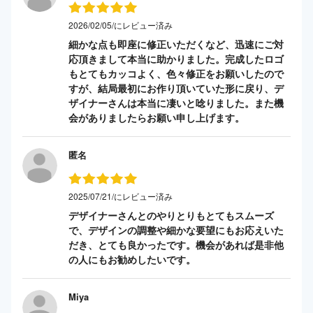
2026/02/05/にレビュー済み
細かな点も即座に修正いただくなど、迅速にご対
応頂きまして本当に助かりました。完成したロゴ
もとてもカッコよく、色々修正をお願いしたので
すが、結局最初にお作り頂いていた形に戻り、デ
ザイナーさんは本当に凄いと唸りました。また機
会がありましたらお願い申し上げます。
匿名
2025/07/21/にレビュー済み
デザイナーさんとのやりとりもとてもスムーズ
で、デザインの調整や細かな要望にもお応えいた
だき、とても良かったです。機会があれば是非他
の人にもお勧めしたいです。
Miya