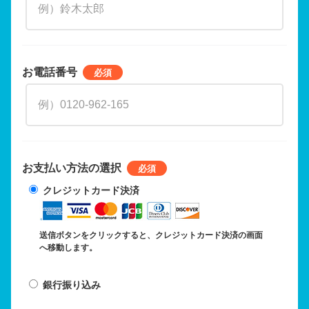
お電話番号
お支払い方法の選択
クレジットカード決済
送信ボタンをクリックすると、クレジットカード決済の画面
へ移動します。
銀行振り込み