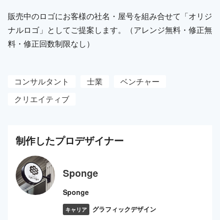
販売中のロゴにお客様の社名・屋号を組み合せて「オリジ
ナルロゴ」としてご提案します。（アレンジ無料・修正無
料・修正回数制限なし）
コンサルタント
士業
ベンチャー
クリエイティブ
制作した
プロ
デザイナー
Sponge
Sponge
グラフィックデザイン
キャリア