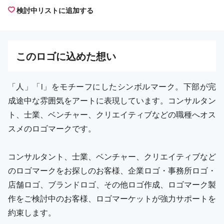
検討中リストに追加する
この
ロゴ
に込めた想い
「人」「i」をモチーフにしたシンボルマーク。下部が完
成途中な雰囲気をアートに表現しています。コンサルタン
ト、士業、ベンチャー、クリエイティブなどの職種へオス
スメのロゴマークです。
コンサルタント、士業、ベンチャー、クリエイティブなど
のロゴマークをお探しのお客様、企業ロゴ・事務所ロゴ・
店舗ロゴ、ブランドロゴ、その他ロゴ作成、ロゴマーク製
作をご検討中のお客様、ロゴマーケットが強力サポートを
約束します。