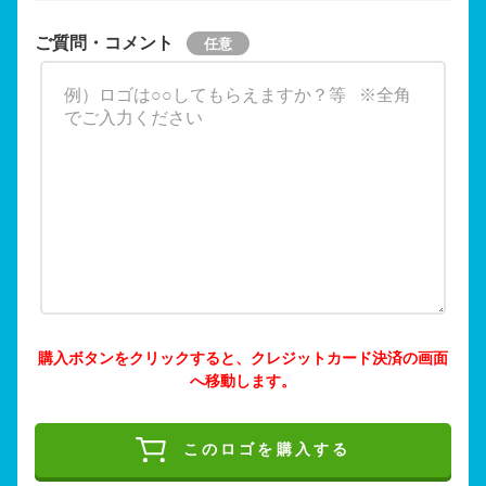
ご質問・コメント
購入ボタンをクリックすると、クレジットカード決済の画面
へ移動します。
このロゴを購入する