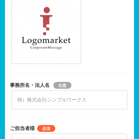
事務所名・法人名
ご担当者様