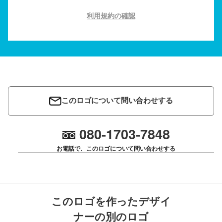
利用規約の確認
このロゴについて問い合わせする
080-1703-7848
お電話で、このロゴについて問い合わせする
このロゴを作ったデザイ
ナーの別のロゴ