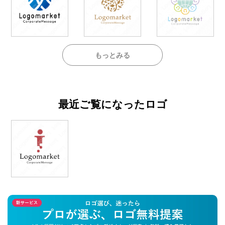
もっとみる
最近ご覧になったロゴ