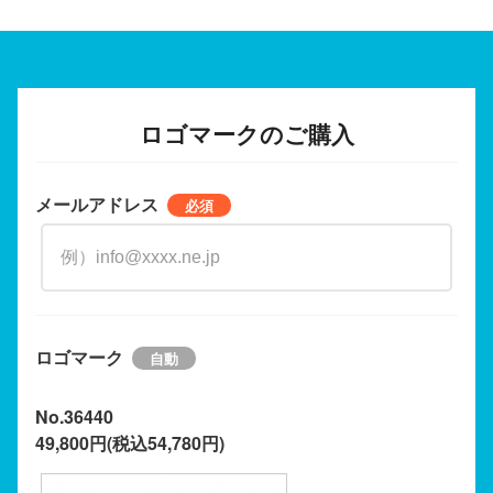
ロゴマークのご購入
メールアドレス
ロゴマーク
No.36440
49,800円(税込54,780円)