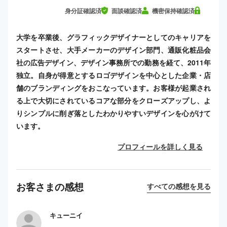
身分証確認済
面談確認済
機密保持確認済
大学を卒業後、グラフィックデザイナーとしてのキャリアを
スタートさせ、大手メーカーのデザイン部門、通販化粧品会
社の広告デザイン、デザイン事務所での勤務を経て、2011年
独立。自身が得意とするロゴデザインを中心とした企業・店
舗のブランディングをおこなっています。お客様が起業され
る上で大切にされているコアな部分をクローズアップし、よ
りシンプルに削ぎ落としたわかりやすいデザインを心がけて
います。
プロフィールを詳しく見る
お客さまの感想
すべての感想を見る
キューニイ