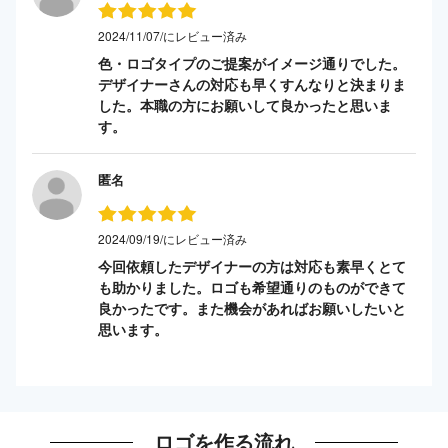
2024/11/07/にレビュー済み
色・ロゴタイプのご提案がイメージ通りでした。
デザイナーさんの対応も早くすんなりと決まりま
した。本職の方にお願いして良かったと思いま
す。
匿名
2024/09/19/にレビュー済み
今回依頼したデザイナーの方は対応も素早くとて
も助かりました。ロゴも希望通りのものができて
良かったです。また機会があればお願いしたいと
思います。
ロゴを作る流れ