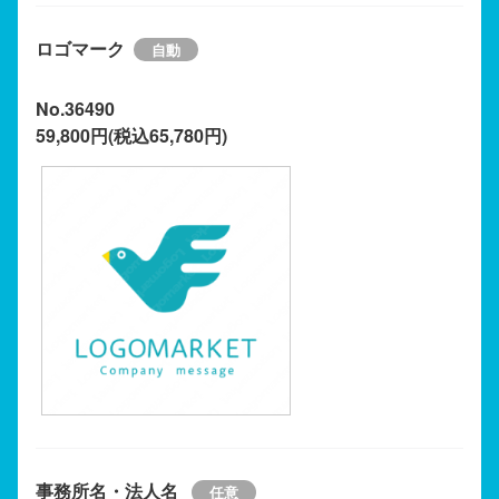
ロゴマーク
No.36490
59,800円(税込65,780円)
事務所名・法人名