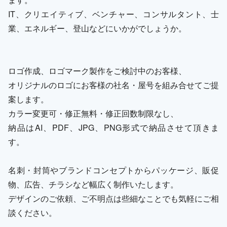
IT、クリエイティブ、ベンチャー、コンサルタント、士
業、エネルギー、登山などにいかがでしょうか。
ロゴ作成、ロゴマーク製作をご検討中のお客様、
オリジナルのロゴにお客様の社名・屋号を組み合せてご提
案します。
カラー変更可・修正無料・修正回数制限なし、
納品はAI、PDF、JPG、PNG形式で納品させて頂きま
す。
名刺・封筒やブランドコンセプトからパッケージ、販促
物、広告、チラシなど幅広く制作いたします。
デザインのご依頼、ご不明点は些細なことでも気軽にご相
談ください。