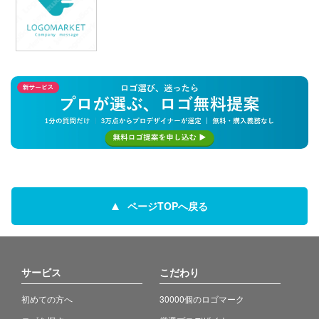
ページTOPへ戻る
サービス
こだわり
初めての方へ
30000個のロゴマーク