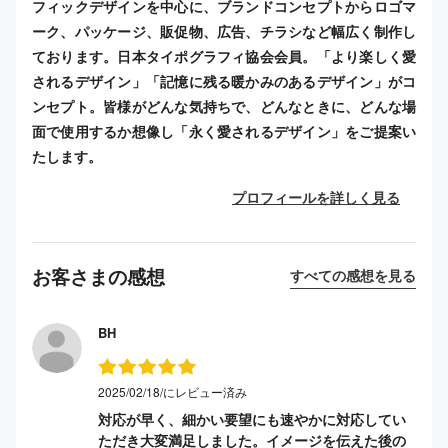
フィックデザインを中心に、ブランドコンセプトからロゴマ
ーク、パッケージ、販促物、広告、チラシなど幅広く制作し
ております。日本タイポグラフィ協会会員。「より楽しく愛
されるデザイン」「記憶に残る暖かみのあるデザイン」がコ
ンセプト。皆様がどんな気持ちで、どんなときに、どんな場
面で使用するか想像し「永く愛されるデザイン」をご提案い
たします。
プロフィールを詳しく見る
お客さまの感想
すべての感想を見る
BH
2025/02/18/にレビュー済み
対応が早く、細かい要望にも速やかに対応してい
ただき大変満足しました。イメージを伝えた後の