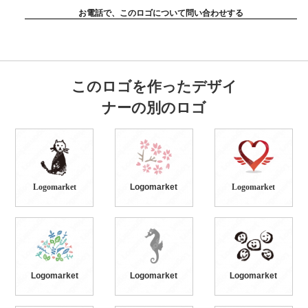
お電話で、このロゴについて問い合わせする
このロゴを作ったデザイ
ナーの別のロゴ
Logomarket
Logomarket
Logomarket
Logomarket
Logomarket
Logomarket