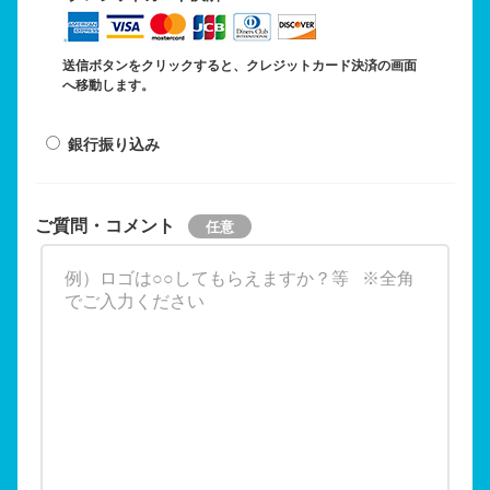
送信ボタンをクリックすると、クレジットカード決済の画面
へ移動します。
銀行振り込み
ご質問・コメント