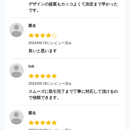
デザインの提案もカッコよくて決定まで早かった
です。
匿名
2024/06/13/にレビュー済み
良いと思います
hrk
2024/05/18/にレビュー済み
スムーズに取引完了まで丁寧に対応して頂けるの
で信頼できます。
匿名
2023/12/18/にレビュー済み