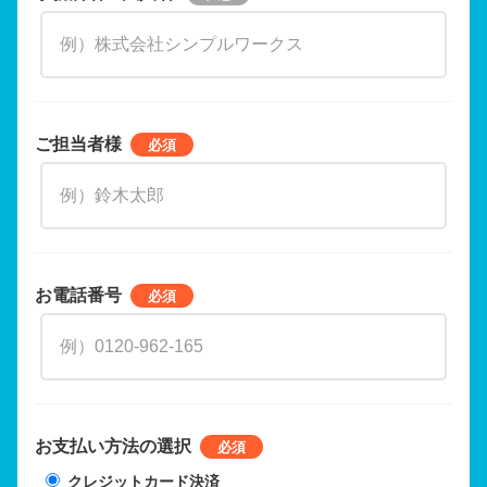
ご担当者様
お電話番号
お支払い方法の選択
クレジットカード決済