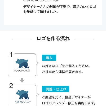
デザイナーさんの対応が丁寧で、満足のいくロゴ
を作成して頂けました。
ロゴを作る流れ