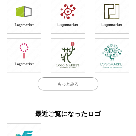
Logomarket
Logomarket
Logomarket
Logomarket
もっとみる
最近ご覧になったロゴ