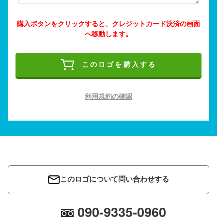
購入ボタンをクリックすると、クレジットカード決済の画面
へ移動します。
このロゴを購入する
利用規約の確認
このロゴについて問い合わせする
090-9335-0960