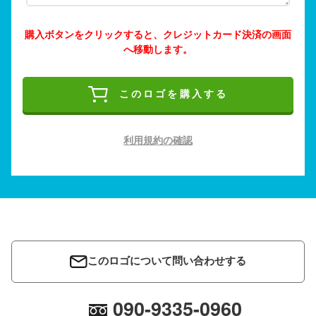
購入ボタンをクリックすると、クレジットカード決済の画面
へ移動します。
このロゴを購入する
利用規約の確認
このロゴについて問い合わせする
090-9335-0960