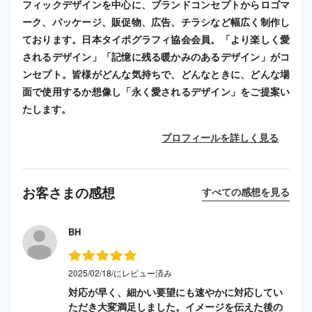
フィックデザインを中心に、ブランドコンセプトからロゴマ
ーク、パッケージ、販促物、広告、チラシなど幅広く制作し
ております。日本タイポグラフィ協会会員。「より楽しく愛
されるデザイン」「記憶に残る暖かみのあるデザイン」がコ
ンセプト。皆様がどんな気持ちで、どんなときに、どんな場
面で使用するか想像し「永く愛されるデザイン」をご提案い
たします。
プロフィールを詳しく見る
お客さまの感想
すべての感想を見る
BH
2025/02/18/にレビュー済み
対応が早く、細かい要望にも速やかに対応してい
ただき大変満足しました。イメージを伝えた後の