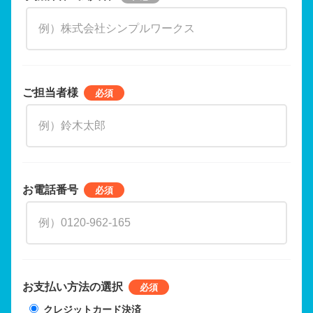
ご担当者様
お電話番号
お支払い方法の選択
クレジットカード決済