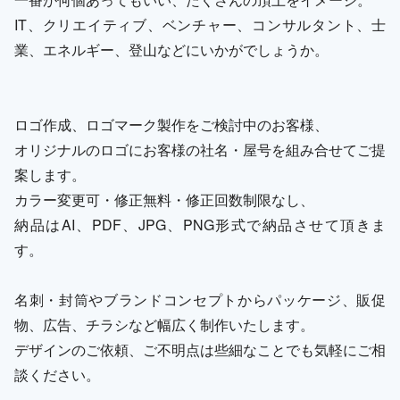
IT、クリエイティブ、ベンチャー、コンサルタント、士
業、エネルギー、登山などにいかがでしょうか。
ロゴ作成、ロゴマーク製作をご検討中のお客様、
オリジナルのロゴにお客様の社名・屋号を組み合せてご提
案します。
カラー変更可・修正無料・修正回数制限なし、
納品はAI、PDF、JPG、PNG形式で納品させて頂きま
す。
名刺・封筒やブランドコンセプトからパッケージ、販促
物、広告、チラシなど幅広く制作いたします。
デザインのご依頼、ご不明点は些細なことでも気軽にご相
談ください。