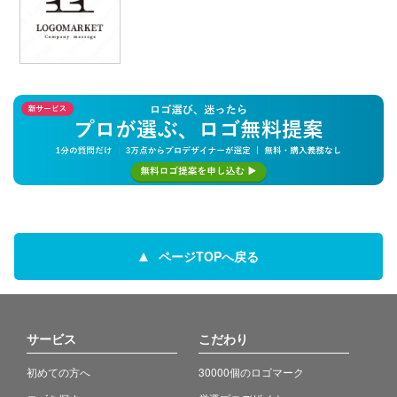
ページTOPへ戻る
サービス
こだわり
初めての方へ
30000個のロゴマーク