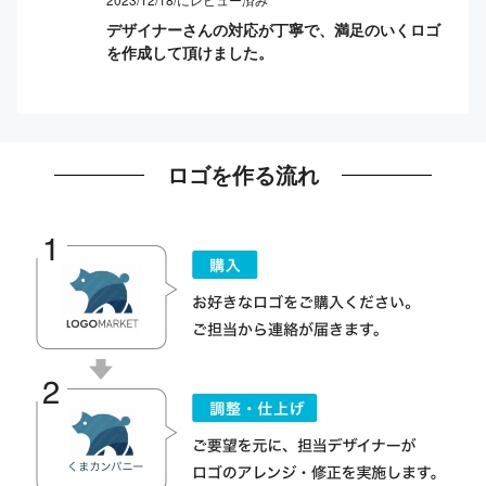
デザイナーさんの対応が丁寧で、満足のいくロゴ
を作成して頂けました。
ロゴを作る流れ