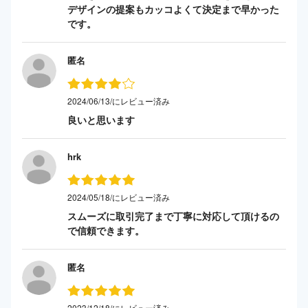
デザインの提案もカッコよくて決定まで早かった
です。
匿名
2024/06/13/にレビュー済み
良いと思います
hrk
2024/05/18/にレビュー済み
スムーズに取引完了まで丁寧に対応して頂けるの
で信頼できます。
匿名
2023/12/18/にレビュー済み