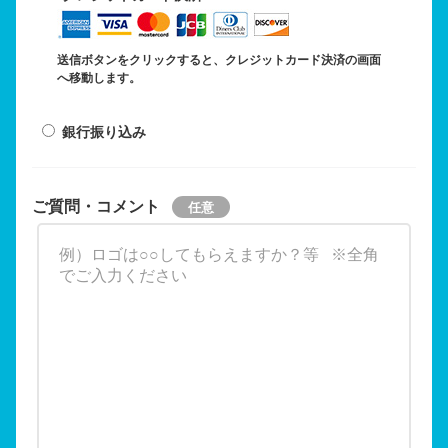
送信ボタンをクリックすると、クレジットカード決済の画面
へ移動します。
銀行振り込み
ご質問・コメント