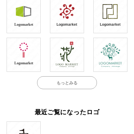
Logomarket
Logomarket
Logomarket
Logomarket
もっとみる
最近ご覧になったロゴ