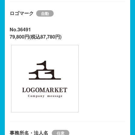
ロゴマーク
No.36491
79,800円(税込87,780円)
事務所名・法人名