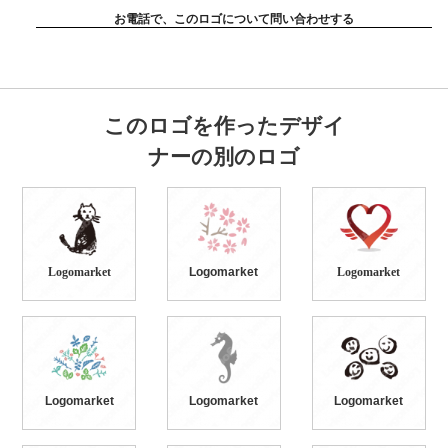
お電話で、このロゴについて問い合わせする
このロゴを作ったデザイ
ナーの別のロゴ
Logomarket
Logomarket
Logomarket
Logomarket
Logomarket
Logomarket