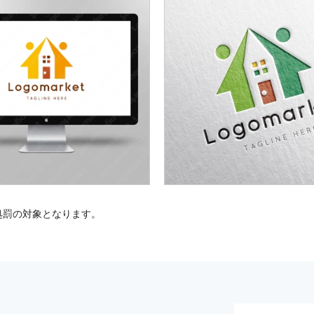
処罰の対象となります。