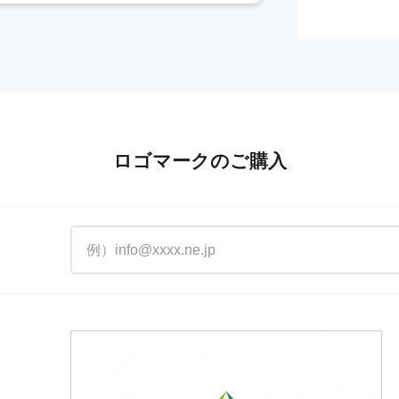
ロゴマークのご購入