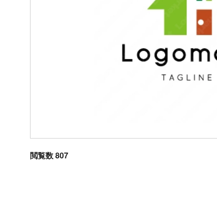
閲覧数 807