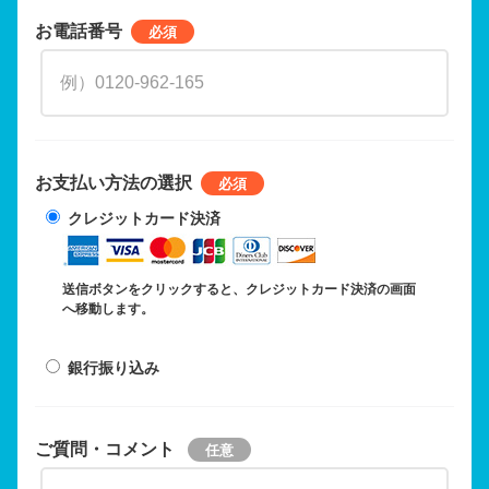
お電話番号
お支払い方法の選択
クレジットカード決済
送信ボタンをクリックすると、クレジットカード決済の画面
へ移動します。
銀行振り込み
ご質問・コメント