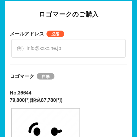
ロゴマークのご購入
メールアドレス
ロゴマーク
No.36644
79,800円(税込87,780円)