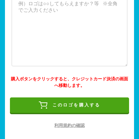
購入ボタンをクリックすると、クレジットカード決済の画面
へ移動します。
このロゴを購入する
利用規約の確認