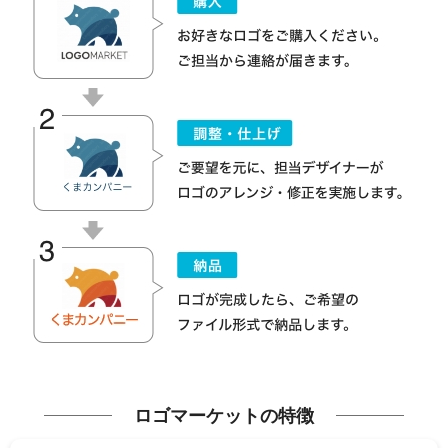
ロゴマーケットの特徴