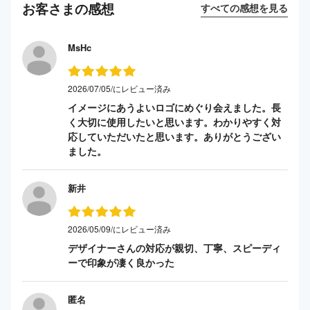
お客さまの感想
すべての感想を見る
MsHc
2026/07/05/にレビュー済み
イメージにあうよいロゴにめぐり会えました。長
く大切に使用したいと思います。わかりやすく対
応していただいたと思います。ありがとうござい
ました。
新井
2026/05/09/にレビュー済み
デザイナーさんの対応が親切、丁寧、スピーディ
ーで印象が凄く良かった
匿名