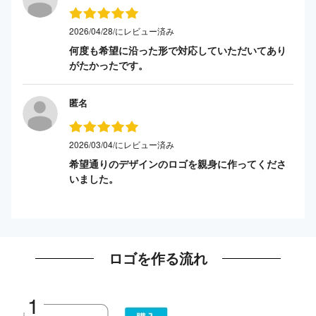
2026/04/28/にレビュー済み
何度も希望に沿った形で対応していただいてあり
がたかったです。
匿名
2026/03/04/にレビュー済み
希望通りのデザインのロゴを親身に作ってくださ
いました。
ロゴを作る流れ