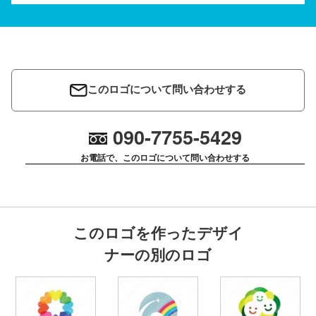
このロゴについて問い合わせする
090-7755-5429
お電話で、このロゴについて問い合わせする
このロゴを作ったデザイ
ナーの別のロゴ