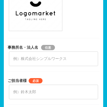
事務所名・法人名
ご担当者様