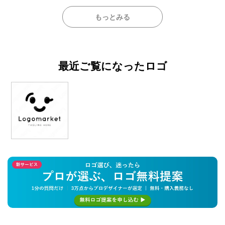
もっとみる
最近ご覧になったロゴ