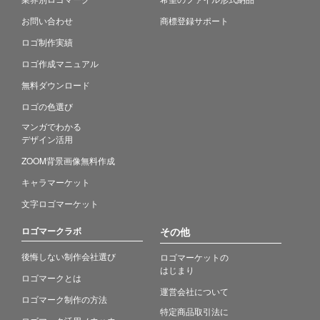
お問い合わせ
商標登録サポート
ロゴ制作実績
ロゴ作成マニュアル
無料ダウンロード
ロゴの色選び
マンガでわかる
デザイン活用
ZOOM背景画像無料作成
キャラマーケット
文字ロゴマーケット
ロゴマークラボ
その他
後悔しない制作会社選び
ロゴマーケットの
はじまり
ロゴマークとは
運営会社について
ロゴマーク制作の方法
特定商品取引法に