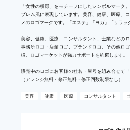
「女性の横顔」をモチーフにしたシンボルマーク。
ブレム風に表現しています。美容、健康、医療、コ
メのロゴマークです。「エステ」「ヨガ」「リラッ
美容、健康、医療、コンサルタント、士業などのロ
事務所ロゴ・店舗ロゴ、ブランドロゴ、その他ロゴ
様、ロゴマーケットが強力サポートを約束します。
販売中のロゴにお客様の社名・屋号を組み合せて「
（アレンジ無料・修正無料・修正回数制限なし）
美容
健康
医療
コンサルタント