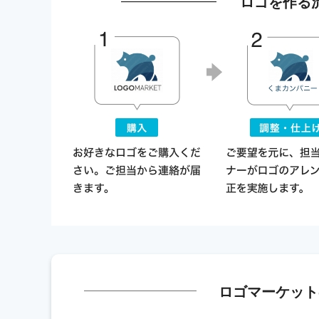
ロゴを作る
ロゴマーケット