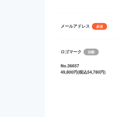
メールアドレス
ロゴマーク
No.36657
49,800円(税込54,780円)