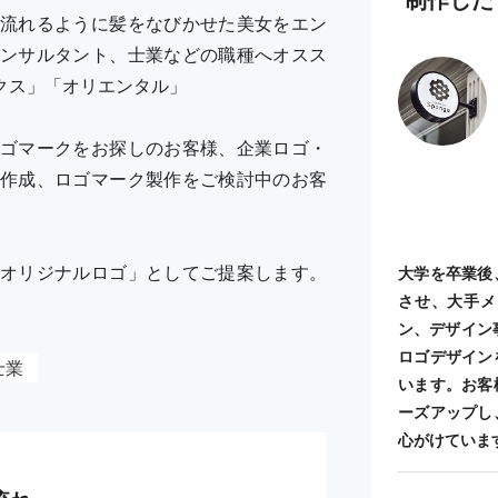
流れるように髪をなびかせた美女をエン
ンサルタント、士業などの職種へオスス
クス」「オリエンタル」
ゴマークをお探しのお客様、企業ロゴ・
作成、ロゴマーク製作をご検討中のお客
オリジナルロゴ」としてご提案します。
大学を卒業後
させ、大手メ
ン、デザイン
ロゴデザイン
士業
います。お客
ーズアップし
心がけていま