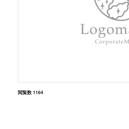
閲覧数 1164