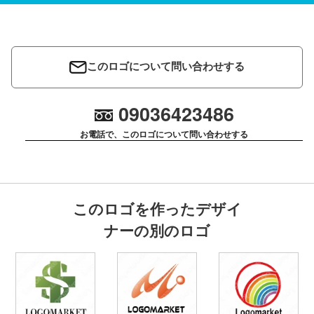
このロゴについて問い合わせする
09036423486
お電話で、このロゴについて問い合わせする
このロゴを作ったデザイ
ナーの別のロゴ