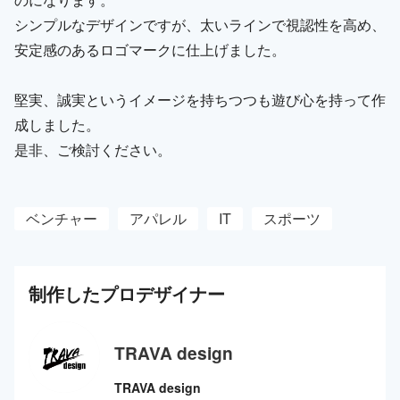
シンプルなデザインですが、太いラインで視認性を高め、
安定感のあるロゴマークに仕上げました。
堅実、誠実というイメージを持ちつつも遊び心を持って作
成しました。
是非、ご検討ください。
ベンチャー
アパレル
IT
スポーツ
制作した
プロ
デザイナー
TRAVA design
TRAVA design