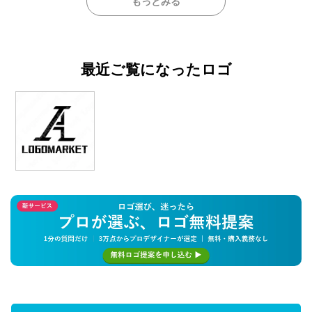
もっとみる
最近ご覧になったロゴ