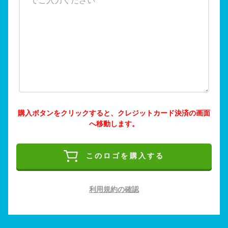
購入ボタンをクリックすると、クレジットカード決済の画面
へ移動します。
このロゴを購入する
利用規約の確認