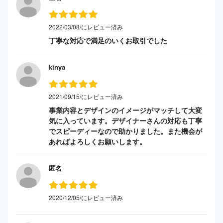
2022/03/08/にレビュー済み
丁寧な対応で満足のいくお取引でした
kinya
2021/09/15/にレビュー済み
事業内容とデザインのイメージがマッチして大変
気に入っています。デザイナーさんの対応も丁寧
でスピーディーなので助かりました。また機会が
あればよろしくお願いします。
匿名
2020/12/05/にレビュー済み