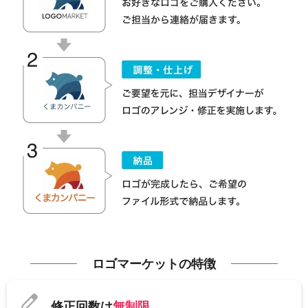
ロゴマーケットの特徴
修正回数は
無制限