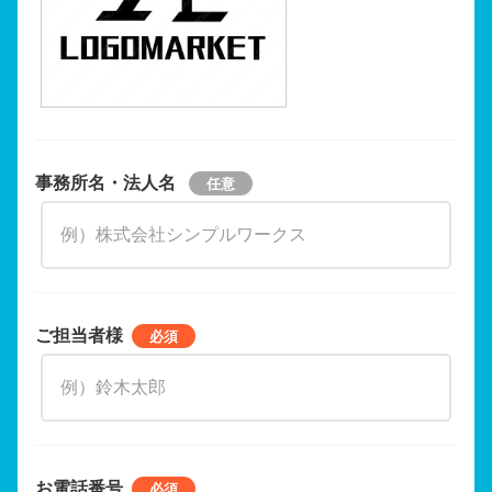
事務所名・法人名
ご担当者様
お電話番号