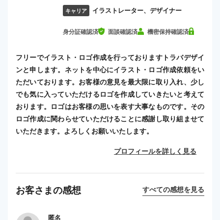
イラストレーター、デザイナー
キャリア
身分証確認済
面談確認済
機密保持確認済
フリーでイラスト・ロゴ作成を行っておりますトラバデザイ
ンと申します。ネットを中心にイラスト・ロゴ作成依頼をい
ただいております。お客様の意見を最大限に取り入れ、少し
でも気に入っていただけるロゴを作成していきたいと考えて
おります。ロゴはお客様の思いを表す大事なものです。その
ロゴ作成に関わらせていただけることに感謝し取り組ませて
いただきます。よろしくお願いいたします。
プロフィールを詳しく見る
お客さまの感想
すべての感想を見る
匿名