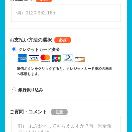
お支払い方法の選択
クレジットカード決済
送信ボタンをクリックすると、クレジットカード決済の画面
へ移動します。
銀行振り込み
ご質問・コメント