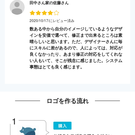
田中さん家の佐藤さん
2020/10/17/にレビュー済み
数ある中から自分のイメージしているようなデザ
インを安価で選べて、修正まで出来るところは素
晴らしいと思います。ただ、デザイナーさんに毎
にスキルに差があるので、人によっては、対応が
良くなかったり、あまり修正の対応をしてくれな
い人もいて、そこが残念に感じました。システム
事態はとても良く感じます。
ロゴを作る流れ