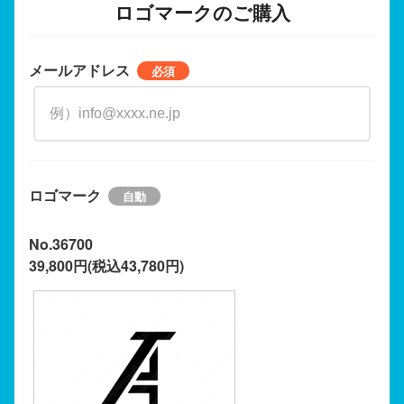
ロゴマークのご購入
メールアドレス
ロゴマーク
No.36700
39,800円(税込43,780円)