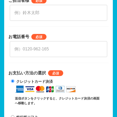
ご担当者様
お電話番号
お支払い方法の選択
クレジットカード決済
送信ボタンをクリックすると、クレジットカード決済の画面
へ移動します。