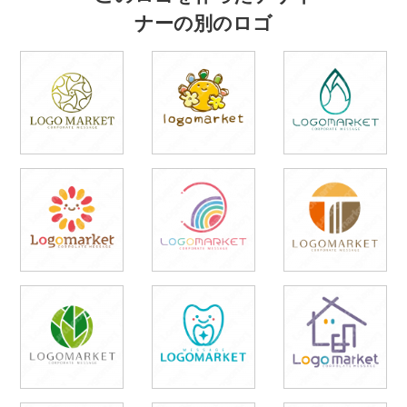
ナーの別のロゴ