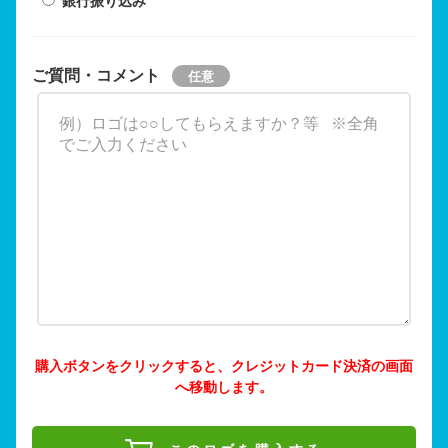
銀行振り込み
ご質問・コメント
購入ボタンをクリックすると、クレジットカード決済の画面
へ移動します。