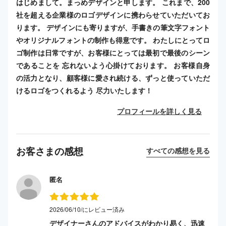
はじめまして。まっめデザインと申します。 これまで、200
社を超える企業様のロゴデザインに携わらせていただいてお
ります。 デザインにも寄りますが、手書きの筆文字フォント
やオリジナルフォントの制作も得意です。 わたしにとってロ
ゴ制作は日常ですが、お客様にとっては最初で最後のシーン
であることを 忘れないよう心掛けております。 お客様自身
の活力となり、顧客様に愛され続ける、ずっと使っていただ
けるロゴをつくれるよう 尽力いたします！
プロフィールを詳しく見る
お客さまの感想
すべての感想を見る
匿名
2026/06/10/にレビュー済み
デザイナーさんのアドバイスがわかり易く、迅速