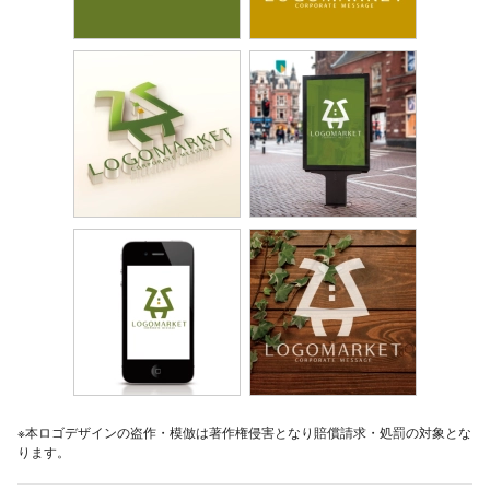
※本ロゴデザインの盗作・模倣は著作権侵害となり賠償請求・処罰の対象とな
ります。