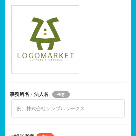
事務所名・法人名