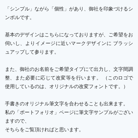
「シンプル」ながら「個性」があり、御社を印象づけるシ
ンボルです。
基本のデザインはこちらになっておりますが、ご希望をお
伺いし、よりイメージに近いマークデザインに ブラッシ
ュアップして参ります。
また、御社のお名前をご希望タイプにて出力し、文字間調
整、また必要に応じて改変等を行います。 （このロゴで
使用しているのは、オリジナルの改変フォントです。）
手書きのオリジナル筆文字を合わせることも出来ます。
私の「ポートフォリオ」ページに筆文字サンプルがござい
ますので、
そちらをご覧頂ければと思います。