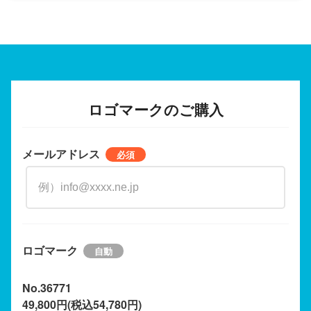
ロゴマークのご購入
メールアドレス
ロゴマーク
No.36771
49,800円(税込54,780円)