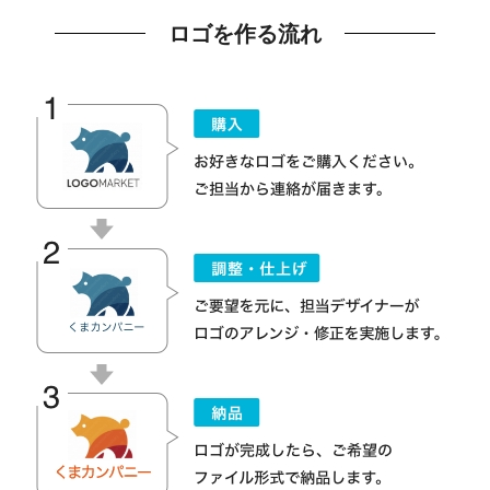
ロゴを作る流れ