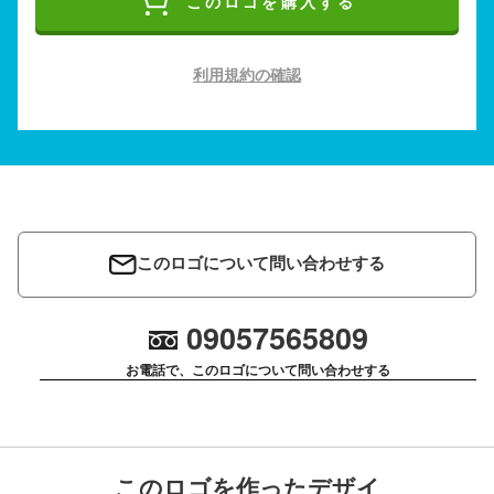
このロゴを購入する
利用規約の確認
このロゴについて問い合わせする
09057565809
お電話で、このロゴについて問い合わせする
このロゴを作ったデザイ