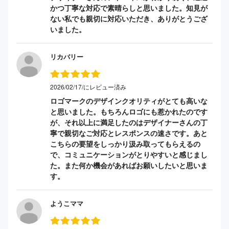
かつ丁寧な対応で素晴らしと思いました。知見が
ない私でも親切に対応いただき、ありがとうござ
いました。
リカバリー
2026/02/17/にレビュー済み
ロゴマークのデザインクオリティがとても高いな
と思いました。もちろんロゴにも惹かれたのです
が、それ以上に満足したのはデザイナーさんの丁
寧で親切なご対応とレスポンスの速さです。あと
こちらの要望をしっかり汲み取ってもらえるの
で、コミュニケーションがとりやすいと感じまし
た。また何か機会があればお願いしたいと思いま
す。
ようこママ