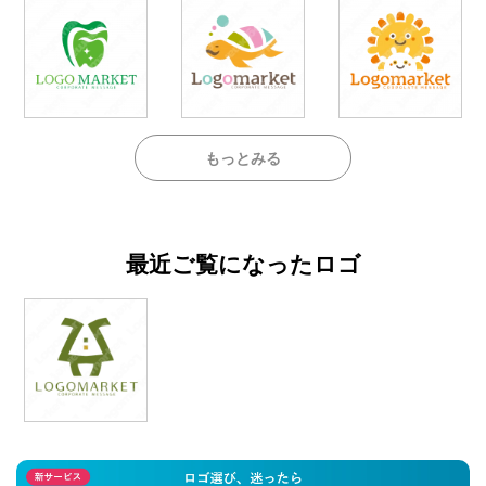
もっとみる
最近ご覧になったロゴ